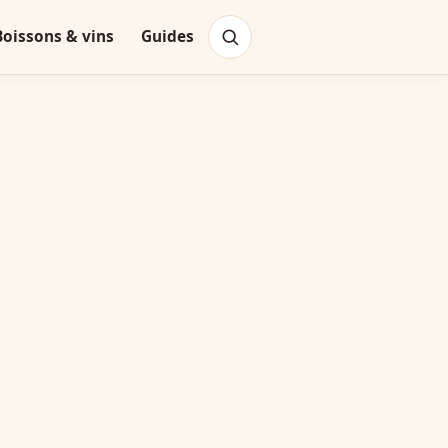
Boissons & vins
Guides