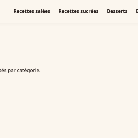
Recettes salées
Recettes sucrées
Desserts
sés par catégorie.