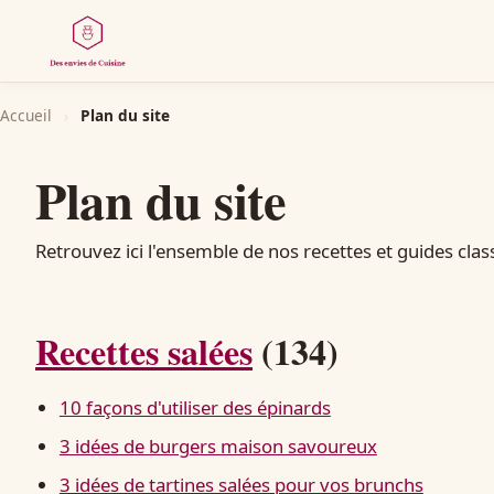
Accueil
›
Plan du site
Plan du site
Retrouvez ici l'ensemble de nos recettes et guides clas
Recettes salées
(134)
10 façons d'utiliser des épinards
3 idées de burgers maison savoureux
3 idées de tartines salées pour vos brunchs