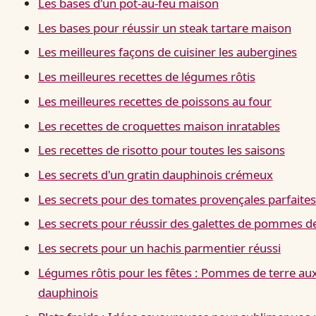
Les bases d'un pot-au-feu maison
Les bases pour réussir un steak tartare maison
Les meilleures façons de cuisiner les aubergines
Les meilleures recettes de légumes rôtis
Les meilleures recettes de poissons au four
Les recettes de croquettes maison inratables
Les recettes de risotto pour toutes les saisons
Les secrets d'un gratin dauphinois crémeux
Les secrets pour des tomates provençales parfaites
Les secrets pour réussir des galettes de pommes de
Les secrets pour un hachis parmentier réussi
Légumes rôtis pour les fêtes : Pommes de terre aux
dauphinois