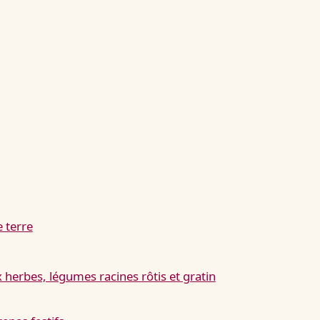
 terre
 herbes, légumes racines rôtis et gratin