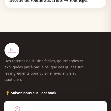
Des recettes de cuisine faciles, gourmandes et
expliquées pas à pas, ainsi que des guides sur
les ingrédients pour cuisiner avec envie au
quotidien.
Suivez-nous sur Facebook
Le blog