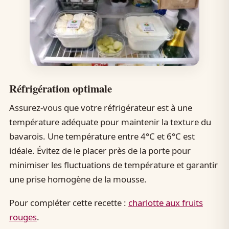
Réfrigération optimale
Assurez-vous que votre réfrigérateur est à une
température adéquate pour maintenir la texture du
bavarois. Une température entre 4°C et 6°C est
idéale. Évitez de le placer près de la porte pour
minimiser les fluctuations de température et garantir
une prise homogène de la mousse.
Pour compléter cette recette :
charlotte aux fruits
rouges
.