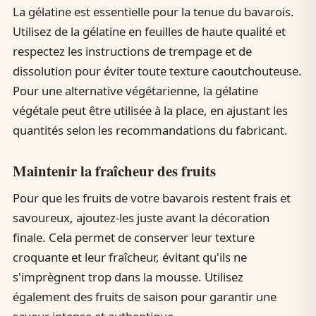
La gélatine est essentielle pour la tenue du bavarois.
Utilisez de la gélatine en feuilles de haute qualité et
respectez les instructions de trempage et de
dissolution pour éviter toute texture caoutchouteuse.
Pour une alternative végétarienne, la gélatine
végétale peut être utilisée à la place, en ajustant les
quantités selon les recommandations du fabricant.
Maintenir la fraîcheur des fruits
Pour que les fruits de votre bavarois restent frais et
savoureux, ajoutez-les juste avant la décoration
finale. Cela permet de conserver leur texture
croquante et leur fraîcheur, évitant qu'ils ne
s'imprègnent trop dans la mousse. Utilisez
également des fruits de saison pour garantir une