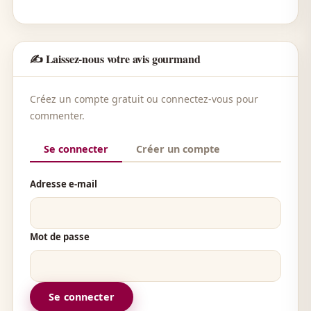
✍️ Laissez-nous votre avis gourmand
Créez un compte gratuit ou connectez-vous pour
commenter.
Se connecter
Créer un compte
Adresse e-mail
Mot de passe
Se connecter