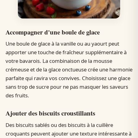
Accompagner d'une boule de glace
Une boule de glace à la vanille ou au yaourt peut
apporter une touche de fraîcheur supplémentaire à
votre bavarois. La combinaison de la mousse
crémeuse et de la glace onctueuse crée une harmonie
parfaite qui ravira vos convives. Choisissez une glace
sans trop de sucre pour ne pas masquer les saveurs
des fruits.
Ajouter des biscuits croustillants
Des biscuits sablés ou des biscuits à la cuillère
croquants peuvent ajouter une texture intéressante à