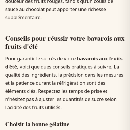
douceur des fruits rouges, tandis qu'un coulis de
sauce au chocolat peut apporter une richesse
supplémentaire.
Conseils pour réussir votre bavarois aux
fruits d'été
Pour garantir le succès de votre
bavarois aux fruits
d'été
, voici quelques conseils pratiques à suivre. La
qualité des ingrédients, la précision dans les mesures
et la patience durant la réfrigération sont des
éléments clés. Respectez les temps de prise et
n'hésitez pas à ajuster les quantités de sucre selon
l'acidité des fruits utilisés.
Choisir la bonne gélatine