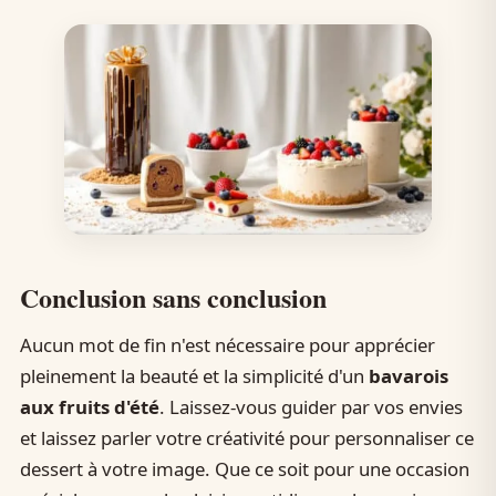
Conclusion sans conclusion
Aucun mot de fin n'est nécessaire pour apprécier
pleinement la beauté et la simplicité d'un
bavarois
aux fruits d'été
. Laissez-vous guider par vos envies
et laissez parler votre créativité pour personnaliser ce
dessert à votre image. Que ce soit pour une occasion