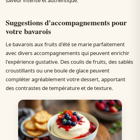
saveur intense et authentique.
Suggestions d'accompagnements pour
votre bavarois
Le bavarois aux fruits d'été se marie parfaitement
avec divers accompagnements qui peuvent enrichir
l'expérience gustative. Des coulis de fruits, des sablés
croustillants ou une boule de glace peuvent
compléter agréablement votre dessert, apportant
des contrastes de température et de texture.