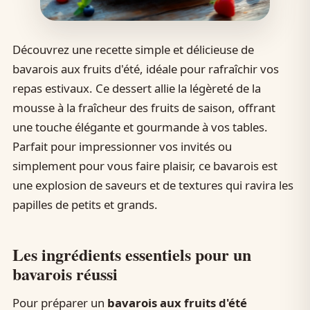
Découvrez une recette simple et délicieuse de
bavarois aux fruits d'été, idéale pour rafraîchir vos
repas estivaux. Ce dessert allie la légèreté de la
mousse à la fraîcheur des fruits de saison, offrant
une touche élégante et gourmande à vos tables.
Parfait pour impressionner vos invités ou
simplement pour vous faire plaisir, ce bavarois est
une explosion de saveurs et de textures qui ravira les
papilles de petits et grands.
Les ingrédients essentiels pour un
bavarois réussi
Pour préparer un
bavarois aux fruits d'été