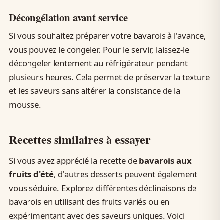
Décongélation avant service
Si vous souhaitez préparer votre bavarois à l'avance,
vous pouvez le congeler. Pour le servir, laissez-le
décongeler lentement au réfrigérateur pendant
plusieurs heures. Cela permet de préserver la texture
et les saveurs sans altérer la consistance de la
mousse.
Recettes similaires à essayer
Si vous avez apprécié la recette de
bavarois aux
fruits d'été
, d'autres desserts peuvent également
vous séduire. Explorez différentes déclinaisons de
bavarois en utilisant des fruits variés ou en
expérimentant avec des saveurs uniques. Voici