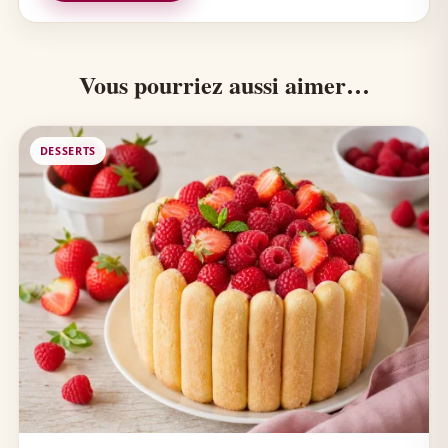
Vous pourriez aussi aimer…
DESSERTS