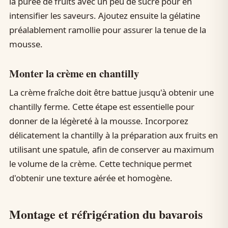
la purée de fruits avec un peu de sucre pour en
intensifier les saveurs. Ajoutez ensuite la gélatine
préalablement ramollie pour assurer la tenue de la
mousse.
Monter la crème en chantilly
La crème fraîche doit être battue jusqu'à obtenir une
chantilly ferme. Cette étape est essentielle pour
donner de la légèreté à la mousse. Incorporez
délicatement la chantilly à la préparation aux fruits en
utilisant une spatule, afin de conserver au maximum
le volume de la crème. Cette technique permet
d'obtenir une texture aérée et homogène.
Montage et réfrigération du bavarois