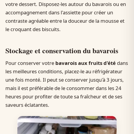
votre dessert. Disposez-les autour du bavarois ou en
accompagnement dans l'assiette pour créer un
contraste agréable entre la douceur de la mousse et
le croquant des biscuits.
Stockage et conservation du bavarois
Pour conserver votre
bavarois aux fruits d'été
dans
les meilleures conditions, placez-le au réfrigérateur
une fois monté. Il peut se conserver jusqu'à 3 jours,
mais il est préférable de le consommer dans les 24
heures pour profiter de toute sa fraîcheur et de ses
saveurs éclatantes.