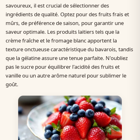
savoureux, il est crucial de sélectionner des
ingrédients de qualité. Optez pour des fruits frais et
mûrs, de préférence de saison, pour garantir une
saveur optimale. Les produits laitiers tels que la
crème fraîche et le fromage blanc apportent la
texture onctueuse caractéristique du bavarois, tandis
que la gélatine assure une tenue parfaite. N'oubliez
pas le sucre pour équilibrer l'acidité des fruits et
vanille ou un autre arôme naturel pour sublimer le
goût.