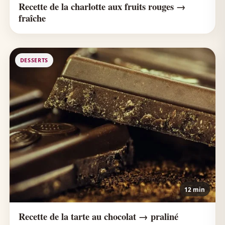
Recette de la charlotte aux fruits rouges →
fraîche
DESSERTS
12 min
Recette de la tarte au chocolat → praliné