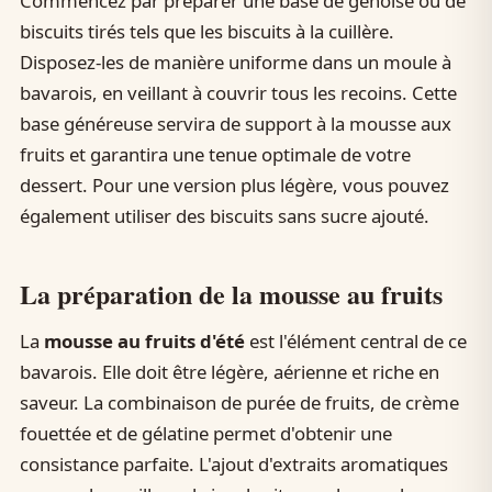
Commencez par préparer une base de génoise ou de
biscuits tirés tels que les biscuits à la cuillère.
Disposez-les de manière uniforme dans un moule à
bavarois, en veillant à couvrir tous les recoins. Cette
base généreuse servira de support à la mousse aux
fruits et garantira une tenue optimale de votre
dessert. Pour une version plus légère, vous pouvez
également utiliser des biscuits sans sucre ajouté.
La préparation de la mousse au fruits
La
mousse au fruits d'été
est l'élément central de ce
bavarois. Elle doit être légère, aérienne et riche en
saveur. La combinaison de purée de fruits, de crème
fouettée et de gélatine permet d'obtenir une
consistance parfaite. L'ajout d'extraits aromatiques