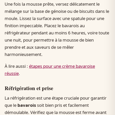
Une fois la mousse prête, versez délicatement le
mélange sur la base de génoise ou de biscuits dans le
moule. Lissez la surface avec une spatule pour une
finition impeccable. Placez le bavarois au
réfrigérateur pendant au moins 6 heures, voire toute
une nuit, pour permettre à la mousse de bien
prendre et aux saveurs de se mêler
harmonieusement.
À lire aussi :
étapes pour une crème bavaroise
réussie
.
Réfrigération et prise
La réfrigération est une étape cruciale pour garantir
que le
bavarois
soit bien pris et facilement
démoulable. Vérifiez que la mousse est ferme avant