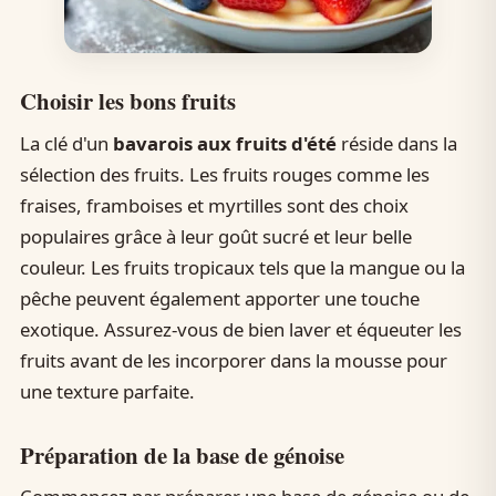
Choisir les bons fruits
La clé d'un
bavarois aux fruits d'été
réside dans la
sélection des fruits. Les fruits rouges comme les
fraises, framboises et myrtilles sont des choix
populaires grâce à leur goût sucré et leur belle
couleur. Les fruits tropicaux tels que la mangue ou la
pêche peuvent également apporter une touche
exotique. Assurez-vous de bien laver et équeuter les
fruits avant de les incorporer dans la mousse pour
une texture parfaite.
Préparation de la base de génoise