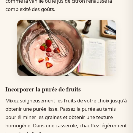
comme la vanille ou le jus de citron rehausse la
complexité des goûts.
Incorporer la purée de fruits
Mixez soigneusement les fruits de votre choix jusqu'à
obtenir une purée lisse. Passez la purée au tamis
pour éliminer les graines et obtenir une texture
homogène. Dans une casserole, chauffez légèrement