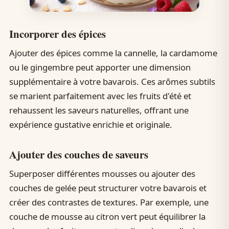
Incorporer des épices
Ajouter des épices comme la cannelle, la cardamome
ou le gingembre peut apporter une dimension
supplémentaire à votre bavarois. Ces arômes subtils
se marient parfaitement avec les fruits d'été et
rehaussent les saveurs naturelles, offrant une
expérience gustative enrichie et originale.
Ajouter des couches de saveurs
Superposer différentes mousses ou ajouter des
couches de gelée peut structurer votre bavarois et
créer des contrastes de textures. Par exemple, une
couche de mousse au citron vert peut équilibrer la