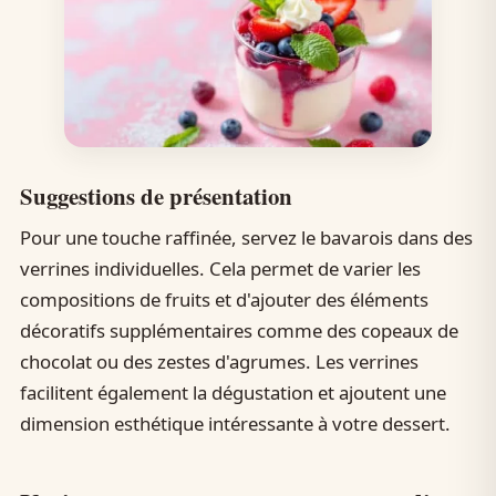
Suggestions de présentation
Pour une touche raffinée, servez le bavarois dans des
verrines individuelles. Cela permet de varier les
compositions de fruits et d'ajouter des éléments
décoratifs supplémentaires comme des copeaux de
chocolat ou des zestes d'agrumes. Les verrines
facilitent également la dégustation et ajoutent une
dimension esthétique intéressante à votre dessert.