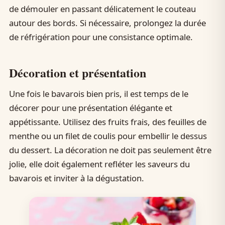
de démouler en passant délicatement le couteau
autour des bords. Si nécessaire, prolongez la durée
de réfrigération pour une consistance optimale.
Décoration et présentation
Une fois le bavarois bien pris, il est temps de le
décorer pour une présentation élégante et
appétissante. Utilisez des fruits frais, des feuilles de
menthe ou un filet de coulis pour embellir le dessus
du dessert. La décoration ne doit pas seulement être
jolie, elle doit également refléter les saveurs du
bavarois et inviter à la dégustation.