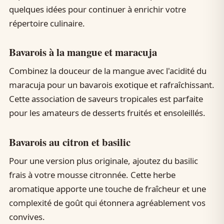
quelques idées pour continuer à enrichir votre
répertoire culinaire.
Bavarois à la mangue et maracuja
Combinez la douceur de la mangue avec l'acidité du
maracuja pour un bavarois exotique et rafraîchissant.
Cette association de saveurs tropicales est parfaite
pour les amateurs de desserts fruités et ensoleillés.
Bavarois au citron et basilic
Pour une version plus originale, ajoutez du basilic
frais à votre mousse citronnée. Cette herbe
aromatique apporte une touche de fraîcheur et une
complexité de goût qui étonnera agréablement vos
convives.