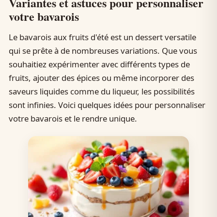
Variantes et astuces pour personnaliser
votre bavarois
Le bavarois aux fruits d'été est un dessert versatile
qui se prête à de nombreuses variations. Que vous
souhaitiez expérimenter avec différents types de
fruits, ajouter des épices ou même incorporer des
saveurs liquides comme du liqueur, les possibilités
sont infinies. Voici quelques idées pour personnaliser
votre bavarois et le rendre unique.