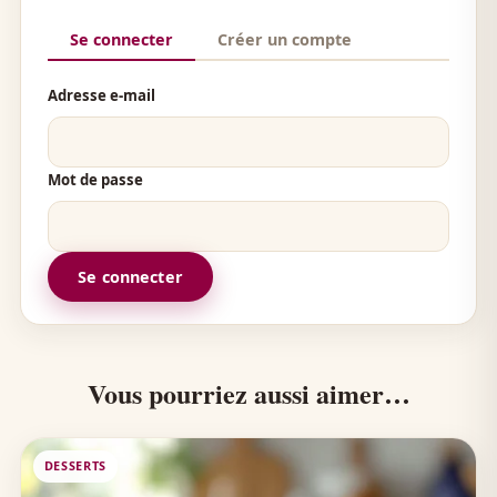
Se connecter
Créer un compte
Adresse e-mail
Mot de passe
Se connecter
Vous pourriez aussi aimer…
DESSERTS