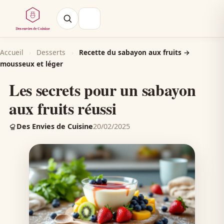
Accueil
›
Desserts
›
Recette du sabayon aux fruits →
mousseux et léger
Les secrets pour un sabayon
aux fruits réussi
Des Envies de Cuisine
20/02/2025