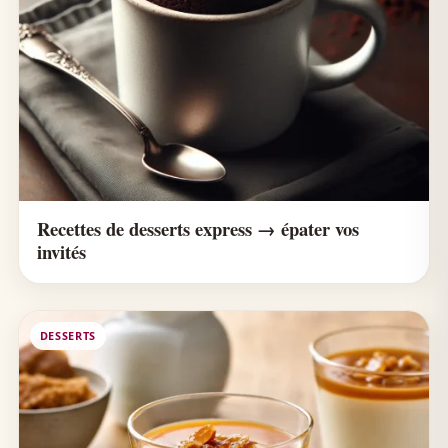
Recettes de desserts express → épater vos
invités
DESSERTS