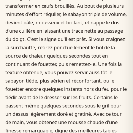
transformer en œufs brouillés. Au bout de plusieurs
minutes d'effort régulier, le sabayon triple de volume,
devient pâle, mousseux et brillant, et nappe le dos
d'une cuillère en laissant une trace nette au passage
du doigt. C'est le signe qu'il est prêt. Si vous craignez
la surchauffe, retirez ponctuellement le bol de la
source de chaleur quelques secondes tout en
continuant de fouetter, puis remettez-le. Une fois la
texture obtenue, vous pouvez servir aussitôt le
sabayon tiède, plus aérien et réconfortant, ou le
fouetter encore quelques instants hors du feu pour le
tiédir avant de le dresser sur les fruits. Certains le
passent même quelques secondes sous le gril pour
un dessus légèrement doré et gratiné. Avec ce tour
de main, vous obtenez une mousse chaude d'une
finesse remarquable, digne des meilleures tables