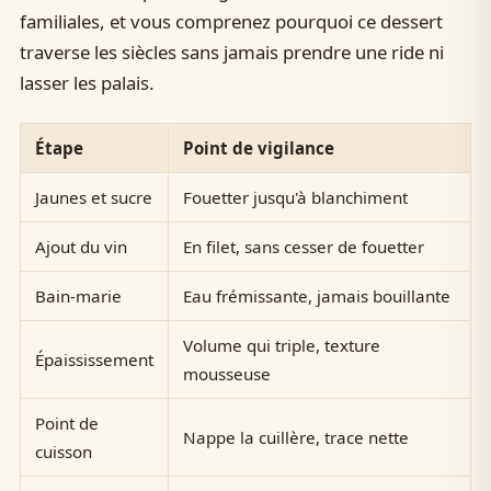
familiales, et vous comprenez pourquoi ce dessert
traverse les siècles sans jamais prendre une ride ni
lasser les palais.
Étape
Point de vigilance
Jaunes et sucre
Fouetter jusqu'à blanchiment
Ajout du vin
En filet, sans cesser de fouetter
Bain-marie
Eau frémissante, jamais bouillante
Volume qui triple, texture
Épaississement
mousseuse
Point de
Nappe la cuillère, trace nette
cuisson