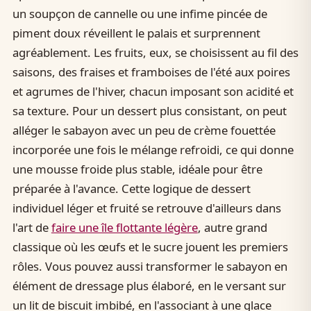
un soupçon de cannelle ou une infime pincée de
piment doux réveillent le palais et surprennent
agréablement. Les fruits, eux, se choisissent au fil des
saisons, des fraises et framboises de l'été aux poires
et agrumes de l'hiver, chacun imposant son acidité et
sa texture. Pour un dessert plus consistant, on peut
alléger le sabayon avec un peu de crème fouettée
incorporée une fois le mélange refroidi, ce qui donne
une mousse froide plus stable, idéale pour être
préparée à l'avance. Cette logique de dessert
individuel léger et fruité se retrouve d'ailleurs dans
l'art de
faire une île flottante légère
, autre grand
classique où les œufs et le sucre jouent les premiers
rôles. Vous pouvez aussi transformer le sabayon en
élément de dressage plus élaboré, en le versant sur
un lit de biscuit imbibé, en l'associant à une glace