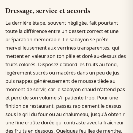
Dressage, service et accords
La dernière étape, souvent négligée, fait pourtant
toute la différence entre un dessert correct et une
préparation mémorable. Le sabayon se prête
merveilleusement aux verrines transparentes, qui
mettent en valeur son ton pâle et doré au-dessus des
fruits colorés. Disposez d'abord les fruits au fond,
légèrement sucrés ou macérés dans un peu de jus,
puis nappez généreusement de mousse tiède au
moment de servir, car le sabayon chaud n'attend pas
et perd de son volume s'il patiente trop. Pour une
finition de restaurant, passez rapidement le dessus
sous le gril du four ou au chalumeau, jusqu'à obtenir
une fine croûte dorée qui contraste avec la fraîcheur
des fruits en dessous. Quelques feuilles de menthe,