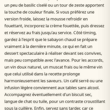
un peu de basilic ciselé ou un tour de zeste apportent
la touche de couleur finale. Si vous préférez une
version froide, laissez la mousse refroidir en
fouettant, incorporez la crème fouettée, puis dressez
et réservez au frais jusqu'au service. Côté timing,
gardez à l'esprit que le sabayon chaud se prépare
vraiment à la dernière minute, ce qui en fait un
dessert spectaculaire à réaliser devant ses convives,
mais peu compatible avec l'avance. Pour les accords,
un vin doux naturel, un muscat frais ou le même vin
que celui utilisé dans la recette prolonge
harmonieusement les saveurs. Un café serré ou une
infusion légère conviennent aux tables sans alcool.
Accompagnez éventuellement d'un biscuit sec,
langue de chat ou tuile, pour un contraste croustillant
sous la cuillère. Enfin, servez sans tarder, car ce