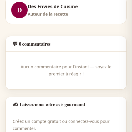
Des Envies de Cuisine
D
Auteur de la recette
💬 0 commentaires
Aucun commentaire pour l'instant — soyez le
premier à réagir !
✍️ Laissez-nous votre avis gourmand
Créez un compte gratuit ou connectez-vous pour
commenter.