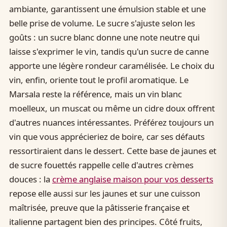
ambiante, garantissent une émulsion stable et une
belle prise de volume. Le sucre s'ajuste selon les
goûts : un sucre blanc donne une note neutre qui
laisse s'exprimer le vin, tandis qu'un sucre de canne
apporte une légère rondeur caramélisée. Le choix du
vin, enfin, oriente tout le profil aromatique. Le
Marsala reste la référence, mais un vin blanc
moelleux, un muscat ou même un cidre doux offrent
d'autres nuances intéressantes. Préférez toujours un
vin que vous apprécieriez de boire, car ses défauts
ressortiraient dans le dessert. Cette base de jaunes et
de sucre fouettés rappelle celle d'autres crèmes
douces : la
crème anglaise maison pour vos desserts
repose elle aussi sur les jaunes et sur une cuisson
maîtrisée, preuve que la pâtisserie française et
italienne partagent bien des principes. Côté fruits,