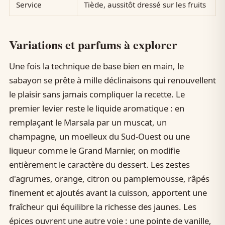
Service
Tiède, aussitôt dressé sur les fruits
Variations et parfums à explorer
Une fois la technique de base bien en main, le
sabayon se prête à mille déclinaisons qui renouvellent
le plaisir sans jamais compliquer la recette. Le
premier levier reste le liquide aromatique : en
remplaçant le Marsala par un muscat, un
champagne, un moelleux du Sud-Ouest ou une
liqueur comme le Grand Marnier, on modifie
entièrement le caractère du dessert. Les zestes
d'agrumes, orange, citron ou pamplemousse, râpés
finement et ajoutés avant la cuisson, apportent une
fraîcheur qui équilibre la richesse des jaunes. Les
épices ouvrent une autre voie : une pointe de vanille,