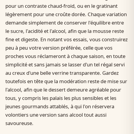
pour un contraste chaud-froid, ou en le gratinant
légèrement pour une croûte dorée. Chaque variation
demande simplement de conserver l'équilibre entre
le sucre, l'acidité et l'alcool, afin que la mousse reste
fine et digeste. En notant vos essais, vous construirez
peu à peu votre version préférée, celle que vos
proches vous réclameront à chaque saison, en toute
simplicité et sans jamais se lasser d'un tel régal servi
au creux d'une belle verrine transparente. Gardez
toutefois en tête que la modération reste de mise sur
l'alcool, afin que le dessert demeure agréable pour
tous, y compris les palais les plus sensibles et les
jeunes gourmands attablés, à qui l'on réservera
volontiers une version sans alcool tout aussi
savoureuse.