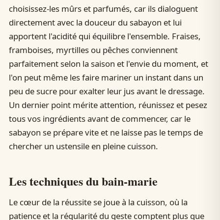
choisissez-les mûrs et parfumés, car ils dialoguent
directement avec la douceur du sabayon et lui
apportent l'acidité qui équilibre l'ensemble. Fraises,
framboises, myrtilles ou pêches conviennent
parfaitement selon la saison et l'envie du moment, et
l'on peut même les faire mariner un instant dans un
peu de sucre pour exalter leur jus avant le dressage.
Un dernier point mérite attention, réunissez et pesez
tous vos ingrédients avant de commencer, car le
sabayon se prépare vite et ne laisse pas le temps de
chercher un ustensile en pleine cuisson.
Les techniques du bain-marie
Le cœur de la réussite se joue à la cuisson, où la
patience et la régularité du geste comptent plus que