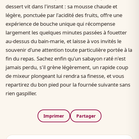
dessert vit dans l'instant : sa mousse chaude et
légère, ponctuée par l'acidité des fruits, offre une
expérience de bouche unique qui récompense
largement les quelques minutes passées à fouetter
au-dessus du bain-marie, et laisse à vos invités le
souvenir d'une attention toute particulière portée à la
fin du repas. Sachez enfin qu'un sabayon raté n'est
jamais perdu, s'il grène légèrement, un rapide coup
de mixeur plongeant lui rendra sa finesse, et vous
repartirez du bon pied pour la fournée suivante sans
rien gaspiller.
Imprimer
Partager