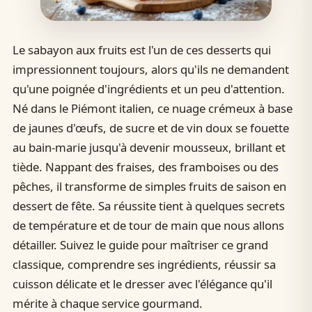
Le sabayon aux fruits est l'un de ces desserts qui
impressionnent toujours, alors qu'ils ne demandent
qu'une poignée d'ingrédients et un peu d'attention.
Né dans le Piémont italien, ce nuage crémeux à base
de jaunes d'œufs, de sucre et de vin doux se fouette
au bain-marie jusqu'à devenir mousseux, brillant et
tiède. Nappant des fraises, des framboises ou des
pêches, il transforme de simples fruits de saison en
dessert de fête. Sa réussite tient à quelques secrets
de température et de tour de main que nous allons
détailler. Suivez le guide pour maîtriser ce grand
classique, comprendre ses ingrédients, réussir sa
cuisson délicate et le dresser avec l'élégance qu'il
mérite à chaque service gourmand.