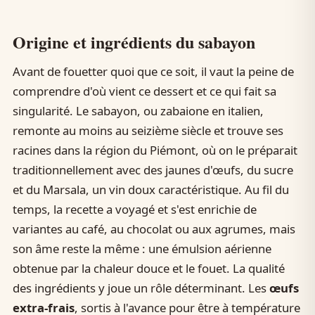
Origine et ingrédients du sabayon
Avant de fouetter quoi que ce soit, il vaut la peine de
comprendre d'où vient ce dessert et ce qui fait sa
singularité. Le sabayon, ou zabaione en italien,
remonte au moins au seizième siècle et trouve ses
racines dans la région du Piémont, où on le préparait
traditionnellement avec des jaunes d'œufs, du sucre
et du Marsala, un vin doux caractéristique. Au fil du
temps, la recette a voyagé et s'est enrichie de
variantes au café, au chocolat ou aux agrumes, mais
son âme reste la même : une émulsion aérienne
obtenue par la chaleur douce et le fouet. La qualité
des ingrédients y joue un rôle déterminant. Les
œufs
extra-frais
, sortis à l'avance pour être à température