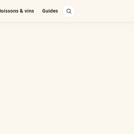
Boissons & vins
Guides