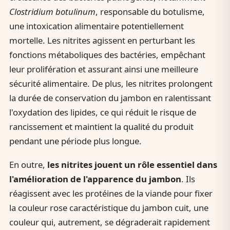
Clostridium botulinum
, responsable du botulisme,
une intoxication alimentaire potentiellement
mortelle. Les nitrites agissent en perturbant les
fonctions métaboliques des bactéries, empêchant
leur prolifération et assurant ainsi une meilleure
sécurité alimentaire. De plus, les nitrites prolongent
la durée de conservation du jambon en ralentissant
l'oxydation des lipides, ce qui réduit le risque de
rancissement et maintient la qualité du produit
pendant une période plus longue.
En outre,
les nitrites jouent un rôle essentiel dans
l'amélioration de l'apparence du jambon
. Ils
réagissent avec les protéines de la viande pour fixer
la couleur rose caractéristique du jambon cuit, une
couleur qui, autrement, se dégraderait rapidement