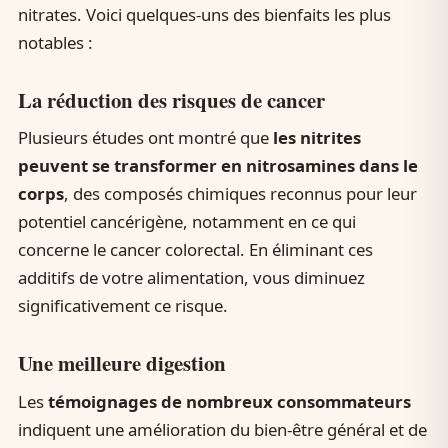
nitrates. Voici quelques-uns des bienfaits les plus
notables :
La réduction des risques de cancer
Plusieurs études ont montré que
les nitrites
peuvent se transformer en nitrosamines dans le
corps
, des composés chimiques reconnus pour leur
potentiel cancérigène, notamment en ce qui
concerne le cancer colorectal. En éliminant ces
additifs de votre alimentation, vous diminuez
significativement ce risque.
Une meilleure digestion
Les
témoignages de nombreux consommateurs
indiquent une amélioration du bien-être général et de