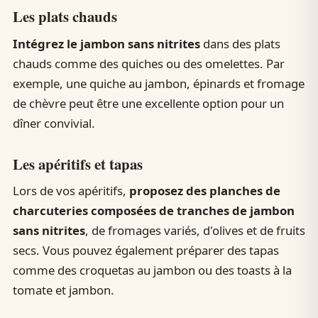
Les plats chauds
Intégrez le jambon sans nitrites
dans des plats
chauds comme des quiches ou des omelettes. Par
exemple, une quiche au jambon, épinards et fromage
de chèvre peut être une excellente option pour un
dîner convivial.
Les apéritifs et tapas
Lors de vos apéritifs,
proposez des planches de
charcuteries composées de tranches de jambon
sans nitrites
, de fromages variés, d'olives et de fruits
secs. Vous pouvez également préparer des tapas
comme des croquetas au jambon ou des toasts à la
tomate et jambon.