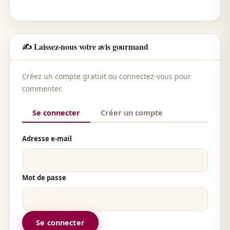
✍️ Laissez-nous votre avis gourmand
Créez un compte gratuit ou connectez-vous pour
commenter.
Se connecter
Créer un compte
Adresse e-mail
Mot de passe
Se connecter