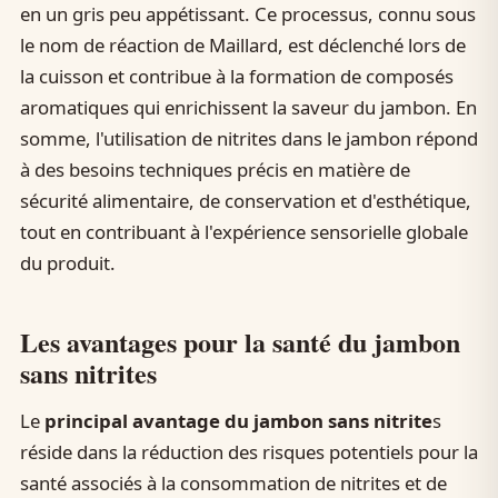
en un gris peu appétissant. Ce processus, connu sous
le nom de réaction de Maillard, est déclenché lors de
la cuisson et contribue à la formation de composés
aromatiques qui enrichissent la saveur du jambon. En
somme, l'utilisation de nitrites dans le jambon répond
à des besoins techniques précis en matière de
sécurité alimentaire, de conservation et d'esthétique,
tout en contribuant à l'expérience sensorielle globale
du produit.
Les avantages pour la santé du jambon
sans nitrites
Le
principal avantage du jambon sans nitrite
s
réside dans la réduction des risques potentiels pour la
santé associés à la consommation de nitrites et de