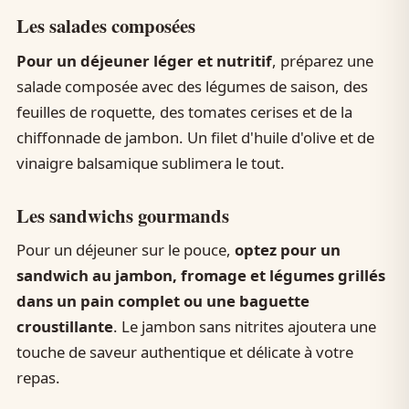
Les salades composées
Pour un déjeuner léger et nutritif
, préparez une
salade composée avec des légumes de saison, des
feuilles de roquette, des tomates cerises et de la
chiffonnade de jambon. Un filet d'huile d'olive et de
vinaigre balsamique sublimera le tout.
Les sandwichs gourmands
Pour un déjeuner sur le pouce,
optez pour un
sandwich au jambon, fromage et légumes grillés
dans un pain complet ou une baguette
croustillante
. Le jambon sans nitrites ajoutera une
touche de saveur authentique et délicate à votre
repas.