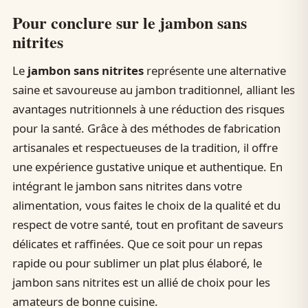
Pour conclure sur le jambon sans
nitrites
Le
jambon sans nitrites
représente une alternative
saine et savoureuse au jambon traditionnel, alliant les
avantages nutritionnels à une réduction des risques
pour la santé. Grâce à des méthodes de fabrication
artisanales et respectueuses de la tradition, il offre
une expérience gustative unique et authentique. En
intégrant le jambon sans nitrites dans votre
alimentation, vous faites le choix de la qualité et du
respect de votre santé, tout en profitant de saveurs
délicates et raffinées. Que ce soit pour un repas
rapide ou pour sublimer un plat plus élaboré, le
jambon sans nitrites est un allié de choix pour les
amateurs de bonne cuisine.