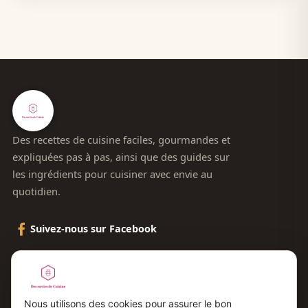
Des recettes de cuisine faciles, gourmandes et
expliquées pas à pas, ainsi que des guides sur
les ingrédients pour cuisiner avec envie au
quotidien.
Suivez-nous sur Facebook
Le blog
Contact
Nous utilisons des cookies pour assurer le bon