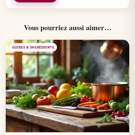
Vous pourriez aussi aimer…
GUIDES & INGRÉDIENTS