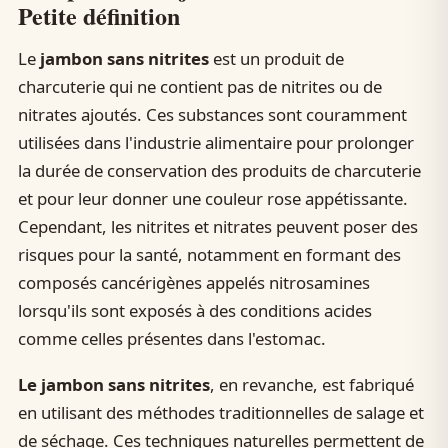
Petite définition
Le
jambon sans nitrites
est un produit de
charcuterie qui ne contient pas de nitrites ou de
nitrates ajoutés. Ces substances sont couramment
utilisées dans l'industrie alimentaire pour prolonger
la durée de conservation des produits de charcuterie
et pour leur donner une couleur rose appétissante.
Cependant, les nitrites et nitrates peuvent poser des
risques pour la santé, notamment en formant des
composés cancérigènes appelés nitrosamines
lorsqu'ils sont exposés à des conditions acides
comme celles présentes dans l'estomac.
Le jambon sans nitrites
, en revanche, est fabriqué
en utilisant des méthodes traditionnelles de salage et
de séchage. Ces techniques naturelles permettent de