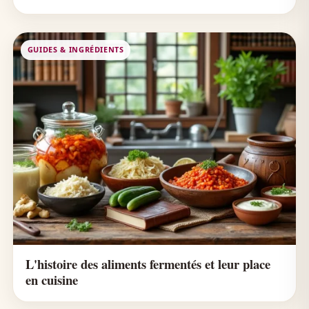
GUIDES & INGRÉDIENTS
L'histoire des aliments fermentés et leur place
en cuisine