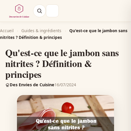
Accueil
›
Guides & ingrédients
›
Qu'est-ce que le jambon sans
nitrites ? Définition & principes
Qu'est-ce que le jambon sans
nitrites ? Définition &
principes
Des Envies de Cuisine
16/07/2024