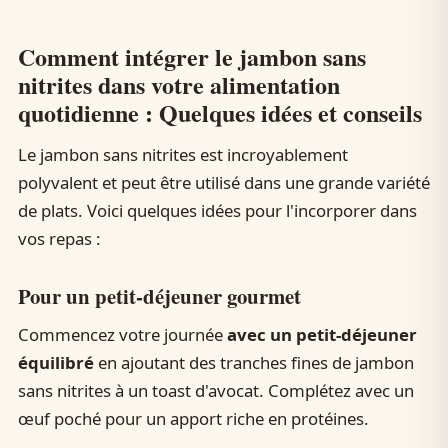
Comment intégrer le jambon sans
nitrites dans votre alimentation
quotidienne : Quelques idées et conseils
Le jambon sans nitrites est incroyablement
polyvalent et peut être utilisé dans une grande variété
de plats. Voici quelques idées pour l'incorporer dans
vos repas :
Pour un petit-déjeuner gourmet
Commencez votre journée
avec un petit-déjeuner
équilibré
en ajoutant des tranches fines de jambon
sans nitrites à un toast d'avocat. Complétez avec un
œuf poché pour un apport riche en protéines.