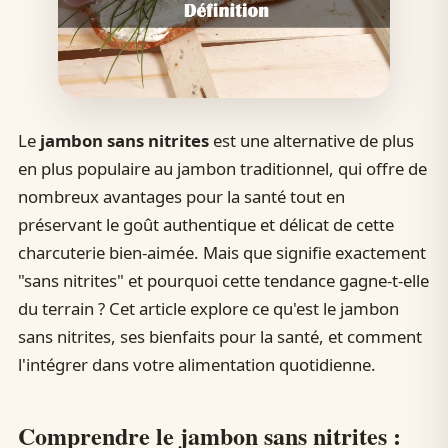
Le
jambon sans nitrites
est une alternative de plus
en plus populaire au jambon traditionnel, qui offre de
nombreux avantages pour la santé tout en
préservant le goût authentique et délicat de cette
charcuterie bien-aimée. Mais que signifie exactement
"sans nitrites" et pourquoi cette tendance gagne-t-elle
du terrain ? Cet article explore ce qu'est le jambon
sans nitrites, ses bienfaits pour la santé, et comment
l'intégrer dans votre alimentation quotidienne.
Comprendre le jambon sans nitrites :