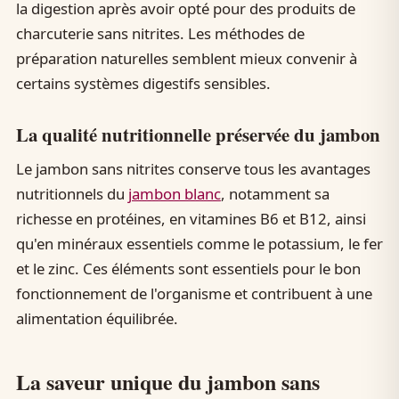
la digestion après avoir opté pour des produits de
charcuterie sans nitrites. Les méthodes de
préparation naturelles semblent mieux convenir à
certains systèmes digestifs sensibles.
La qualité nutritionnelle préservée du jambon
Le jambon sans nitrites conserve tous les avantages
nutritionnels du
jambon blanc
, notamment sa
richesse en protéines, en vitamines B6 et B12, ainsi
qu'en minéraux essentiels comme le potassium, le fer
et le zinc. Ces éléments sont essentiels pour le bon
fonctionnement de l'organisme et contribuent à une
alimentation équilibrée.
La saveur unique du jambon sans