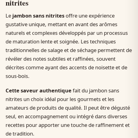
nitrites
Le
jambon sans nitrites
offre une expérience
gustative unique, mettant en avant des arômes
naturels et complexes développés par un processus
de maturation lente et soignée. Les techniques
traditionnelles de salage et de séchage permettent de
révéler des notes subtiles et raffinées, souvent
décrites comme ayant des accents de noisette et de
sous-bois.
Cette saveur authentique
fait du jambon sans
nitrites un choix idéal pour les gourmets et les
amateurs de produits de qualité. Il peut être dégusté
seul, en accompagnement ou intégré dans diverses
recettes pour apporter une touche de raffinement et
de tradition.