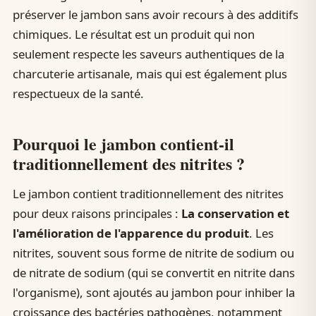
préserver le jambon sans avoir recours à des additifs
chimiques. Le résultat est un produit qui non
seulement respecte les saveurs authentiques de la
charcuterie artisanale, mais qui est également plus
respectueux de la santé.
Pourquoi le jambon contient-il
traditionnellement des nitrites ?
Le jambon contient traditionnellement des nitrites
pour deux raisons principales :
La conservation et
l'amélioration de l'apparence du produit
. Les
nitrites, souvent sous forme de nitrite de sodium ou
de nitrate de sodium (qui se convertit en nitrite dans
l'organisme), sont ajoutés au jambon pour inhiber la
croissance des bactéries pathogènes, notamment