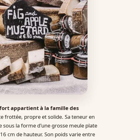
fort appartient à la famille des
te frottée, propre et solide. Sa teneur en
e sous la forme d'une grosse meule plate
 16 cm de hauteur. Son poids varie entre