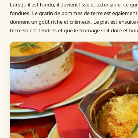
Lorsqu'il est fondu, il devient lisse et extensible, ce qui
fondues. Le gratin de pommes de terre est également pr
donnent un goût riche et crémeux. Le plat est ensuite
terre soient tendres et que le fromage soit doré et bou