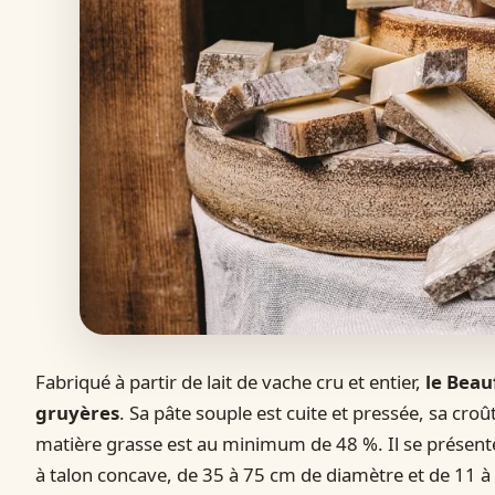
Fabriqué à partir de lait de vache cru et entier,
le Beau
gruyères
. Sa pâte souple est cuite et pressée, sa croû
matière grasse est au minimum de 48 %. Il se présent
à talon concave, de 35 à 75 cm de diamètre et de 11 à