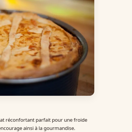
plat réconfortant parfait pour une froide
 encourage ainsi à la gourmandise.