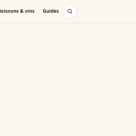
Boissons & vins
Guides