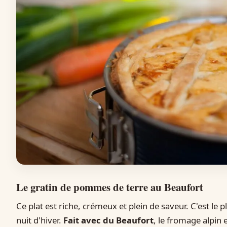
Le gratin de pommes de terre au Beaufort
Ce plat est riche, crémeux et plein de saveur. C'est le 
nuit d'hiver.
Fait avec du Beaufort
, le fromage alpin