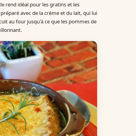
 le rend idéal pour les gratins et les
éparé avec de la crème et du lait, qui lui
 cuit au four jusqu'à ce que les pommes de
illonnant.