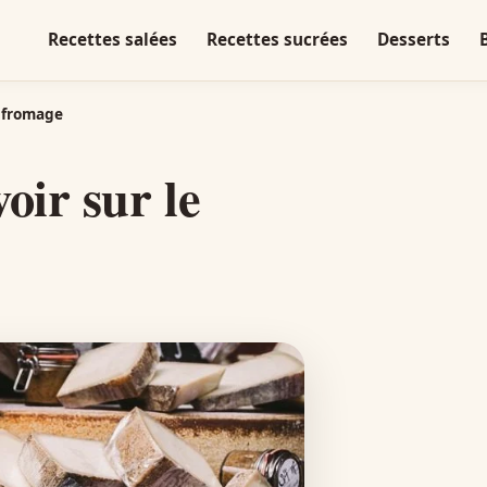
Recettes salées
Recettes sucrées
Desserts
e fromage
oir sur le