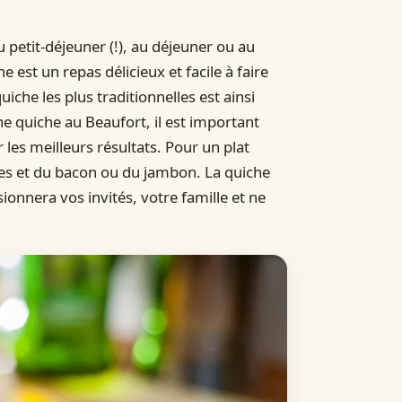
u petit-déjeuner (!), au déjeuner ou au
 est un repas délicieux et facile à faire
iche les plus traditionnelles est ainsi
e quiche au Beaufort, il est important
r les meilleurs résultats. Pour un plat
hes et du bacon ou du jambon. La quiche
ionnera vos invités, votre famille et ne