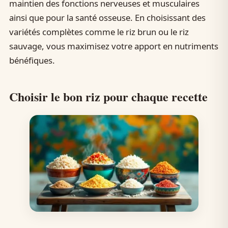
maintien des fonctions nerveuses et musculaires
ainsi que pour la santé osseuse. En choisissant des
variétés complètes comme le riz brun ou le riz
sauvage, vous maximisez votre apport en nutriments
bénéfiques.
Choisir le bon riz pour chaque recette