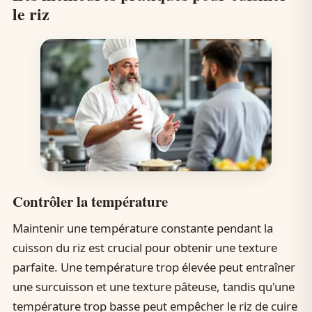
le riz
Contrôler la température
Maintenir une température constante pendant la
cuisson du riz est crucial pour obtenir une texture
parfaite. Une température trop élevée peut entraîner
une surcuisson et une texture pâteuse, tandis qu'une
température trop basse peut empêcher le riz de cuire