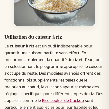
Utilisation du cuiseur à riz
Le
cuiseur à riz
est un outil indispensable pour
garantir une cuisson parfaite sans effort. En
mesurant simplement la quantité de riz et d'eau, puis
en sélectionnant le programme approprié, le cuiseur
s'occupe du reste. Des modèles avancés offrent des
fonctionnalités supplémentaires telles que le
maintien au chaud, la cuisson vapeur et même des
réglages spécifiques pour différents types de riz. Des
appareils comme le
Rice cooker de Cuckoo
sont
particulièrement appréciés pour leur fiabilité et leur