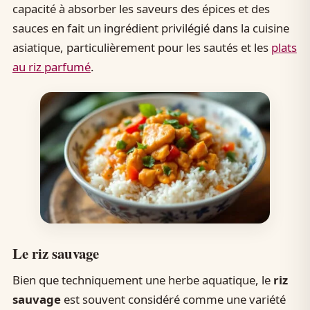
capacité à absorber les saveurs des épices et des
sauces en fait un ingrédient privilégié dans la cuisine
asiatique, particulièrement pour les sautés et les
plats
au riz parfumé
.
Le riz sauvage
Bien que techniquement une herbe aquatique, le
riz
sauvage
est souvent considéré comme une variété