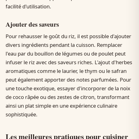
facilité d'utilisation.
Ajouter des saveurs
Pour rehausser le goût du riz, il est possible d'ajouter
divers ingrédients pendant la cuisson. Remplacer
l'eau par du bouillon de légumes ou de poulet peut
infuser le riz avec des saveurs riches. L'ajout d'herbes
aromatiques comme le laurier, le thym ou le safran
peut également apporter des notes parfumées. Pour
une touche exotique, essayer d'incorporer de la noix
de coco râpée ou des zestes de citron, transformant
ainsi un plat simple en une expérience culinaire
sophistiquée.
Les meilleures pratiques pour cuisiner