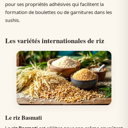
pour ses propriétés adhésives qui facilitent la
formation de boulettes ou de garnitures dans les
sushis.
Les variétés internationales de riz
Le riz Basmati