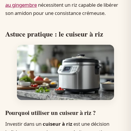
au gingembre
nécessitent un riz capable de libérer
son amidon pour une consistance crémeuse.
Astuce pratique : le cuiseur à riz
Pourquoi utiliser un cuiseur à riz ?
Investir dans un
cuiseur à riz
est une décision