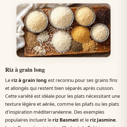
Riz à grain long
Le
riz à grain long
est reconnu pour ses grains fins
et allongés qui restent bien séparés après cuisson.
Cette variété est idéale pour les plats nécessitant une
texture légère et aérée, comme les pilafs ou les plats
d'inspiration méditerranéenne. Des exemples
populaires incluent le
riz Basmati
et le
riz Jasmine
.