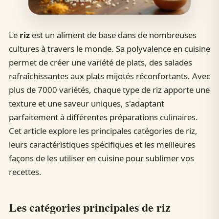
Le
riz
est un aliment de base dans de nombreuses
cultures à travers le monde. Sa polyvalence en cuisine
permet de créer une variété de plats, des salades
rafraîchissantes aux plats mijotés réconfortants. Avec
plus de 7000 variétés, chaque type de riz apporte une
texture et une saveur uniques, s'adaptant
parfaitement à différentes préparations culinaires.
Cet article explore les principales catégories de riz,
leurs caractéristiques spécifiques et les meilleures
façons de les utiliser en cuisine pour sublimer vos
recettes.
Les catégories principales de riz