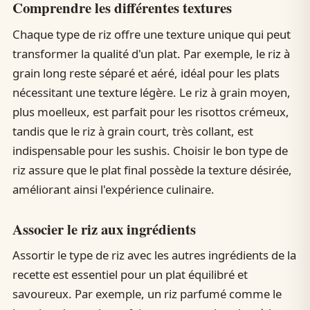
Comprendre les différentes textures
Chaque type de riz offre une texture unique qui peut
transformer la qualité d'un plat. Par exemple, le riz à
grain long reste séparé et aéré, idéal pour les plats
nécessitant une texture légère. Le riz à grain moyen,
plus moelleux, est parfait pour les risottos crémeux,
tandis que le riz à grain court, très collant, est
indispensable pour les sushis. Choisir le bon type de
riz assure que le plat final possède la texture désirée,
améliorant ainsi l'expérience culinaire.
Associer le riz aux ingrédients
Assortir le type de riz avec les autres ingrédients de la
recette est essentiel pour un plat équilibré et
savoureux. Par exemple, un riz parfumé comme le