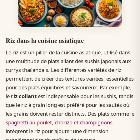
Riz dans la cuisine asiatique
Le riz est un pilier de la cuisine asiatique, utilisé dans
une multitude de plats allant des sushis japonais aux
currys thaïlandais. Les différentes variétés de riz
permettent de créer des textures variées, essentielles
pour des plats équilibrés et savoureux. Par exemple,
le
riz collant
est indispensable pour les sushis, tandis
que le riz à grain long est préféré pour les sautés où
les grains doivent rester distincts. Des plats comme le
spaghetti au poulet, chorizo et champignons
intègrent le riz pour ajouter une dimension
supplémentaire de goût et de texture.