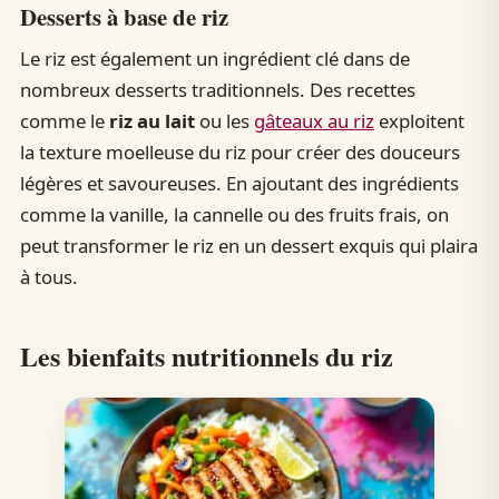
Desserts à base de riz
Le riz est également un ingrédient clé dans de
nombreux desserts traditionnels. Des recettes
comme le
riz au lait
ou les
gâteaux au riz
exploitent
la texture moelleuse du riz pour créer des douceurs
légères et savoureuses. En ajoutant des ingrédients
comme la vanille, la cannelle ou des fruits frais, on
peut transformer le riz en un dessert exquis qui plaira
à tous.
Les bienfaits nutritionnels du riz