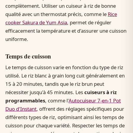
complètement. Utiliser un cuiseur à riz de bonne
qualité avec un thermostat précis, comme le
Rice
cooker Sakura de Yum Asia
, permet de réguler
efficacement la température et d'assurer une cuisson
uniforme.
Temps de cuisson
Le temps de cuisson varie en fonction du type de riz
utilisé. Le riz blanc à grain long cuit généralement en
15 à 20 minutes, tandis que le riz brun peut
nécessiter jusqu'à 45 minutes. Les
cuiseurs à riz
programmables
, comme l'
Autocuiseur 7-en-1 Pot
Duo d'Instant
, offrent des réglages spécifiques pour
différents types de riz, optimisant ainsi les temps de
cuisson pour chaque variété. Respecter les temps de