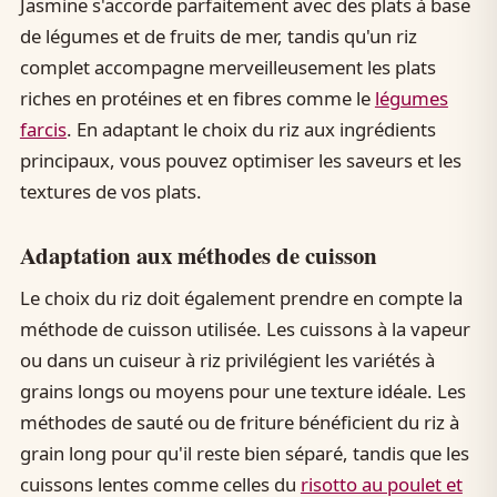
Jasmine s'accorde parfaitement avec des plats à base
de légumes et de fruits de mer, tandis qu'un riz
complet accompagne merveilleusement les plats
riches en protéines et en fibres comme le
légumes
farcis
. En adaptant le choix du riz aux ingrédients
principaux, vous pouvez optimiser les saveurs et les
textures de vos plats.
Adaptation aux méthodes de cuisson
Le choix du riz doit également prendre en compte la
méthode de cuisson utilisée. Les cuissons à la vapeur
ou dans un cuiseur à riz privilégient les variétés à
grains longs ou moyens pour une texture idéale. Les
méthodes de sauté ou de friture bénéficient du riz à
grain long pour qu'il reste bien séparé, tandis que les
cuissons lentes comme celles du
risotto au poulet et