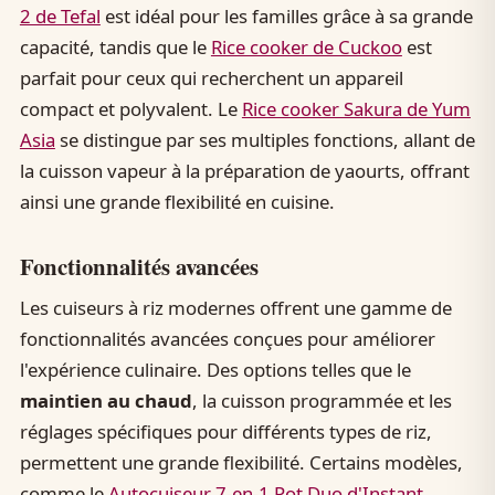
2 de Tefal
est idéal pour les familles grâce à sa grande
capacité, tandis que le
Rice cooker de Cuckoo
est
parfait pour ceux qui recherchent un appareil
compact et polyvalent. Le
Rice cooker Sakura de Yum
Asia
se distingue par ses multiples fonctions, allant de
la cuisson vapeur à la préparation de yaourts, offrant
ainsi une grande flexibilité en cuisine.
Fonctionnalités avancées
Les cuiseurs à riz modernes offrent une gamme de
fonctionnalités avancées conçues pour améliorer
l'expérience culinaire. Des options telles que le
maintien au chaud
, la cuisson programmée et les
réglages spécifiques pour différents types de riz,
permettent une grande flexibilité. Certains modèles,
comme le
Autocuiseur 7-en-1 Pot Duo d'Instant
,