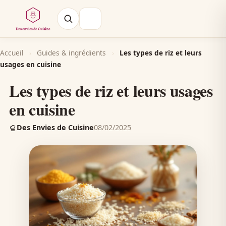
Accueil
›
Guides & ingrédients
›
Les types de riz et leurs
usages en cuisine
Les types de riz et leurs usages
en cuisine
Des Envies de Cuisine
08/02/2025