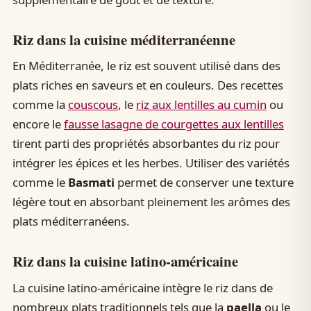
Riz dans la cuisine méditerranéenne
En Méditerranée, le riz est souvent utilisé dans des
plats riches en saveurs et en couleurs. Des recettes
comme la
couscous
, le
riz aux lentilles au cumin
ou
encore le
fausse lasagne de courgettes aux lentilles
tirent parti des propriétés absorbantes du riz pour
intégrer les épices et les herbes. Utiliser des variétés
comme le
Basmati
permet de conserver une texture
légère tout en absorbant pleinement les arômes des
plats méditerranéens.
Riz dans la cuisine latino-américaine
La cuisine latino-américaine intègre le riz dans de
nombreux plats traditionnels tels que la
paella
ou le