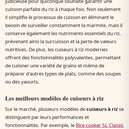
judicieuse pour quiconque souhaite garantir une
cuisson parfaite du riz à chaque fois. Non seulement
il simplifie le processus de cuisson en éliminant le
besoin de surveiller constamment la marmite, mais il
conserve également les nutriments essentiels du riz,
prévenant ainsi la surcuisson et la perte de valeurs
nutritives. De plus, les cuiseurs à riz modernes
offrent des fonctionnalités polyvalentes, permettant
de cuisiner une variété de grains et même de
préparer d'autres types de plats, comme des soupes
ou des yaourts.
Les meilleurs modèles de cuiseurs à riz
Sur le marché, plusieurs modèles de
cuiseurs à riz
se
distinguent par leurs performances et
fonctionnalités. Par exemple, le
Rice cooker 5L Classic