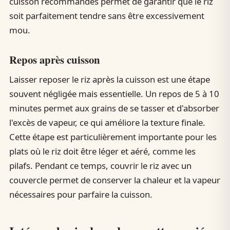
cuisson recommandés permet de garantir que le riz
soit parfaitement tendre sans être excessivement
mou.
Repos après cuisson
Laisser reposer le riz après la cuisson est une étape
souvent négligée mais essentielle. Un repos de 5 à 10
minutes permet aux grains de se tasser et d'absorber
l'excès de vapeur, ce qui améliore la texture finale.
Cette étape est particulièrement importante pour les
plats où le riz doit être léger et aéré, comme les
pilafs. Pendant ce temps, couvrir le riz avec un
couvercle permet de conserver la chaleur et la vapeur
nécessaires pour parfaire la cuisson.