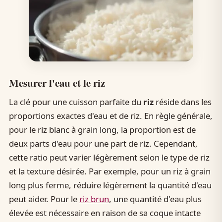
Mesurer l'eau et le riz
La clé pour une cuisson parfaite du
riz
réside dans les
proportions exactes d'eau et de riz. En règle générale,
pour le riz blanc à grain long, la proportion est de
deux parts d'eau pour une part de riz. Cependant,
cette ratio peut varier légèrement selon le type de riz
et la texture désirée. Par exemple, pour un riz à grain
long plus ferme, réduire légèrement la quantité d'eau
peut aider. Pour le
riz brun
, une quantité d'eau plus
élevée est nécessaire en raison de sa coque intacte