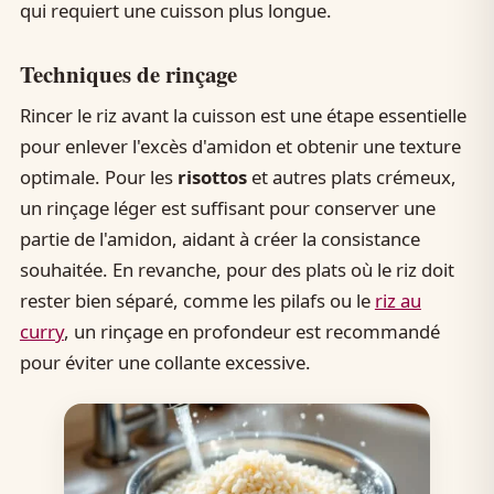
qui requiert une cuisson plus longue.
Techniques de rinçage
Rincer le riz avant la cuisson est une étape essentielle
pour enlever l'excès d'amidon et obtenir une texture
optimale. Pour les
risottos
et autres plats crémeux,
un rinçage léger est suffisant pour conserver une
partie de l'amidon, aidant à créer la consistance
souhaitée. En revanche, pour des plats où le riz doit
rester bien séparé, comme les pilafs ou le
riz au
curry
, un rinçage en profondeur est recommandé
pour éviter une collante excessive.