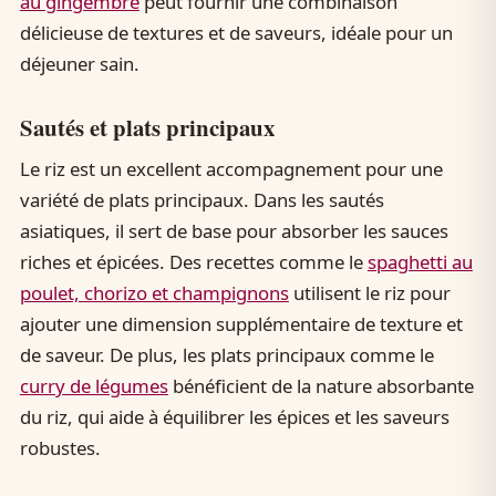
au gingembre
peut fournir une combinaison
délicieuse de textures et de saveurs, idéale pour un
déjeuner sain.
Sautés et plats principaux
Le riz est un excellent accompagnement pour une
variété de plats principaux. Dans les sautés
asiatiques, il sert de base pour absorber les sauces
riches et épicées. Des recettes comme le
spaghetti au
poulet, chorizo et champignons
utilisent le riz pour
ajouter une dimension supplémentaire de texture et
de saveur. De plus, les plats principaux comme le
curry de légumes
bénéficient de la nature absorbante
du riz, qui aide à équilibrer les épices et les saveurs
robustes.