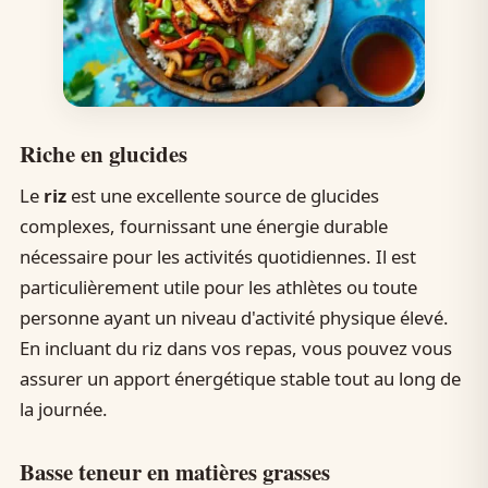
Riche en glucides
Le
riz
est une excellente source de glucides
complexes, fournissant une énergie durable
nécessaire pour les activités quotidiennes. Il est
particulièrement utile pour les athlètes ou toute
personne ayant un niveau d'activité physique élevé.
En incluant du riz dans vos repas, vous pouvez vous
assurer un apport énergétique stable tout au long de
la journée.
Basse teneur en matières grasses