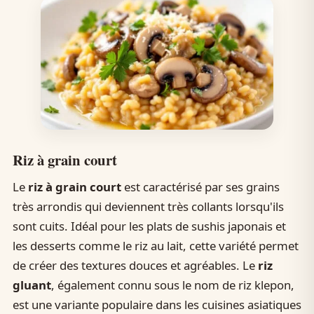
Riz à grain court
Le
riz à grain court
est caractérisé par ses grains
très arrondis qui deviennent très collants lorsqu'ils
sont cuits. Idéal pour les plats de sushis japonais et
les desserts comme le riz au lait, cette variété permet
de créer des textures douces et agréables. Le
riz
gluant
, également connu sous le nom de riz klepon,
est une variante populaire dans les cuisines asiatiques