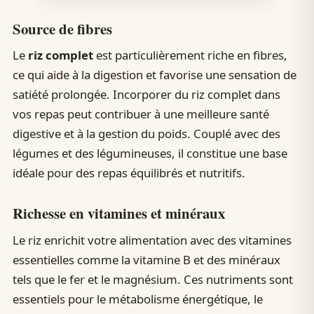
Source de fibres
Le
riz complet
est particulièrement riche en fibres,
ce qui aide à la digestion et favorise une sensation de
satiété prolongée. Incorporer du riz complet dans
vos repas peut contribuer à une meilleure santé
digestive et à la gestion du poids. Couplé avec des
légumes et des légumineuses, il constitue une base
idéale pour des repas équilibrés et nutritifs.
Richesse en vitamines et minéraux
Le riz enrichit votre alimentation avec des vitamines
essentielles comme la vitamine B et des minéraux
tels que le fer et le magnésium. Ces nutriments sont
essentiels pour le métabolisme énergétique, le