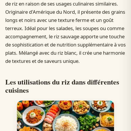
de riz en raison de ses usages culinaires similaires.
Originaire d'Amérique du Nord, il présente des grains
longs et noirs avec une texture ferme et un goût
terreux. Idéal pour les salades, les soupes ou comme
accompagnement, le riz sauvage apporte une touche
de sophistication et de nutrition supplémentaire à vos
plats. Mélangé avec du riz blanc, il crée une harmonie
de textures et de saveurs unique.
Les utilisations du riz dans différentes
cuisines