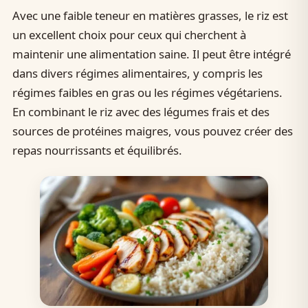
Avec une faible teneur en matières grasses, le riz est
un excellent choix pour ceux qui cherchent à
maintenir une alimentation saine. Il peut être intégré
dans divers régimes alimentaires, y compris les
régimes faibles en gras ou les régimes végétariens.
En combinant le riz avec des légumes frais et des
sources de protéines maigres, vous pouvez créer des
repas nourrissants et équilibrés.