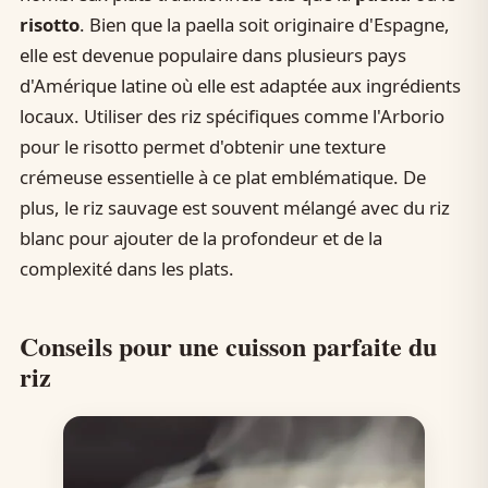
risotto
. Bien que la paella soit originaire d'Espagne,
elle est devenue populaire dans plusieurs pays
d'Amérique latine où elle est adaptée aux ingrédients
locaux. Utiliser des riz spécifiques comme l'Arborio
pour le risotto permet d'obtenir une texture
crémeuse essentielle à ce plat emblématique. De
plus, le riz sauvage est souvent mélangé avec du riz
blanc pour ajouter de la profondeur et de la
complexité dans les plats.
Conseils pour une cuisson parfaite du
riz