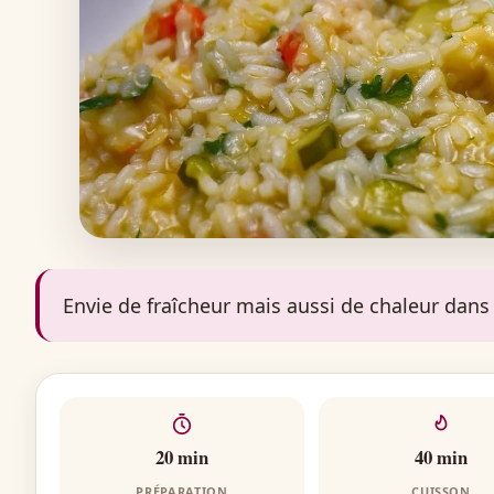
Envie de fraîcheur mais aussi de chaleur dans 
20 min
40 min
PRÉPARATION
CUISSON