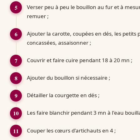
Verser peu à peu le bouillon au fur et à mesur
remuer ;
Ajouter la carotte, coupées en dés, les petits p
concassées, assaisonner ;
Couvrir et faire cuire pendant 18 à 20 mn ;
Ajouter du bouillon si nécessaire ;
Détailler la courgette en dés ;
Les faire blanchir pendant 3 mn à l'eau bouill
Couper les cœurs d'artichauts en 4 ;