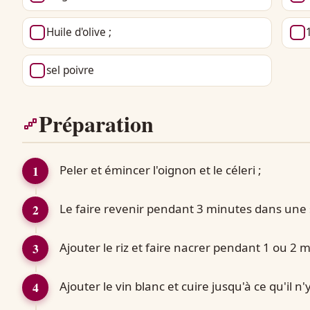
Huile d'olive ;
sel poivre
Préparation
Peler et émincer l'oignon et le céleri ;
Le faire revenir pendant 3 minutes dans une 
Ajouter le riz et faire nacrer pendant 1 ou 2
Ajouter le vin blanc et cuire jusqu'à ce qu'il n'y