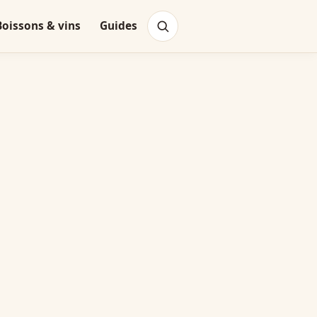
Boissons & vins
Guides