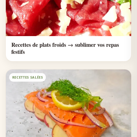
Recettes de plats froids → sublimer vos repas
festifs
RECETTES SALÉES