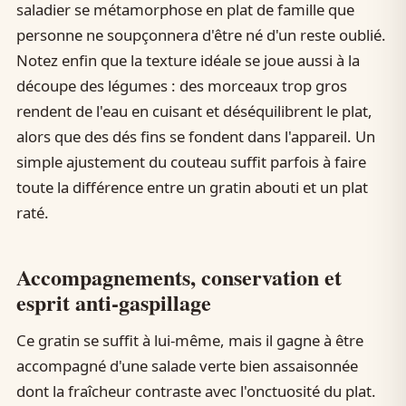
saladier se métamorphose en plat de famille que
personne ne soupçonnera d'être né d'un reste oublié.
Notez enfin que la texture idéale se joue aussi à la
découpe des légumes : des morceaux trop gros
rendent de l'eau en cuisant et déséquilibrent le plat,
alors que des dés fins se fondent dans l'appareil. Un
simple ajustement du couteau suffit parfois à faire
toute la différence entre un gratin abouti et un plat
raté.
Accompagnements, conservation et
esprit anti-gaspillage
Ce gratin se suffit à lui-même, mais il gagne à être
accompagné d'une salade verte bien assaisonnée
dont la fraîcheur contraste avec l'onctuosité du plat.