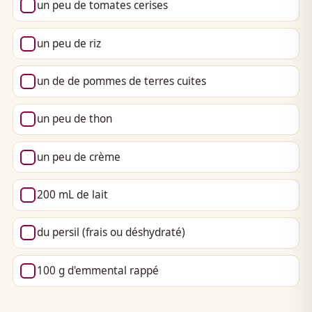
un peu de tomates cerises
un peu de riz
un de de pommes de terres cuites
un peu de thon
un peu de crème
200 mL de lait
du persil (frais ou déshydraté)
100 g d'emmental rappé