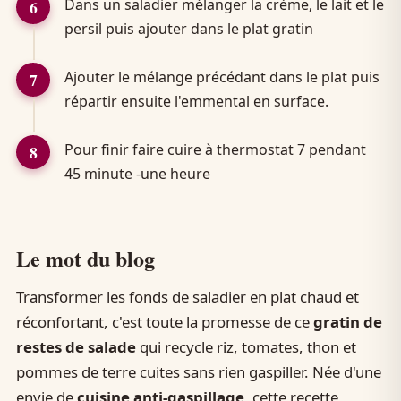
Dans un saladier mélanger la crème, le lait et le
persil puis ajouter dans le plat gratin
Ajouter le mélange précédant dans le plat puis
répartir ensuite l'emmental en surface.
Pour finir faire cuire à thermostat 7 pendant
45 minute -une heure
Le mot du blog
Transformer les fonds de saladier en plat chaud et
réconfortant, c'est toute la promesse de ce
gratin de
restes de salade
qui recycle riz, tomates, thon et
pommes de terre cuites sans rien gaspiller. Née d'une
envie de
cuisine anti-gaspillage
, cette recette