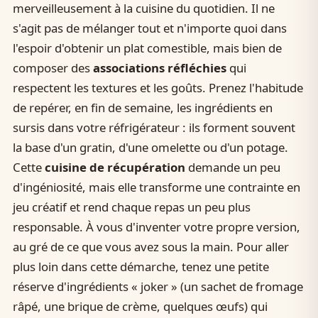
merveilleusement à la cuisine du quotidien. Il ne
s'agit pas de mélanger tout et n'importe quoi dans
l'espoir d'obtenir un plat comestible, mais bien de
composer des
associations réfléchies
qui
respectent les textures et les goûts. Prenez l'habitude
de repérer, en fin de semaine, les ingrédients en
sursis dans votre réfrigérateur : ils forment souvent
la base d'un gratin, d'une omelette ou d'un potage.
Cette
cuisine de récupération
demande un peu
d'ingéniosité, mais elle transforme une contrainte en
jeu créatif et rend chaque repas un peu plus
responsable. À vous d'inventer votre propre version,
au gré de ce que vous avez sous la main. Pour aller
plus loin dans cette démarche, tenez une petite
réserve d'ingrédients « joker » (un sachet de fromage
râpé, une brique de crème, quelques œufs) qui