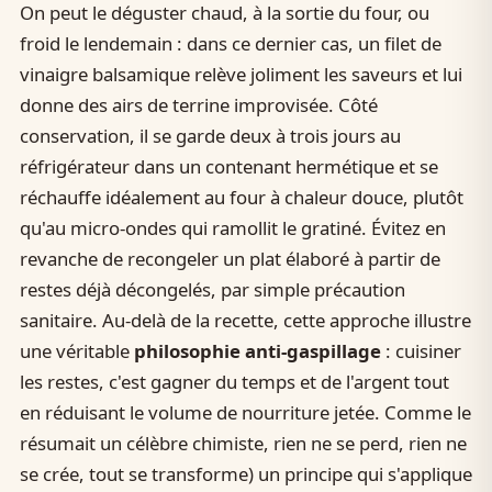
On peut le déguster chaud, à la sortie du four, ou
froid le lendemain : dans ce dernier cas, un filet de
vinaigre balsamique relève joliment les saveurs et lui
donne des airs de terrine improvisée. Côté
conservation, il se garde deux à trois jours au
réfrigérateur dans un contenant hermétique et se
réchauffe idéalement au four à chaleur douce, plutôt
qu'au micro-ondes qui ramollit le gratiné. Évitez en
revanche de recongeler un plat élaboré à partir de
restes déjà décongelés, par simple précaution
sanitaire. Au-delà de la recette, cette approche illustre
une véritable
philosophie anti-gaspillage
: cuisiner
les restes, c'est gagner du temps et de l'argent tout
en réduisant le volume de nourriture jetée. Comme le
résumait un célèbre chimiste, rien ne se perd, rien ne
se crée, tout se transforme) un principe qui s'applique