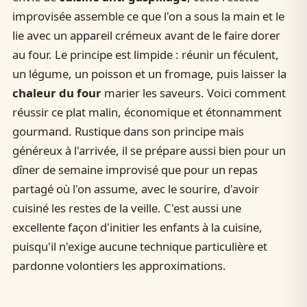
improvisée assemble ce que l'on a sous la main et le
lie avec un appareil crémeux avant de le faire dorer
au four. Le principe est limpide : réunir un féculent,
un légume, un poisson et un fromage, puis laisser la
chaleur du four
marier les saveurs. Voici comment
réussir ce plat malin, économique et étonnamment
gourmand. Rustique dans son principe mais
généreux à l'arrivée, il se prépare aussi bien pour un
dîner de semaine improvisé que pour un repas
partagé où l'on assume, avec le sourire, d'avoir
cuisiné les restes de la veille. C'est aussi une
excellente façon d'initier les enfants à la cuisine,
puisqu'il n'exige aucune technique particulière et
pardonne volontiers les approximations.