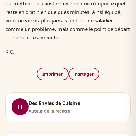
permettent de transformer presque n'importe quel
reste en gratin en quelques minutes. Ainsi équipé,
vous ne verrez plus jamais un fond de saladier
comme un problème, mais comme le point de départ
d'une recette à inventer.
R.C.
Imprimer
Partager
Des Envies de Cuisine
D
Auteur de la recette