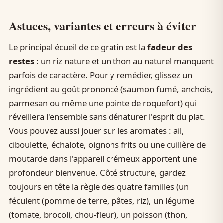
Astuces, variantes et erreurs à éviter
Le principal écueil de ce gratin est la
fadeur des
restes
: un riz nature et un thon au naturel manquent
parfois de caractère. Pour y remédier, glissez un
ingrédient au goût prononcé (saumon fumé, anchois,
parmesan ou même une pointe de roquefort) qui
réveillera l'ensemble sans dénaturer l'esprit du plat.
Vous pouvez aussi jouer sur les aromates : ail,
ciboulette, échalote, oignons frits ou une cuillère de
moutarde dans l'appareil crémeux apportent une
profondeur bienvenue. Côté structure, gardez
toujours en tête la règle des quatre familles (un
féculent (pomme de terre, pâtes, riz), un légume
(tomate, brocoli, chou-fleur), un poisson (thon,