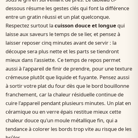
dessous résume les gestes clés qui font la différence
entre un gratin réussi et un plat quelconque.
Respectez surtout la
cuisson douce et longue
qui
laisse aux saveurs le temps de se lier, et pensez à
laisser reposer cinq minutes avant de servir : la
découpe sera plus nette et les parts se tiendront
mieux dans l'assiette. Ce temps de repos permet
aussi à l'appareil de finir de prendre, pour une texture
crémeuse plutôt que liquide et fuyante. Pensez aussi
à sortir votre plat du four dès que le bord bouillonne
franchement, car la chaleur résiduelle continue de
cuire l'appareil pendant plusieurs minutes. Un plat en
céramique ou en verre épais restitue mieux cette
chaleur douce qu'un moule métallique fin, qui a
tendance à colorer les bords trop vite au risque de les
brûler.