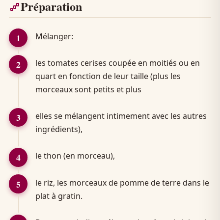
Préparation
Mélanger:
les tomates cerises coupée en moitiés ou en
quart en fonction de leur taille (plus les
morceaux sont petits et plus
elles se mélangent intimement avec les autres
ingrédients),
le thon (en morceau),
le riz, les morceaux de pomme de terre dans le
plat à gratin.