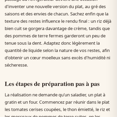
d'inventer une nouvelle version du plat, au gré des
saisons et des envies de chacun. Sachez enfin que la
texture des restes influence le rendu final : un riz déjà
bien cuit se gorgera davantage de crème, tandis que
des pommes de terre fermes garderont un peu de
tenue sous la dent. Adaptez donc légèrement la
quantité de liquide selon la nature de vos restes, afin
d'obtenir un cœur moelleux sans excès d'humidité ni
sécheresse.
Les étapes de préparation pas à pas
La réalisation ne demande qu'un saladier, un plat à
gratin et un four. Commencez par réunir dans le plat
les tomates cerises coupées, le thon émietté, le riz et
les morceaux de pommes de terre cuites, en les