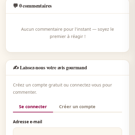
💬 0 commentaires
Aucun commentaire pour l'instant — soyez le
premier à réagir !
✍️ Laissez-nous votre avis gourmand
Créez un compte gratuit ou connectez-vous pour
commenter.
Se connecter
Créer un compte
Adresse e-mail