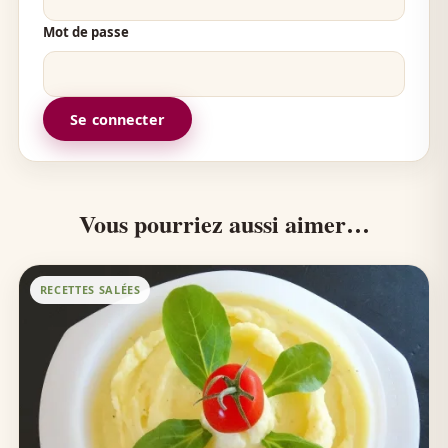
Mot de passe
Se connecter
Vous pourriez aussi aimer…
RECETTES SALÉES