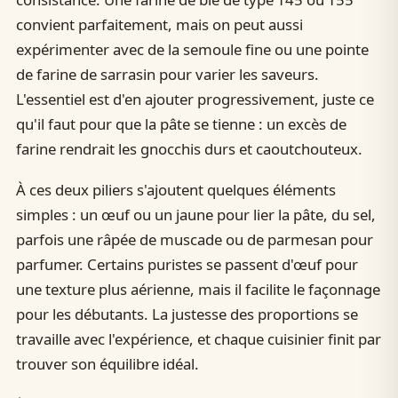
convient parfaitement, mais on peut aussi
expérimenter avec de la semoule fine ou une pointe
de farine de sarrasin pour varier les saveurs.
L'essentiel est d'en ajouter progressivement, juste ce
qu'il faut pour que la pâte se tienne : un excès de
farine rendrait les gnocchis durs et caoutchouteux.
À ces deux piliers s'ajoutent quelques éléments
simples : un œuf ou un jaune pour lier la pâte, du sel,
parfois une râpée de muscade ou de parmesan pour
parfumer. Certains puristes se passent d'œuf pour
une texture plus aérienne, mais il facilite le façonnage
pour les débutants. La justesse des proportions se
travaille avec l'expérience, et chaque cuisinier finit par
trouver son équilibre idéal.