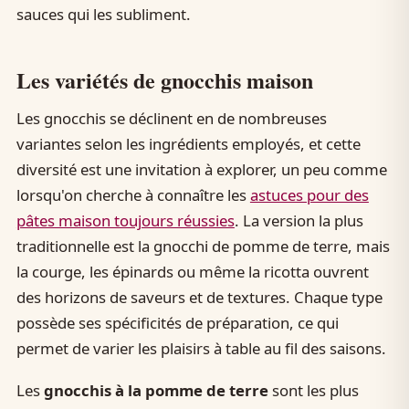
sauces qui les subliment.
Les variétés de gnocchis maison
Les gnocchis se déclinent en de nombreuses
variantes selon les ingrédients employés, et cette
diversité est une invitation à explorer, un peu comme
lorsqu'on cherche à connaître les
astuces pour des
pâtes maison toujours réussies
. La version la plus
traditionnelle est la gnocchi de pomme de terre, mais
la courge, les épinards ou même la ricotta ouvrent
des horizons de saveurs et de textures. Chaque type
possède ses spécificités de préparation, ce qui
permet de varier les plaisirs à table au fil des saisons.
Les
gnocchis à la pomme de terre
sont les plus