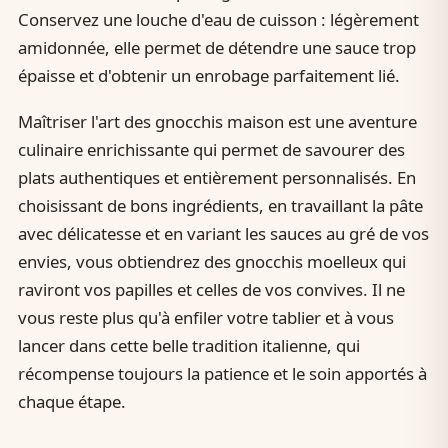
Conservez une louche d'eau de cuisson : légèrement
amidonnée, elle permet de détendre une sauce trop
épaisse et d'obtenir un enrobage parfaitement lié.
Maîtriser l'art des gnocchis maison est une aventure
culinaire enrichissante qui permet de savourer des
plats authentiques et entièrement personnalisés. En
choisissant de bons ingrédients, en travaillant la pâte
avec délicatesse et en variant les sauces au gré de vos
envies, vous obtiendrez des gnocchis moelleux qui
raviront vos papilles et celles de vos convives. Il ne
vous reste plus qu'à enfiler votre tablier et à vous
lancer dans cette belle tradition italienne, qui
récompense toujours la patience et le soin apportés à
chaque étape.