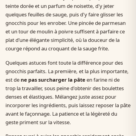
teinte dorée et un parfum de noisette, d'y jeter
quelques feuilles de sauge, puis d'y faire glisser les
gnocchis pour les enrober. Une pincée de parmesan
et un tour de moulin à poivre suffisent à parfaire ce
plat d'une élégante simplicité, où la douceur de la
courge répond au croquant de la sauge frite.
Quelques astuces font toute la différence pour des
gnocchis parfaits. La première, et la plus importante,
est de
ne pas surcharger la pâte
en farine ni de
trop la travailler, sous peine d'obtenir des boulettes
denses et élastiques. Mélangez juste assez pour
incorporer les ingrédients, puis laissez reposer la pâte
avant le façonnage. La patience et la légèreté du
geste priment sur la vitesse.