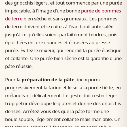
des gnocchis légers, et tout commence par une purée
impeccable, à l'image d'une bonne
purée de pommes
de terre
bien sèche et sans grumeaux. Les pommes
de terre doivent être cuites à l'eau bouillante salée
jusqu'à ce qu'elles soient parfaitement tendres, puis
épluchées encore chaudes et écrasées au presse-
purée. Évitez le mixeur, qui rendrait la purée élastique
et collante. Une purée bien sèche est la garantie d'une
pâte réussie.
Pour la
préparation de la pâte
, incorporez
progressivement la farine et le sel à la purée tiède, en
mélangeant délicatement. Le geste doit rester léger :
trop pétrir développe le gluten et donne des gnocchis
denses. Arrêtez-vous dès que la pâte forme une
boule souple, légèrement collante mais maniable. Un