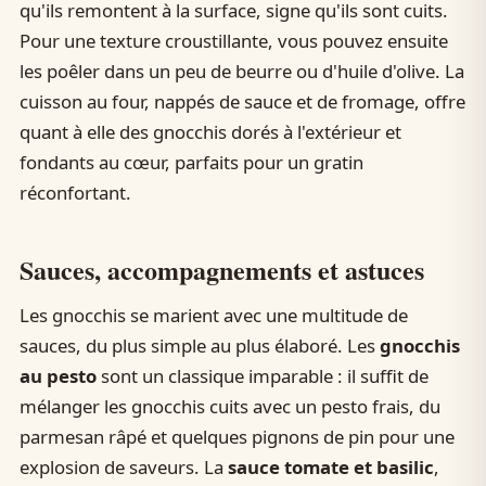
qu'ils remontent à la surface, signe qu'ils sont cuits.
Pour une texture croustillante, vous pouvez ensuite
les poêler dans un peu de beurre ou d'huile d'olive. La
cuisson au four, nappés de sauce et de fromage, offre
quant à elle des gnocchis dorés à l'extérieur et
fondants au cœur, parfaits pour un gratin
réconfortant.
Sauces, accompagnements et astuces
Les gnocchis se marient avec une multitude de
sauces, du plus simple au plus élaboré. Les
gnocchis
au pesto
sont un classique imparable : il suffit de
mélanger les gnocchis cuits avec un pesto frais, du
parmesan râpé et quelques pignons de pin pour une
explosion de saveurs. La
sauce tomate et basilic
,