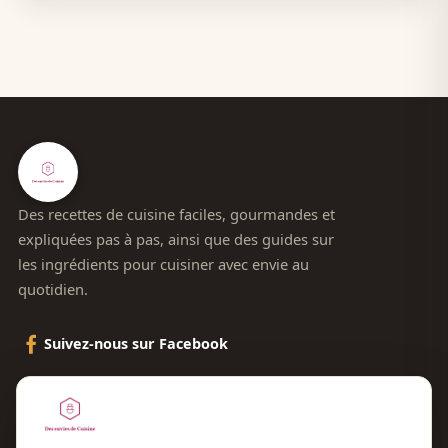
Des recettes de cuisine faciles, gourmandes et
expliquées pas à pas, ainsi que des guides sur
les ingrédients pour cuisiner avec envie au
quotidien.
Suivez-nous sur Facebook
Le blog
Contact