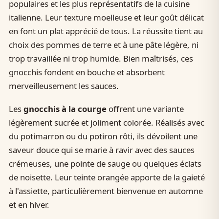
populaires et les plus représentatifs de la cuisine
italienne. Leur texture moelleuse et leur goût délicat
en font un plat apprécié de tous. La réussite tient au
choix des pommes de terre et à une pâte légère, ni
trop travaillée ni trop humide. Bien maîtrisés, ces
gnocchis fondent en bouche et absorbent
merveilleusement les sauces.
Les
gnocchis à la courge
offrent une variante
légèrement sucrée et joliment colorée. Réalisés avec
du potimarron ou du potiron rôti, ils dévoilent une
saveur douce qui se marie à ravir avec des sauces
crémeuses, une pointe de sauge ou quelques éclats
de noisette. Leur teinte orangée apporte de la gaieté
à l'assiette, particulièrement bienvenue en automne
et en hiver.