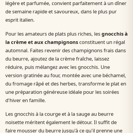
légère et parfumée, convient parfaitement à un dîner
de semaine rapide et savoureux, dans le plus pur
esprit italien.
Pour les amateurs de plats plus riches, les
gnocchis à
la crème et aux champignons
constituent un régal
automnal. Faites revenir des champignons frais dans
du beurre, ajoutez de la crème fraîche, laissez
réduire, puis mélangez avec les gnocchis. Une
version gratinée au four, montée avec une béchamel,
du fromage râpé et des herbes, transforme le plat en
une préparation généreuse idéale pour les soirées
d'hiver en famille.
Les gnocchis à la courge et à la sauge au beurre
noisette méritent également le détour. Il suffit de
faire mousser du beurre jusqu'à ce qu'il prenne une