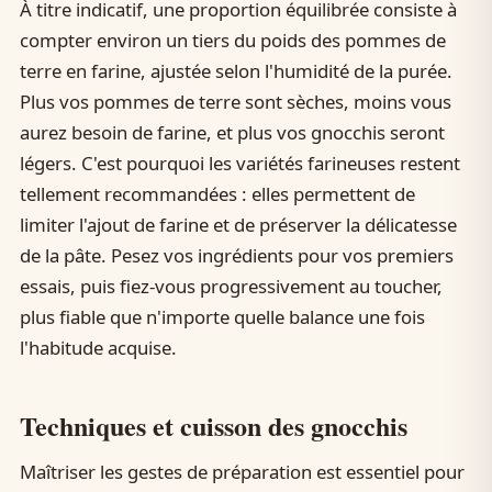
À titre indicatif, une proportion équilibrée consiste à
compter environ un tiers du poids des pommes de
terre en farine, ajustée selon l'humidité de la purée.
Plus vos pommes de terre sont sèches, moins vous
aurez besoin de farine, et plus vos gnocchis seront
légers. C'est pourquoi les variétés farineuses restent
tellement recommandées : elles permettent de
limiter l'ajout de farine et de préserver la délicatesse
de la pâte. Pesez vos ingrédients pour vos premiers
essais, puis fiez-vous progressivement au toucher,
plus fiable que n'importe quelle balance une fois
l'habitude acquise.
Techniques et cuisson des gnocchis
Maîtriser les gestes de préparation est essentiel pour