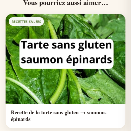
Vous pourriez aussi aimer…
RECETTES SALÉES
Recette de la tarte sans gluten → saumon-
épinards