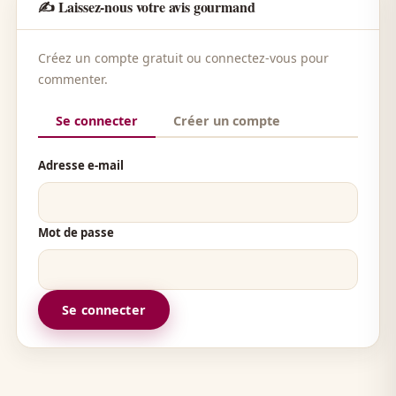
✍️ Laissez-nous votre avis gourmand
Créez un compte gratuit ou connectez-vous pour
commenter.
Se connecter
Créer un compte
Adresse e-mail
Mot de passe
Se connecter