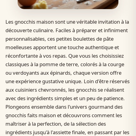
Les gnocchis maison sont une véritable invitation à la
découverte culinaire. Faciles à préparer et infiniment
personnalisables, ces petites boulettes de pâte
moelleuses apportent une touche authentique et
réconfortante à vos repas. Que vous les choisissiez
classiques à la pomme de terre, colorés à la courge
ou verdoyants aux épinards, chaque version offre
une expérience gustative unique. Loin d'être réservés
aux cuisiniers chevronnés, les gnocchis se réalisent
avec des ingrédients simples et un peu de patience.
Plongeons ensemble dans l'univers gourmand des
gnocchis faits maison et découvrons comment les
maîtriser à la perfection, de la sélection des
ingrédients jusqu'à l'assiette finale, en passant par les