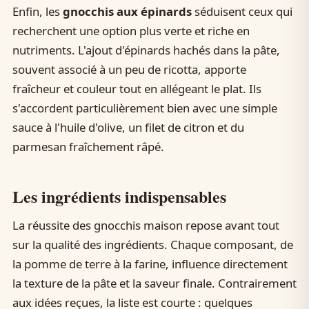
Enfin, les
gnocchis aux épinards
séduisent ceux qui
recherchent une option plus verte et riche en
nutriments. L'ajout d'épinards hachés dans la pâte,
souvent associé à un peu de ricotta, apporte
fraîcheur et couleur tout en allégeant le plat. Ils
s'accordent particulièrement bien avec une simple
sauce à l'huile d'olive, un filet de citron et du
parmesan fraîchement râpé.
Les ingrédients indispensables
La réussite des gnocchis maison repose avant tout
sur la qualité des ingrédients. Chaque composant, de
la pomme de terre à la farine, influence directement
la texture de la pâte et la saveur finale. Contrairement
aux idées reçues, la liste est courte : quelques