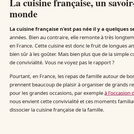
La cuisine française, un savoi
monde
La cuisine française n'est pas née il y a quelques 
années. Bien au contraire, elle remonte à très longtemp
en France. Cette cuisine est donc le fruit de longues a
bien sûr à les goûter. Mais bien plus que de la simple c
de convivialité. Vous ne voyez pas le rapport ?
Pourtant, en France, les repas de famille autour de bon
prennent beaucoup de plaisir à organiser de grands re
pour les grandes occasions, par exemple
à l'occasion 
nous envient cette convivialité et ces moments familiau
dissocier la cuisine française de la famille.