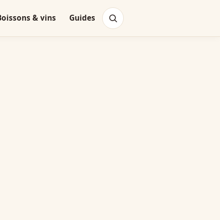
Boissons & vins
Guides