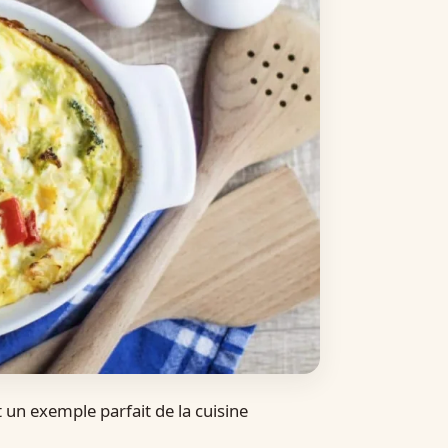
 un exemple parfait de la cuisine