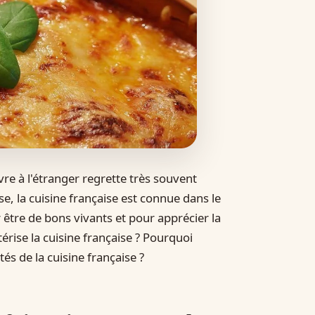
re à l'étranger regrette très souvent
se, la cuisine française est connue dans le
r être de bons vivants et pour apprécier la
érise la cuisine française ? Pourquoi
tés de la cuisine française ?