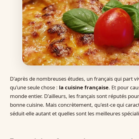
D'après de nombreuses études, un français qui part viv
qu'une seule chose :
la cuisine française
. Et pour cau
monde entier. D'ailleurs, les français sont réputés pou
bonne cuisine. Mais concrètement, qu'est-ce qui caract
séduit-elle autant et quelles sont les meilleures spéciali