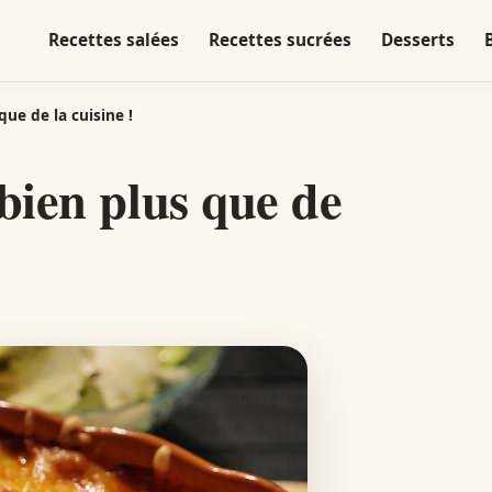
Recettes salées
Recettes sucrées
Desserts
que de la cuisine !
 bien plus que de