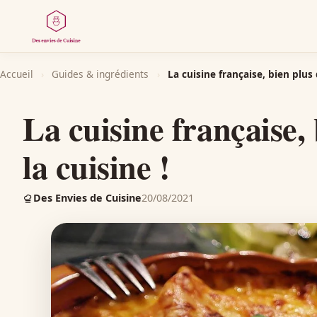
Accueil
›
Guides & ingrédients
›
La cuisine française, bien plus 
La cuisine française,
la cuisine !
Des Envies de Cuisine
20/08/2021