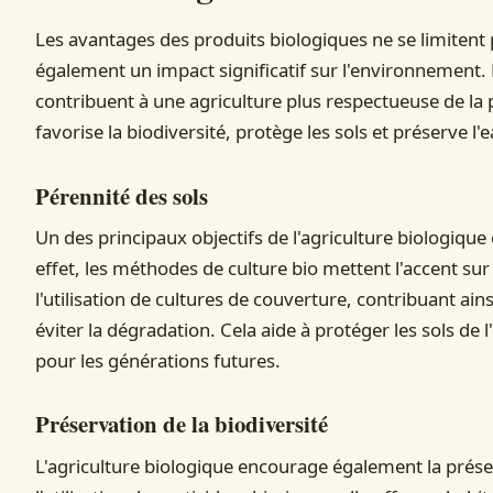
Les avantages des produits biologiques ne se limitent 
également un impact significatif sur l'environnement.
contribuent à une agriculture plus respectueuse de la p
favorise la biodiversité, protège les sols et préserve l'e
Pérennité des sols
Un des principaux objectifs de l'agriculture biologique e
effet, les méthodes de culture bio mettent l'accent sur
l'utilisation de cultures de couverture, contribuant ains
éviter la dégradation. Cela aide à protéger les sols de l
pour les générations futures.
Préservation de la biodiversité
L'agriculture biologique encourage également la préser