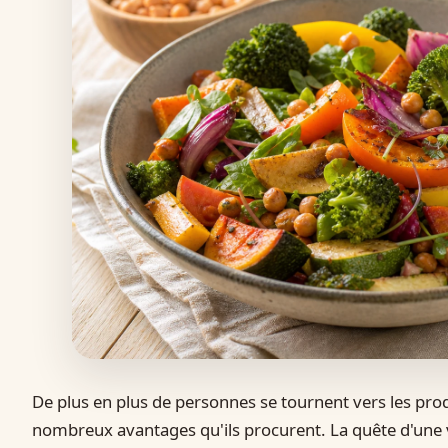
De plus en plus de personnes se tournent vers les pro
nombreux avantages qu'ils procurent. La quête d'une v