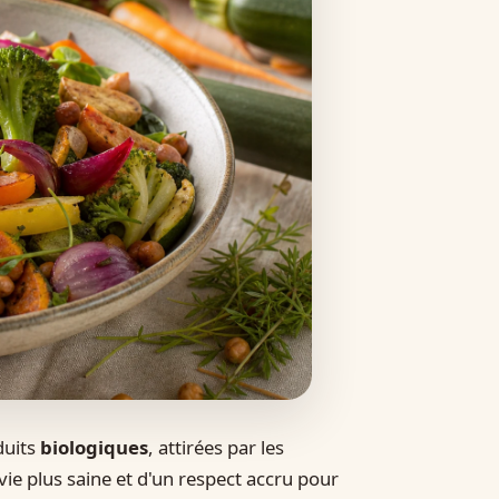
duits
biologiques
, attirées par les
ie plus saine et d'un respect accru pour