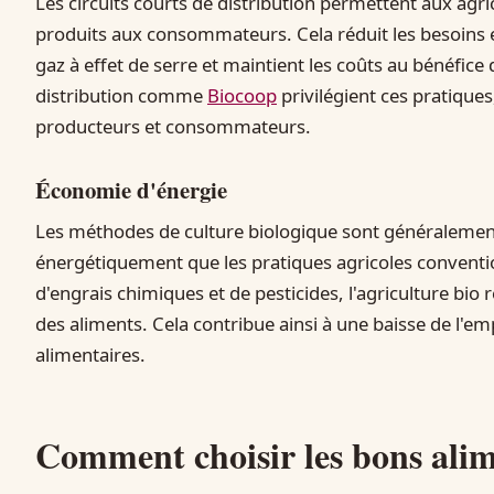
Les circuits courts de distribution permettent aux agr
produits aux consommateurs. Cela réduit les besoins 
gaz à effet de serre et maintient les coûts au bénéfic
distribution comme
Biocoop
privilégient ces pratiques,
producteurs et consommateurs.
Économie d'énergie
Les méthodes de culture biologique sont généralem
énergétiquement que les pratiques agricoles convention
d'engrais chimiques et de pesticides, l'agriculture bio 
des aliments. Cela contribue ainsi à une baisse de l'
alimentaires.
Comment choisir les bons alim