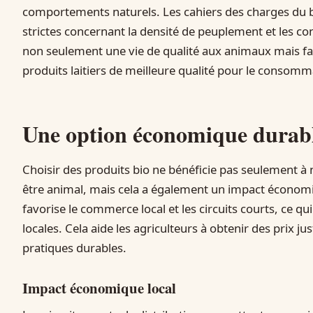
comportements naturels. Les cahiers des charges du
strictes concernant la densité de peuplement et les co
non seulement une vie de qualité aux animaux mais fa
produits laitiers de meilleure qualité pour le consomm
Une option économique durab
Choisir des produits bio ne bénéficie pas seulement à 
être animal, mais cela a également un impact économiq
favorise le commerce local et les circuits courts, ce qu
locales. Cela aide les agriculteurs à obtenir des prix ju
pratiques durables.
Impact économique local