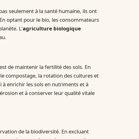
pas seulement à la santé humaine, ils ont
 En optant pour le bio, les consommateurs
lanète. L'
agriculture biologique
au.
st de maintenir la fertilité des sols. En
 le compostage, la rotation des cultures et
i à enrichir les sols en nutriments et à
'érosion et à conserver leur qualité vitale
vation de la biodiversité. En excluant