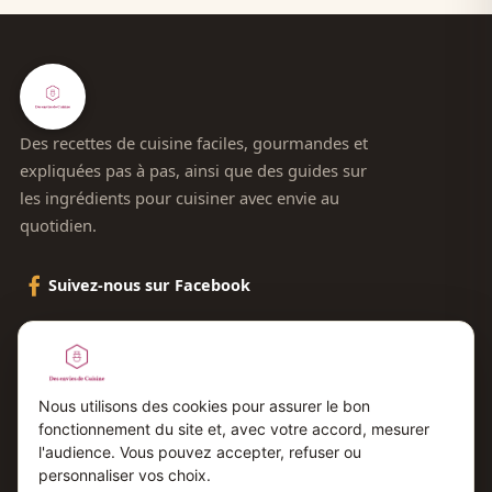
Des recettes de cuisine faciles, gourmandes et
expliquées pas à pas, ainsi que des guides sur
les ingrédients pour cuisiner avec envie au
quotidien.
Suivez-nous sur Facebook
Le blog
Contact
Nous utilisons des cookies pour assurer le bon
fonctionnement du site et, avec votre accord, mesurer
Plan du site
l'audience. Vous pouvez accepter, refuser ou
Mentions légales
personnaliser vos choix.