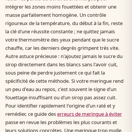
intégrer les zones moins fouettées et obtenir une
masse parfaitement homogène. Un contrôle
rigoureux de la température, du début à la fin, reste
la clé d'une réussite constante ; ne quittez jamais
votre thermomètre des yeux pendant que le sucre
chauffe, car les derniers degrés grimpent très vite.
Autre astuce précieuse : n'ajoutez jamais le sucre du
sirop directement dans les blancs sans l'avoir cuit,
sous peine de perdre justement ce qui fait la
spécificité de cette méthode. Si votre meringue rend
un peu d'eau au repos, c'est souvent le signe d'un
fouettage insuffisant ou d'un sirop pas assez cuit.
Pour identifier rapidement l'origine d'un raté et y
remédier, ce guide des
erreurs de meringue à éviter
passe en revue les problèmes les plus courants et
leurs solutions concrètes. Une meringue trop molle