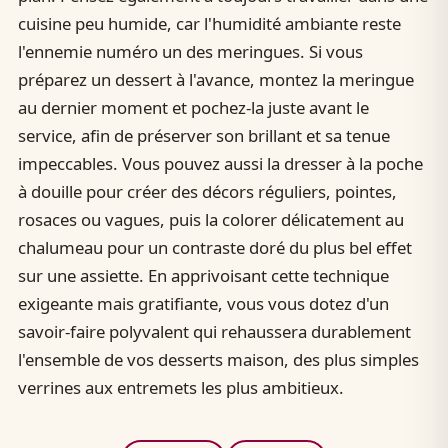
cuisine peu humide, car l'humidité ambiante reste
l'ennemie numéro un des meringues. Si vous
préparez un dessert à l'avance, montez la meringue
au dernier moment et pochez-la juste avant le
service, afin de préserver son brillant et sa tenue
impeccables. Vous pouvez aussi la dresser à la poche
à douille pour créer des décors réguliers, pointes,
rosaces ou vagues, puis la colorer délicatement au
chalumeau pour un contraste doré du plus bel effet
sur une assiette. En apprivoisant cette technique
exigeante mais gratifiante, vous vous dotez d'un
savoir-faire polyvalent qui rehaussera durablement
l'ensemble de vos desserts maison, des plus simples
verrines aux entremets les plus ambitieux.