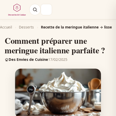
Accueil
›
Desserts
›
Recette de la meringue italienne → lisse
Comment préparer une
meringue italienne parfaite ?
Des Envies de Cuisine
17/02/2025