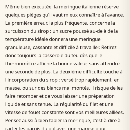
Même bien exécutée, la meringue italienne réserve
quelques pièges qu'il vaut mieux connaître à l'avance.
La première erreur, la plus fréquente, concerne la
surcuisson du sirop : un sucre poussé au-delà de la
température idéale donnera une meringue
granuleuse, cassante et difficile à travailler. Retirez
donc toujours la casserole du feu dès que le
thermomètre affiche la bonne valeur, sans attendre
une seconde de plus. La deuxième difficulté touche à
l'incorporation du sirop : versé trop rapidement, en
masse, ou sur des blancs mal montés, il risque de les
faire retomber et de vous laisser une préparation
liquide et sans tenue. La régularité du filet et une
vitesse de fouet constante sont vos meilleures alliées.
Pensez aussi à bien tabler la meringue, c'est-à-dire à
racler les parois du bol avec une maryse pour