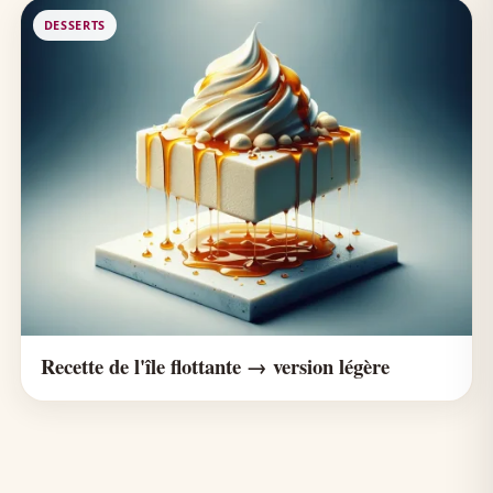
DESSERTS
Recette de l'île flottante → version légère