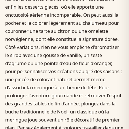
enfin les desserts glacés, où elle apporte une
onctuosité aérienne incomparable. On peut aussi la
pocher et la colorer légèrement au chalumeau pour
couronner une tarte au citron ou une omelette
norvégienne, dont elle constitue la signature dorée.
Côté variations, rien ne vous empêche d'aromatiser
le sirop avec une gousse de vanille, un zeste
d'agrume ou une pointe d'eau de fleur d'oranger,
pour personnaliser vos créations au gré des saisons ;
une pincée de colorant naturel permet même
d'assortir la meringue à un thème de fête. Pour
prolonger l'aventure gourmande et retrouver l'esprit
des grandes tables de fin d'année, plongez dans la
bûche traditionnelle de Noël, un classique où la
meringue joue souvent un rôle décoratif de premier
plan. Pensez également à toujours travailler dans une