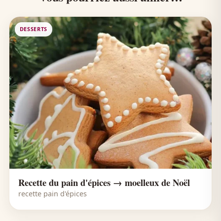
DESSERTS
Recette du pain d'épices → moelleux de Noël
recette pain d'épices