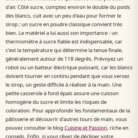
d'air. Côté sucre, comptez environ le double du poids
des blancs, cuit avec un peu d'eau pour former le
sirop ; un sucre en poudre classique convient très
bien. Le matériel a lui aussi son importance : un
thermomètre à sucre fiable est indispensable, car
c'est la température qui détermine la tenue finale,
généralement autour de 118 degrés. Prévoyez un
robot ou un batteur électrique puissant, car les blancs
doivent tourner en continu pendant que vous versez
le sirop, un geste difficile à réaliser à la main. Une
petite casserole à fond épais assure une cuisson
homogène du sucre et limite les risques de
coloration. Pour approfondir les fondamentaux de la
pâtisserie et découvrir d'autres tours de main, vous
pouvez consulter le blog
Cuisine et Passion
, riche en
conseils. Enfin, si vous rêvez de décliner votre