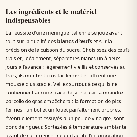
Les ingrédients et le matériel
indispensables
La réussite d'une meringue italienne se joue avant
tout sur la qualité des
blancs d'œufs
et sur la
précision de la cuisson du sucre. Choisissez des œufs
frais et, idéalement, séparez les blancs un à deux
jours à l'avance : légèrement vieillis et conservés au
frais, ils montent plus facilement et offrent une
mousse plus stable. Veillez surtout à ce qu'ils ne
contiennent aucune trace de jaune, car la moindre
parcelle de gras empêcherait la formation de pics
fermes ; un bol et un fouet parfaitement propres,
éventuellement essuyés d'un peu de vinaigre, sont
donc de rigueur. Sortez-les à température ambiante
avant de commencer, ce qui facilite l'incorporation