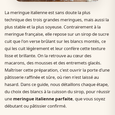
La meringue italienne est sans doute la plus
technique des trois grandes meringues, mais aussi la
plus stable et la plus soyeuse. Contrairement à la
meringue française, elle repose sur un sirop de sucre
cuit que l'on verse brûlant sur les blancs montés, ce
qui les cuit légèrement et leur confère cette texture
lisse et brillante. On la retrouve au cœur des
macarons, des mousses et des entremets glacés.
Maîtriser cette préparation, c'est ouvrir la porte d'une
pâtisserie raffinée et sûre, où rien n'est laissé au
hasard. Dans ce guide, nous détaillons chaque étape,
du choix des blancs à la cuisson du sirop, pour réussir
une
meringue italienne parfaite
, que vous soyez
débutant ou pâtissier confirmé.