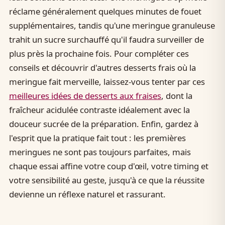
réclame généralement quelques minutes de fouet
supplémentaires, tandis qu'une meringue granuleuse
trahit un sucre surchauffé qu'il faudra surveiller de
plus près la prochaine fois. Pour compléter ces
conseils et découvrir d'autres desserts frais où la
meringue fait merveille, laissez-vous tenter par ces
meilleures idées de desserts aux fraises
, dont la
fraîcheur acidulée contraste idéalement avec la
douceur sucrée de la préparation. Enfin, gardez à
l'esprit que la pratique fait tout : les premières
meringues ne sont pas toujours parfaites, mais
chaque essai affine votre coup d'œil, votre timing et
votre sensibilité au geste, jusqu'à ce que la réussite
devienne un réflexe naturel et rassurant.