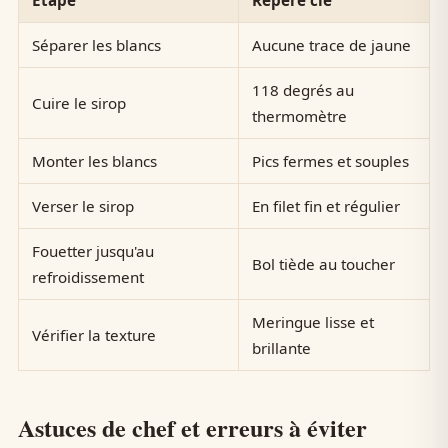
Séparer les blancs
Aucune trace de jaune
118 degrés au
Cuire le sirop
thermomètre
Monter les blancs
Pics fermes et souples
Verser le sirop
En filet fin et régulier
Fouetter jusqu'au
Bol tiède au toucher
refroidissement
Meringue lisse et
Vérifier la texture
brillante
Astuces de chef et erreurs à éviter