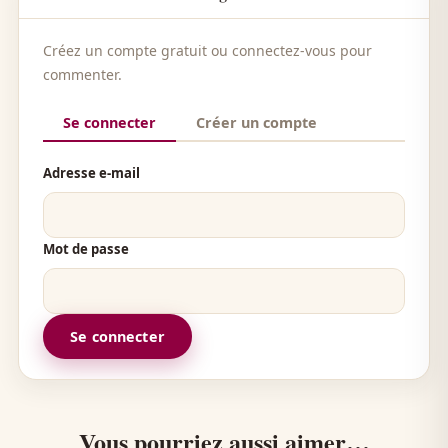
Créez un compte gratuit ou connectez-vous pour
commenter.
Se connecter
Créer un compte
Adresse e-mail
Mot de passe
Se connecter
Vous pourriez aussi aimer…