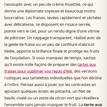
l'assouplir avec un peu de crème fouettée, ce qui
donne une diplomate soyeuse et beaucoup moins
bourrative. Les fraises, lavées rapidement et séchées
avec délicatesse, se disposent en rosace serrée,
pointe vers le ciel, pour un rendu digne d'une vitrine
de pâtissier. Un nappage transparent, réalisé avec de
la gelée de fraise ou un peu de confiture d'abricot
tiédie, apporte la brillance finale et protège les fruits
de l'oxydation. Si vous manquez de temps, sachez
qu'il existe mille façons de préparer des
tartes aux
fraises pour sublimer vos repas d'été
, des versions
rustiques aux tartelettes individuelles que l'on décline
à l'infini. Pensez aussi à jouer sur les contrastes en
ajoutant quelques éclats de pistache, un filet de
basilic ciselé ou un zeste de citron vert qui réveillera
l'ensemble sans jamais masquer le fruit. La
tarte aux