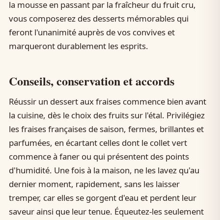
la mousse en passant par la fraîcheur du fruit cru,
vous composerez des desserts mémorables qui
feront l'unanimité auprès de vos convives et
marqueront durablement les esprits.
Conseils, conservation et accords
Réussir un dessert aux fraises commence bien avant
la cuisine, dès le choix des fruits sur l'étal. Privilégiez
les fraises françaises de saison, fermes, brillantes et
parfumées, en écartant celles dont le collet vert
commence à faner ou qui présentent des points
d'humidité. Une fois à la maison, ne les lavez qu'au
dernier moment, rapidement, sans les laisser
tremper, car elles se gorgent d'eau et perdent leur
saveur ainsi que leur tenue. Équeutez-les seulement