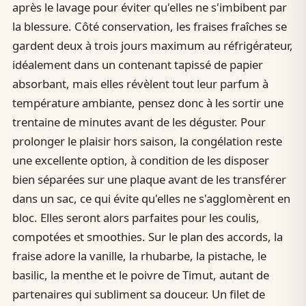
après le lavage pour éviter qu'elles ne s'imbibent par
la blessure. Côté conservation, les fraises fraîches se
gardent deux à trois jours maximum au réfrigérateur,
idéalement dans un contenant tapissé de papier
absorbant, mais elles révèlent tout leur parfum à
température ambiante, pensez donc à les sortir une
trentaine de minutes avant de les déguster. Pour
prolonger le plaisir hors saison, la congélation reste
une excellente option, à condition de les disposer
bien séparées sur une plaque avant de les transférer
dans un sac, ce qui évite qu'elles ne s'agglomèrent en
bloc. Elles seront alors parfaites pour les coulis,
compotées et smoothies. Sur le plan des accords, la
fraise adore la vanille, la rhubarbe, la pistache, le
basilic, la menthe et le poivre de Timut, autant de
partenaires qui subliment sa douceur. Un filet de