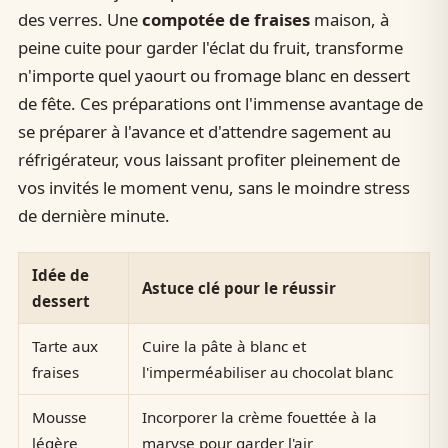
des verres. Une
compotée de fraises
maison, à
peine cuite pour garder l'éclat du fruit, transforme
n'importe quel yaourt ou fromage blanc en dessert
de fête. Ces préparations ont l'immense avantage de
se préparer à l'avance et d'attendre sagement au
réfrigérateur, vous laissant profiter pleinement de
vos invités le moment venu, sans le moindre stress
de dernière minute.
Idée de
Astuce clé pour le réussir
dessert
Tarte aux
Cuire la pâte à blanc et
fraises
l'imperméabiliser au chocolat blanc
Mousse
Incorporer la crème fouettée à la
légère
maryse pour garder l'air