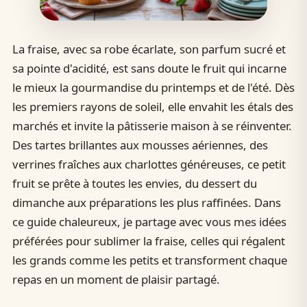
La fraise, avec sa robe écarlate, son parfum sucré et
sa pointe d'acidité, est sans doute le fruit qui incarne
le mieux la gourmandise du printemps et de l'été. Dès
les premiers rayons de soleil, elle envahit les étals des
marchés et invite la pâtisserie maison à se réinventer.
Des tartes brillantes aux mousses aériennes, des
verrines fraîches aux charlottes généreuses, ce petit
fruit se prête à toutes les envies, du dessert du
dimanche aux préparations les plus raffinées. Dans
ce guide chaleureux, je partage avec vous mes idées
préférées pour sublimer la fraise, celles qui régalent
les grands comme les petits et transforment chaque
repas en un moment de plaisir partagé.