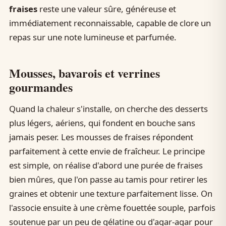
fraises
reste une valeur sûre, généreuse et
immédiatement reconnaissable, capable de clore un
repas sur une note lumineuse et parfumée.
Mousses, bavarois et verrines
gourmandes
Quand la chaleur s'installe, on cherche des desserts
plus légers, aériens, qui fondent en bouche sans
jamais peser. Les mousses de fraises répondent
parfaitement à cette envie de fraîcheur. Le principe
est simple, on réalise d'abord une purée de fraises
bien mûres, que l'on passe au tamis pour retirer les
graines et obtenir une texture parfaitement lisse. On
l'associe ensuite à une crème fouettée souple, parfois
soutenue par un peu de gélatine ou d'agar-agar pour