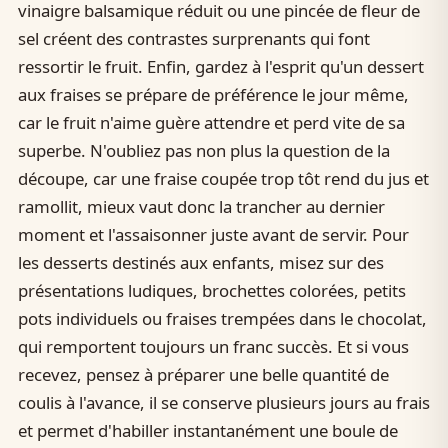
vinaigre balsamique réduit ou une pincée de fleur de
sel créent des contrastes surprenants qui font
ressortir le fruit. Enfin, gardez à l'esprit qu'un dessert
aux fraises se prépare de préférence le jour même,
car le fruit n'aime guère attendre et perd vite de sa
superbe. N'oubliez pas non plus la question de la
découpe, car une fraise coupée trop tôt rend du jus et
ramollit, mieux vaut donc la trancher au dernier
moment et l'assaisonner juste avant de servir. Pour
les desserts destinés aux enfants, misez sur des
présentations ludiques, brochettes colorées, petits
pots individuels ou fraises trempées dans le chocolat,
qui remportent toujours un franc succès. Et si vous
recevez, pensez à préparer une belle quantité de
coulis à l'avance, il se conserve plusieurs jours au frais
et permet d'habiller instantanément une boule de