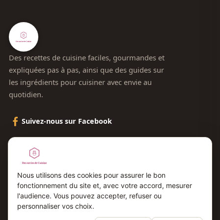
Des recettes de cuisine faciles, gourmandes et
expliquées pas à pas, ainsi que des guides sur
les ingrédients pour cuisiner avec envie au
quotidien.
Suivez-nous sur Facebook
Le blog
Contact
Nous utilisons des cookies pour assurer le bon
fonctionnement du site et, avec votre accord, mesurer
Plan du site
l'audience. Vous pouvez accepter, refuser ou
Mentions légales
personnaliser vos choix.