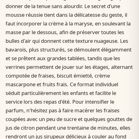
donner de la tenue sans alourdir. Le secret d'une
mousse réussie tient dans la délicatesse du geste, il
faut incorporer la crème à la maryse, en soulevant la
masse par le dessous, afin de préserver toutes les
bulles d'air qui donnent cette texture nuageuse. Les
bavarois, plus structurés, se démoulent élégamment
et se prêtent aux grandes tablées, tandis que les
verrines permettent de jouer sur les étages, alternant
compotée de fraises, biscuit émietté, crème
mascarpone et fruits frais. Ce format individuel
séduit particulièrement les enfants et facilite le
service lors des repas d'été. Pour intensifier le
parfum, n'hésitez pas à faire macérer les fraises
coupées avec un peu de sucre et quelques gouttes de
jus de citron pendant une trentaine de minutes, elles
rendront un jus sirupeux délicieux à couler au fond