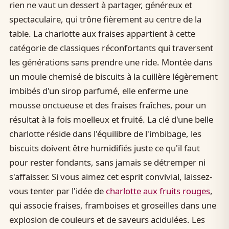
rien ne vaut un dessert à partager, généreux et
spectaculaire, qui trône fièrement au centre de la
table. La charlotte aux fraises appartient à cette
catégorie de classiques réconfortants qui traversent
les générations sans prendre une ride. Montée dans
un moule chemisé de biscuits à la cuillère légèrement
imbibés d'un sirop parfumé, elle enferme une
mousse onctueuse et des fraises fraîches, pour un
résultat à la fois moelleux et fruité. La clé d'une belle
charlotte réside dans l'équilibre de l'imbibage, les
biscuits doivent être humidifiés juste ce qu'il faut
pour rester fondants, sans jamais se détremper ni
s'affaisser. Si vous aimez cet esprit convivial, laissez-
vous tenter par l'idée de
charlotte aux fruits rouges
,
qui associe fraises, framboises et groseilles dans une
explosion de couleurs et de saveurs acidulées. Les