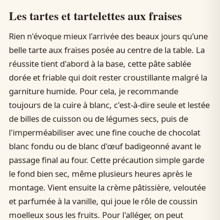
Les tartes et tartelettes aux fraises
Rien n'évoque mieux l'arrivée des beaux jours qu'une
belle tarte aux fraises posée au centre de la table. La
réussite tient d'abord à la base, cette pâte sablée
dorée et friable qui doit rester croustillante malgré la
garniture humide. Pour cela, je recommande
toujours de la cuire à blanc, c'est-à-dire seule et lestée
de billes de cuisson ou de légumes secs, puis de
l'imperméabiliser avec une fine couche de chocolat
blanc fondu ou de blanc d'œuf badigeonné avant le
passage final au four. Cette précaution simple garde
le fond bien sec, même plusieurs heures après le
montage. Vient ensuite la crème pâtissière, veloutée
et parfumée à la vanille, qui joue le rôle de coussin
moelleux sous les fruits. Pour l'alléger, on peut