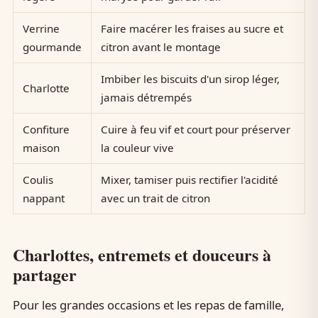
Verrine
Faire macérer les fraises au sucre et
gourmande
citron avant le montage
Imbiber les biscuits d'un sirop léger,
Charlotte
jamais détrempés
Confiture
Cuire à feu vif et court pour préserver
maison
la couleur vive
Coulis
Mixer, tamiser puis rectifier l'acidité
nappant
avec un trait de citron
Charlottes, entremets et douceurs à
partager
Pour les grandes occasions et les repas de famille,