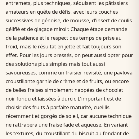
entremets, plus techniques, séduisent les pâtissiers
amateurs en quête de défis, avec leurs couches
successives de génoise, de mousse, d'insert de coulis
gélifié et de glaçage miroir. Chaque étape demande
de la patience et le respect des temps de prise au
froid, mais le résultat en jette et fait toujours son
effet. Pour les jours pressés, on peut aussi opter pour
des solutions plus simples mais tout aussi
savoureuses, comme un fraisier revisité, une pavlova
croustillante garnie de crème et de fruits, ou encore
de belles fraises simplement nappées de chocolat
noir fondu et laissées à durcir. L'important est de
choisir des fruits à parfaite maturité, cueillis
récemment et gorgés de soleil, car aucune technique
ne rattrapera une fraise fade et aqueuse. En variant
les textures, du croustillant du biscuit au fondant de