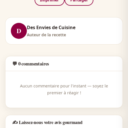
Des Envies de Cuisine
D
Auteur de la recette
💬 0 commentaires
Aucun commentaire pour l'instant — soyez le
premier à réagir !
✍️ Laissez-nous votre avis gourmand