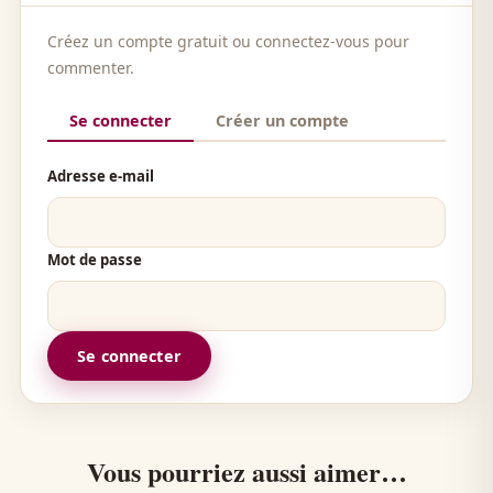
Créez un compte gratuit ou connectez-vous pour
commenter.
Se connecter
Créer un compte
Adresse e-mail
Mot de passe
Se connecter
Vous pourriez aussi aimer…