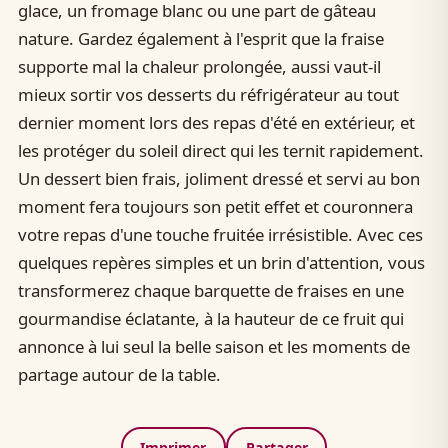
glace, un fromage blanc ou une part de gâteau
nature. Gardez également à l'esprit que la fraise
supporte mal la chaleur prolongée, aussi vaut-il
mieux sortir vos desserts du réfrigérateur au tout
dernier moment lors des repas d'été en extérieur, et
les protéger du soleil direct qui les ternit rapidement.
Un dessert bien frais, joliment dressé et servi au bon
moment fera toujours son petit effet et couronnera
votre repas d'une touche fruitée irrésistible. Avec ces
quelques repères simples et un brin d'attention, vous
transformerez chaque barquette de fraises en une
gourmandise éclatante, à la hauteur de ce fruit qui
annonce à lui seul la belle saison et les moments de
partage autour de la table.
Imprimer
Partager