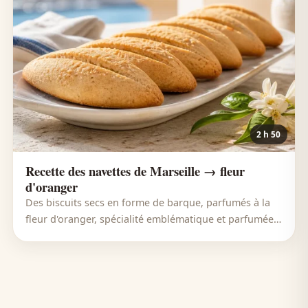
2 h 50
Recette des navettes de Marseille → fleur
d'oranger
Des biscuits secs en forme de barque, parfumés à la
fleur d'oranger, spécialité emblématique et parfumée
de Marseille.