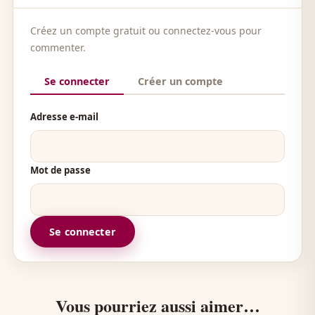
Créez un compte gratuit ou connectez-vous pour
commenter.
Se connecter
Créer un compte
Adresse e-mail
Mot de passe
Se connecter
Vous pourriez aussi aimer…