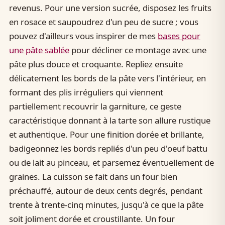
revenus. Pour une version sucrée, disposez les fruits
en rosace et saupoudrez d'un peu de sucre ; vous
pouvez d'ailleurs vous inspirer de mes
bases pour
une pâte sablée
pour décliner ce montage avec une
pâte plus douce et croquante. Repliez ensuite
délicatement les bords de la pâte vers l'intérieur, en
formant des plis irréguliers qui viennent
partiellement recouvrir la garniture, ce geste
caractéristique donnant à la tarte son allure rustique
et authentique. Pour une finition dorée et brillante,
badigeonnez les bords repliés d'un peu d'oeuf battu
ou de lait au pinceau, et parsemez éventuellement de
graines. La cuisson se fait dans un four bien
préchauffé, autour de deux cents degrés, pendant
trente à trente-cinq minutes, jusqu'à ce que la pâte
soit joliment dorée et croustillante. Un four