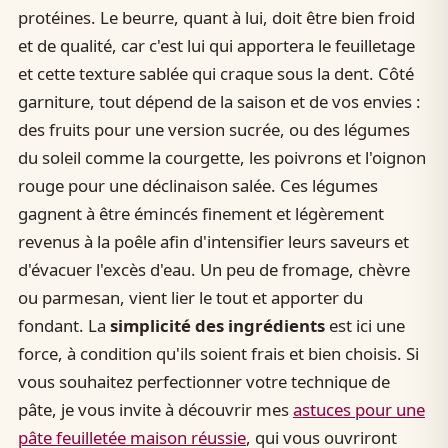
protéines. Le beurre, quant à lui, doit être bien froid
et de qualité, car c'est lui qui apportera le feuilletage
et cette texture sablée qui craque sous la dent. Côté
garniture, tout dépend de la saison et de vos envies :
des fruits pour une version sucrée, ou des légumes
du soleil comme la courgette, les poivrons et l'oignon
rouge pour une déclinaison salée. Ces légumes
gagnent à être émincés finement et légèrement
revenus à la poêle afin d'intensifier leurs saveurs et
d'évacuer l'excès d'eau. Un peu de fromage, chèvre
ou parmesan, vient lier le tout et apporter du
fondant. La
simplicité des ingrédients
est ici une
force, à condition qu'ils soient frais et bien choisis. Si
vous souhaitez perfectionner votre technique de
pâte, je vous invite à découvrir mes
astuces pour une
pâte feuilletée maison réussie
, qui vous ouvriront