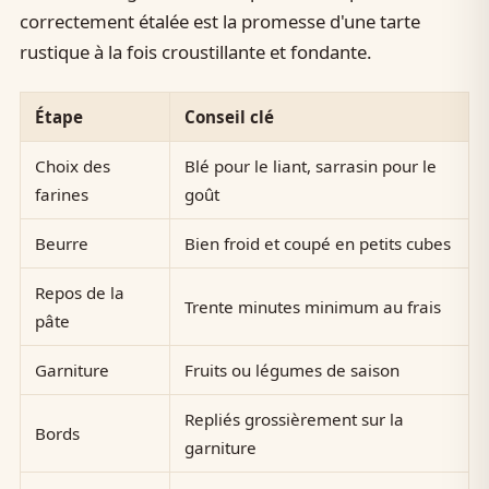
correctement étalée est la promesse d'une tarte
rustique à la fois croustillante et fondante.
Étape
Conseil clé
Choix des
Blé pour le liant, sarrasin pour le
farines
goût
Beurre
Bien froid et coupé en petits cubes
Repos de la
Trente minutes minimum au frais
pâte
Garniture
Fruits ou légumes de saison
Repliés grossièrement sur la
Bords
garniture