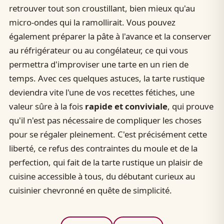
retrouver tout son croustillant, bien mieux qu'au
micro-ondes qui la ramollirait. Vous pouvez
également préparer la pâte à l'avance et la conserver
au réfrigérateur ou au congélateur, ce qui vous
permettra d'improviser une tarte en un rien de
temps. Avec ces quelques astuces, la tarte rustique
deviendra vite l'une de vos recettes fétiches, une
valeur sûre à la fois
rapide et conviviale
, qui prouve
qu'il n'est pas nécessaire de compliquer les choses
pour se régaler pleinement. C'est précisément cette
liberté, ce refus des contraintes du moule et de la
perfection, qui fait de la tarte rustique un plaisir de
cuisine accessible à tous, du débutant curieux au
cuisinier chevronné en quête de simplicité.