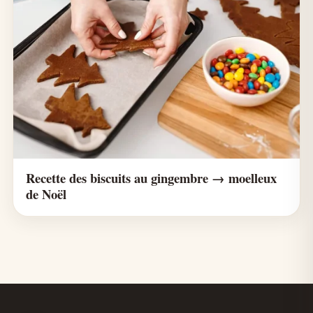
Recette des biscuits au gingembre → moelleux
de Noël