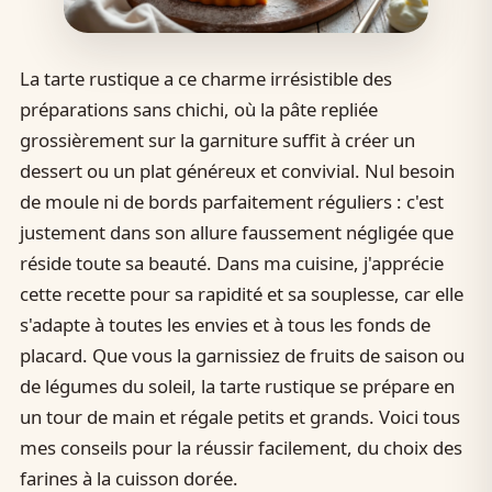
La tarte rustique a ce charme irrésistible des
préparations sans chichi, où la pâte repliée
grossièrement sur la garniture suffit à créer un
dessert ou un plat généreux et convivial. Nul besoin
de moule ni de bords parfaitement réguliers : c'est
justement dans son allure faussement négligée que
réside toute sa beauté. Dans ma cuisine, j'apprécie
cette recette pour sa rapidité et sa souplesse, car elle
s'adapte à toutes les envies et à tous les fonds de
placard. Que vous la garnissiez de fruits de saison ou
de légumes du soleil, la tarte rustique se prépare en
un tour de main et régale petits et grands. Voici tous
mes conseils pour la réussir facilement, du choix des
farines à la cuisson dorée.