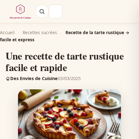
Accueil
›
Recettes sucrées
›
Recette de la tarte rustique →
facile et express
Une recette de tarte rustique
facile et rapide
Des Envies de Cuisine
03/03/2025