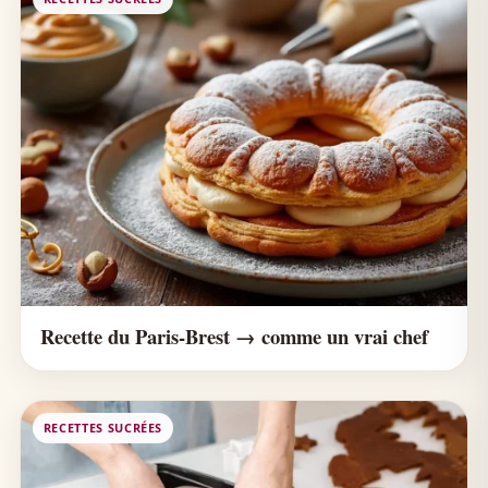
Recette du Paris-Brest → comme un vrai chef
RECETTES SUCRÉES