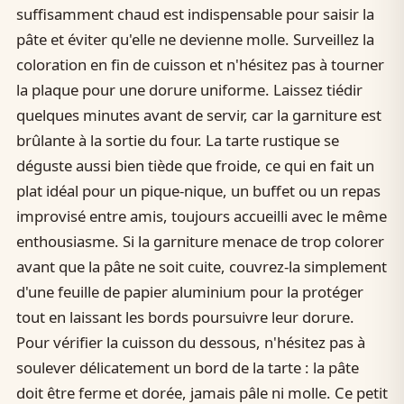
suffisamment chaud est indispensable pour saisir la
pâte et éviter qu'elle ne devienne molle. Surveillez la
coloration en fin de cuisson et n'hésitez pas à tourner
la plaque pour une dorure uniforme. Laissez tiédir
quelques minutes avant de servir, car la garniture est
brûlante à la sortie du four. La tarte rustique se
déguste aussi bien tiède que froide, ce qui en fait un
plat idéal pour un pique-nique, un buffet ou un repas
improvisé entre amis, toujours accueilli avec le même
enthousiasme. Si la garniture menace de trop colorer
avant que la pâte ne soit cuite, couvrez-la simplement
d'une feuille de papier aluminium pour la protéger
tout en laissant les bords poursuivre leur dorure.
Pour vérifier la cuisson du dessous, n'hésitez pas à
soulever délicatement un bord de la tarte : la pâte
doit être ferme et dorée, jamais pâle ni molle. Ce petit