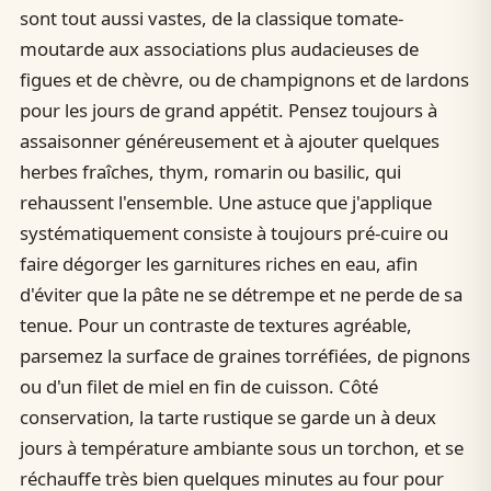
sont tout aussi vastes, de la classique tomate-
moutarde aux associations plus audacieuses de
figues et de chèvre, ou de champignons et de lardons
pour les jours de grand appétit. Pensez toujours à
assaisonner généreusement et à ajouter quelques
herbes fraîches, thym, romarin ou basilic, qui
rehaussent l'ensemble. Une astuce que j'applique
systématiquement consiste à toujours pré-cuire ou
faire dégorger les garnitures riches en eau, afin
d'éviter que la pâte ne se détrempe et ne perde de sa
tenue. Pour un contraste de textures agréable,
parsemez la surface de graines torréfiées, de pignons
ou d'un filet de miel en fin de cuisson. Côté
conservation, la tarte rustique se garde un à deux
jours à température ambiante sous un torchon, et se
réchauffe très bien quelques minutes au four pour