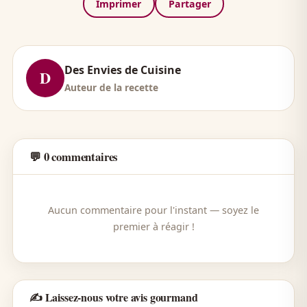
Imprimer
Partager
Des Envies de Cuisine
D
Auteur de la recette
💬 0 commentaires
Aucun commentaire pour l'instant — soyez le
premier à réagir !
✍️ Laissez-nous votre avis gourmand