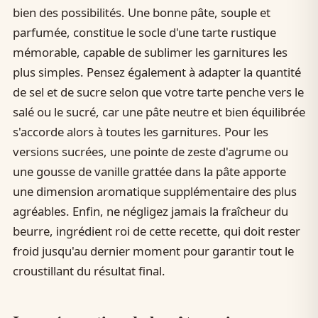
bien des possibilités. Une bonne pâte, souple et
parfumée, constitue le socle d'une tarte rustique
mémorable, capable de sublimer les garnitures les
plus simples. Pensez également à adapter la quantité
de sel et de sucre selon que votre tarte penche vers le
salé ou le sucré, car une pâte neutre et bien équilibrée
s'accorde alors à toutes les garnitures. Pour les
versions sucrées, une pointe de zeste d'agrume ou
une gousse de vanille grattée dans la pâte apporte
une dimension aromatique supplémentaire des plus
agréables. Enfin, ne négligez jamais la fraîcheur du
beurre, ingrédient roi de cette recette, qui doit rester
froid jusqu'au dernier moment pour garantir tout le
croustillant du résultat final.