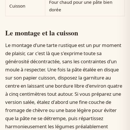
Four chaud pour une pâte bien
Cuisson
dorée
Le montage et la cuisson
Le montage d'une tarte rustique est un pur moment
de plaisir, car c'est là que s'exprime toute sa
générosité décontractée, sans les contraintes d'un
moule à respecter. Une fois la pâte étalée en disque
sur son papier cuisson, disposez la garniture au
centre en laissant une bordure libre d'environ quatre
à cinq centimètres tout autour. Si vous préparez une
version salée, étalez d'abord une fine couche de
fromage de chèvre ou une base légère pour éviter
que la pâte ne se détrempe, puis répartissez
harmonieusement les légumes préalablement