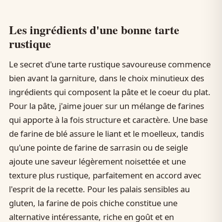
Les ingrédients d'une bonne tarte
rustique
Le secret d'une tarte rustique savoureuse commence
bien avant la garniture, dans le choix minutieux des
ingrédients qui composent la pâte et le coeur du plat.
Pour la pâte, j'aime jouer sur un mélange de farines
qui apporte à la fois structure et caractère. Une base
de farine de blé assure le liant et le moelleux, tandis
qu'une pointe de farine de sarrasin ou de seigle
ajoute une saveur légèrement noisettée et une
texture plus rustique, parfaitement en accord avec
l'esprit de la recette. Pour les palais sensibles au
gluten, la farine de pois chiche constitue une
alternative intéressante, riche en goût et en