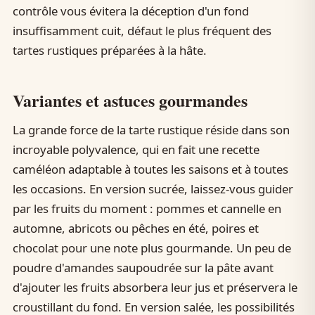
contrôle vous évitera la déception d'un fond
insuffisamment cuit, défaut le plus fréquent des
tartes rustiques préparées à la hâte.
Variantes et astuces gourmandes
La grande force de la tarte rustique réside dans son
incroyable polyvalence, qui en fait une recette
caméléon adaptable à toutes les saisons et à toutes
les occasions. En version sucrée, laissez-vous guider
par les fruits du moment : pommes et cannelle en
automne, abricots ou pêches en été, poires et
chocolat pour une note plus gourmande. Un peu de
poudre d'amandes saupoudrée sur la pâte avant
d'ajouter les fruits absorbera leur jus et préservera le
croustillant du fond. En version salée, les possibilités