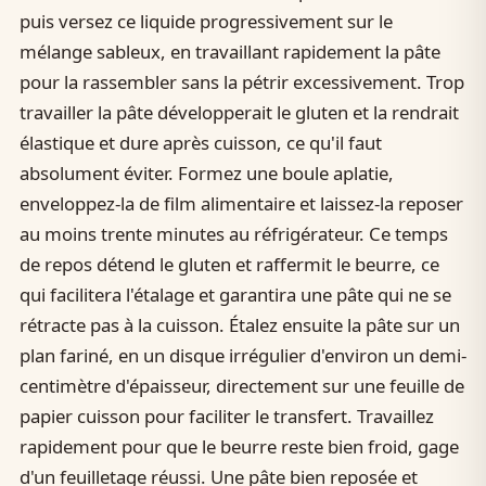
puis versez ce liquide progressivement sur le
mélange sableux, en travaillant rapidement la pâte
pour la rassembler sans la pétrir excessivement. Trop
travailler la pâte développerait le gluten et la rendrait
élastique et dure après cuisson, ce qu'il faut
absolument éviter. Formez une boule aplatie,
enveloppez-la de film alimentaire et laissez-la reposer
au moins trente minutes au réfrigérateur. Ce temps
de repos détend le gluten et raffermit le beurre, ce
qui facilitera l'étalage et garantira une pâte qui ne se
rétracte pas à la cuisson. Étalez ensuite la pâte sur un
plan fariné, en un disque irrégulier d'environ un demi-
centimètre d'épaisseur, directement sur une feuille de
papier cuisson pour faciliter le transfert. Travaillez
rapidement pour que le beurre reste bien froid, gage
d'un feuilletage réussi. Une pâte bien reposée et