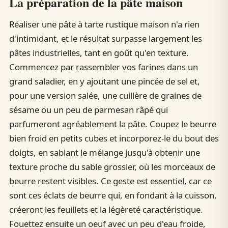
La préparation de la pâte maison
Réaliser une pâte à tarte rustique maison n'a rien
d'intimidant, et le résultat surpasse largement les
pâtes industrielles, tant en goût qu'en texture.
Commencez par rassembler vos farines dans un
grand saladier, en y ajoutant une pincée de sel et,
pour une version salée, une cuillère de graines de
sésame ou un peu de parmesan râpé qui
parfumeront agréablement la pâte. Coupez le beurre
bien froid en petits cubes et incorporez-le du bout des
doigts, en sablant le mélange jusqu'à obtenir une
texture proche du sable grossier, où les morceaux de
beurre restent visibles. Ce geste est essentiel, car ce
sont ces éclats de beurre qui, en fondant à la cuisson,
créeront les feuillets et la légèreté caractéristique.
Fouettez ensuite un oeuf avec un peu d'eau froide,