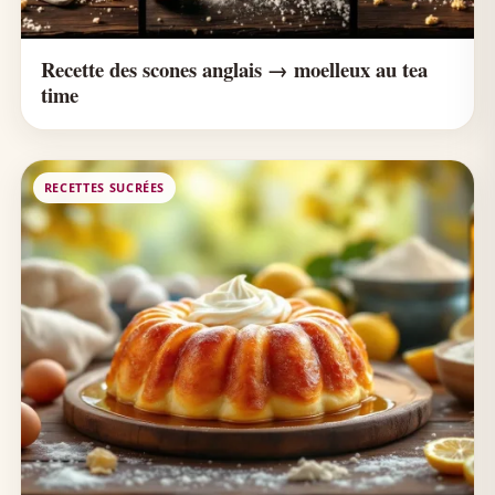
Recette des scones anglais → moelleux au tea
time
RECETTES SUCRÉES