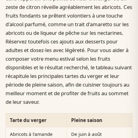
zeste de citron réveille agréablement les abricots. Ces
fruits fondants se prêtent volontiers à une touche
d'alcool parfumé, comme un trait d'amaretto sur les
abricots ou de liqueur de pêche sur les nectarines.
Réservez toutefois ces ajouts aux desserts pour
adultes et dosez-les avec légèreté. Pour vous aider à
composer votre menu estival selon les fruits
disponibles et le résultat recherché, le tableau suivant
récapitule les principales tartes du verger et leur
période de pleine saison, afin de cuisiner toujours au
meilleur moment et de profiter de fruits au sommet
de leur saveur.
Tarte du verger
Pleine saison
Abricots à l'amande
De juin à août