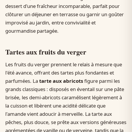
dessert d'une fraîcheur incomparable, parfait pour
clôturer un déjeuner en terrasse ou garnir un goûter
improvisé au jardin, entre convivialité et
gourmandise partagée.
Tartes aux fruits du verger
Les fruits du verger prennent le relais à mesure que
l'été avance, offrant des tartes plus fondantes et
parfumées. La
tarte aux abricots
figure parmi les
grands classiques : disposés en éventail sur une pâte
brisée, les demi-abricots caramélisent légèrement à
la cuisson et libèrent une acidité délicate que
l'amande vient adoucir à merveille. La tarte aux
pêches, plus douce, se prête aux versions généreuses
agrémentées de vanille ou de verveine, tandis que la