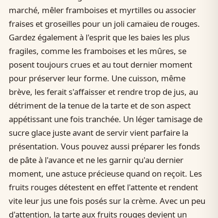
marché, mêler framboises et myrtilles ou associer
fraises et groseilles pour un joli camaïeu de rouges.
Gardez également à l'esprit que les baies les plus
fragiles, comme les framboises et les mûres, se
posent toujours crues et au tout dernier moment
pour préserver leur forme. Une cuisson, même
brève, les ferait s'affaisser et rendre trop de jus, au
détriment de la tenue de la tarte et de son aspect
appétissant une fois tranchée. Un léger tamisage de
sucre glace juste avant de servir vient parfaire la
présentation. Vous pouvez aussi préparer les fonds
de pâte à l'avance et ne les garnir qu'au dernier
moment, une astuce précieuse quand on reçoit. Les
fruits rouges détestent en effet l'attente et rendent
vite leur jus une fois posés sur la crème. Avec un peu
d'attention, la tarte aux fruits rouges devient un