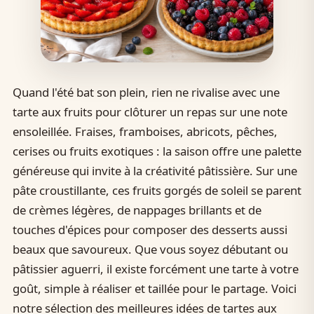
Quand l'été bat son plein, rien ne rivalise avec une
tarte aux fruits pour clôturer un repas sur une note
ensoleillée. Fraises, framboises, abricots, pêches,
cerises ou fruits exotiques : la saison offre une palette
généreuse qui invite à la créativité pâtissière. Sur une
pâte croustillante, ces fruits gorgés de soleil se parent
de crèmes légères, de nappages brillants et de
touches d'épices pour composer des desserts aussi
beaux que savoureux. Que vous soyez débutant ou
pâtissier aguerri, il existe forcément une tarte à votre
goût, simple à réaliser et taillée pour le partage. Voici
notre sélection des meilleures idées de tartes aux