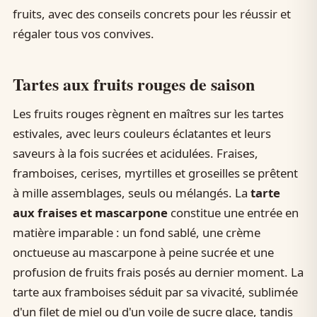
fruits, avec des conseils concrets pour les réussir et
régaler tous vos convives.
Tartes aux fruits rouges de saison
Les fruits rouges règnent en maîtres sur les tartes
estivales, avec leurs couleurs éclatantes et leurs
saveurs à la fois sucrées et acidulées. Fraises,
framboises, cerises, myrtilles et groseilles se prêtent
à mille assemblages, seuls ou mélangés. La
tarte
aux fraises et mascarpone
constitue une entrée en
matière imparable : un fond sablé, une crème
onctueuse au mascarpone à peine sucrée et une
profusion de fruits frais posés au dernier moment. La
tarte aux framboises séduit par sa vivacité, sublimée
d'un filet de miel ou d'un voile de sucre glace, tandis