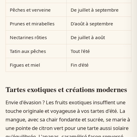
Pêches et verveine
De juillet à septembre
Prunes et mirabelles
D'août à septembre
Nectarines rôties
De juillet à août
Tatin aux pêches
Tout l'été
Figues et miel
Fin d'été
Tartes exotiques et créations modernes
Envie d'évasion ? Les fruits exotiques insufflent une
touche originale et voyageuse à vos tartes d'été. La
mangue, avec sa chair fondante et sucrée, se marie à
une pointe de citron vert pour une tarte aussi solaire
qu'équilibrée. L'ananas, caramélisé façon renversé,