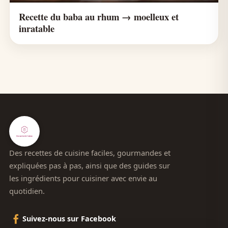
Recette du baba au rhum → moelleux et
inratable
Des recettes de cuisine faciles, gourmandes et
expliquées pas à pas, ainsi que des guides sur
les ingrédients pour cuisiner avec envie au
quotidien.
Suivez-nous sur Facebook