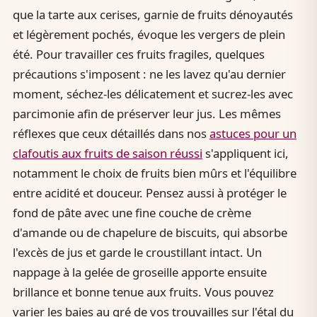
que la tarte aux cerises, garnie de fruits dénoyautés
et légèrement pochés, évoque les vergers de plein
été. Pour travailler ces fruits fragiles, quelques
précautions s'imposent : ne les lavez qu'au dernier
moment, séchez-les délicatement et sucrez-les avec
parcimonie afin de préserver leur jus. Les mêmes
réflexes que ceux détaillés dans nos
astuces pour un
clafoutis aux fruits de saison réussi
s'appliquent ici,
notamment le choix de fruits bien mûrs et l'équilibre
entre acidité et douceur. Pensez aussi à protéger le
fond de pâte avec une fine couche de crème
d'amande ou de chapelure de biscuits, qui absorbe
l'excès de jus et garde le croustillant intact. Un
nappage à la gelée de groseille apporte ensuite
brillance et bonne tenue aux fruits. Vous pouvez
varier les baies au gré de vos trouvailles sur l'étal du