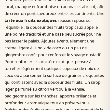
local, mangue et framboise ou ananas et abricot, afin
de créer un pont savoureux entre les continents. Une
tarte aux fruits exotiques
réussie repose sur
l'équilibre : la douceur des fruits tropicaux appelle
une pointe d'acidité et une base peu sucrée pour ne
pas lasser le palais. Ajoutez éventuellement une
crème légère à la noix de coco ou un peu de
gingembre confit pour renforcer le voyage gustatif.
Pour renforcer le caractère exotique, pensez à
torréfier légèrement quelques copeaux de noix de
coco ou à parsemer la surface de graines croquantes
qui contrastent avec la douceur des fruits. Un sirop
léger parfumé au citron vert ou à la vanille,
badigeonné sur les tranches, apporte brillance et
profondeur aromatique tout en préservant la
fraîcheur des fruits tropicaux jusqu'au moment de la