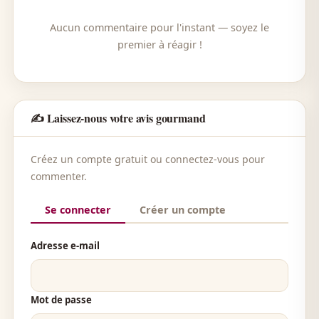
Aucun commentaire pour l'instant — soyez le
premier à réagir !
✍️ Laissez-nous votre avis gourmand
Créez un compte gratuit ou connectez-vous pour
commenter.
Se connecter
Créer un compte
Adresse e-mail
Mot de passe