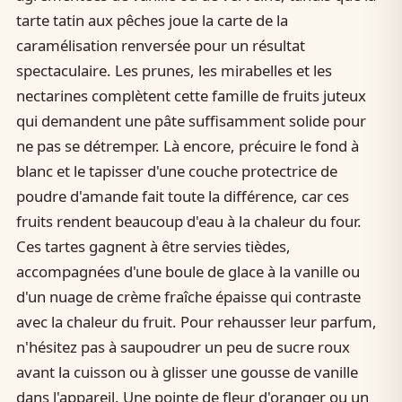
tarte tatin aux pêches joue la carte de la
caramélisation renversée pour un résultat
spectaculaire. Les prunes, les mirabelles et les
nectarines complètent cette famille de fruits juteux
qui demandent une pâte suffisamment solide pour
ne pas se détremper. Là encore, précuire le fond à
blanc et le tapisser d'une couche protectrice de
poudre d'amande fait toute la différence, car ces
fruits rendent beaucoup d'eau à la chaleur du four.
Ces tartes gagnent à être servies tièdes,
accompagnées d'une boule de glace à la vanille ou
d'un nuage de crème fraîche épaisse qui contraste
avec la chaleur du fruit. Pour rehausser leur parfum,
n'hésitez pas à saupoudrer un peu de sucre roux
avant la cuisson ou à glisser une gousse de vanille
dans l'appareil. Une pointe de fleur d'oranger ou un