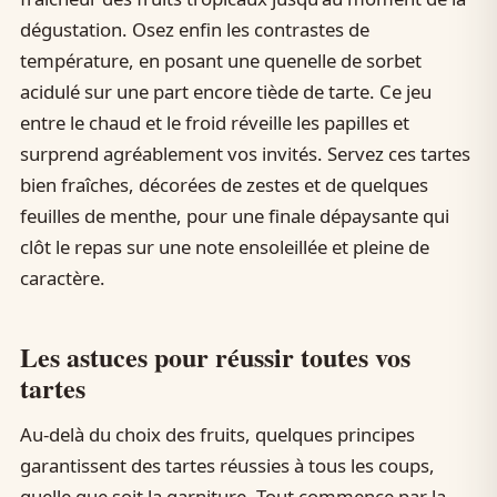
dégustation. Osez enfin les contrastes de
température, en posant une quenelle de sorbet
acidulé sur une part encore tiède de tarte. Ce jeu
entre le chaud et le froid réveille les papilles et
surprend agréablement vos invités. Servez ces tartes
bien fraîches, décorées de zestes et de quelques
feuilles de menthe, pour une finale dépaysante qui
clôt le repas sur une note ensoleillée et pleine de
caractère.
Les astuces pour réussir toutes vos
tartes
Au-delà du choix des fruits, quelques principes
garantissent des tartes réussies à tous les coups,
quelle que soit la garniture. Tout commence par la