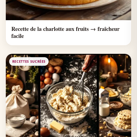
Recette de la charlotte aux fruits → fraîcheur
facile
RECETTES SUCRÉES