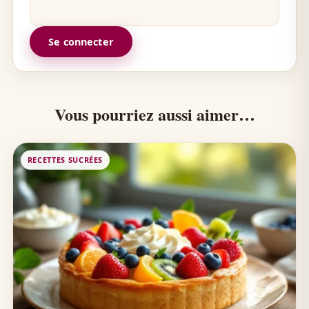
Se connecter
Vous pourriez aussi aimer…
RECETTES SUCRÉES