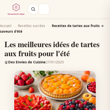
Accueil
›
Recettes sucrées
›
Recettes de tartes aux fruits →
saveurs d'été
Les meilleures idées de tartes
aux fruits pour l'été
Des Envies de Cuisine
27/01/2025