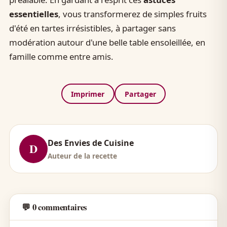
essentielles
, vous transformerez de simples fruits
d'été en tartes irrésistibles, à partager sans
modération autour d'une belle table ensoleillée, en
famille comme entre amis.
Imprimer
Partager
Des Envies de Cuisine
D
Auteur de la recette
💬 0 commentaires