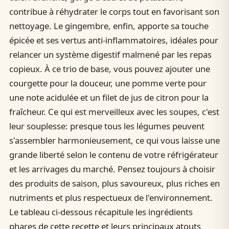
contribue à réhydrater le corps tout en favorisant son
nettoyage. Le gingembre, enfin, apporte sa touche
épicée et ses vertus anti-inflammatoires, idéales pour
relancer un système digestif malmené par les repas
copieux. À ce trio de base, vous pouvez ajouter une
courgette pour la douceur, une pomme verte pour
une note acidulée et un filet de jus de citron pour la
fraîcheur. Ce qui est merveilleux avec les soupes, c'est
leur souplesse: presque tous les légumes peuvent
s'assembler harmonieusement, ce qui vous laisse une
grande liberté selon le contenu de votre réfrigérateur
et les arrivages du marché. Pensez toujours à choisir
des produits de saison, plus savoureux, plus riches en
nutriments et plus respectueux de l'environnement.
Le tableau ci-dessous récapitule les ingrédients
phares de cette recette et leurs principaux atouts