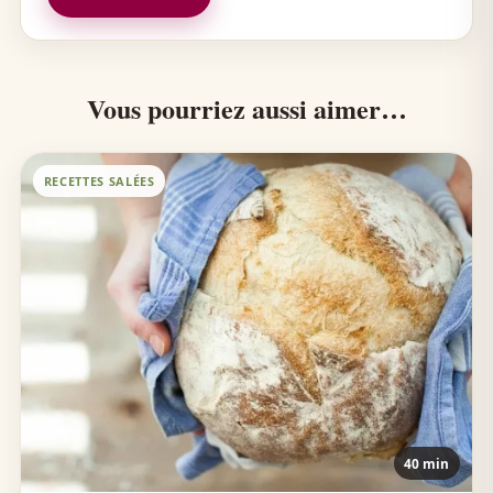
Vous pourriez aussi aimer…
RECETTES SALÉES
40 min