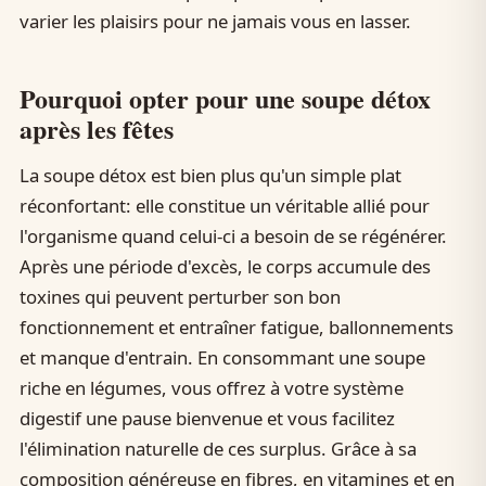
varier les plaisirs pour ne jamais vous en lasser.
Pourquoi opter pour une soupe détox
après les fêtes
La soupe détox est bien plus qu'un simple plat
réconfortant: elle constitue un véritable allié pour
l'organisme quand celui-ci a besoin de se régénérer.
Après une période d'excès, le corps accumule des
toxines qui peuvent perturber son bon
fonctionnement et entraîner fatigue, ballonnements
et manque d'entrain. En consommant une soupe
riche en légumes, vous offrez à votre système
digestif une pause bienvenue et vous facilitez
l'élimination naturelle de ces surplus. Grâce à sa
composition généreuse en fibres, en vitamines et en