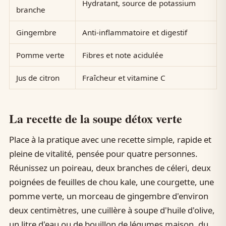
Hydratant, source de potassium
branche
Gingembre
Anti-inflammatoire et digestif
Pomme verte
Fibres et note acidulée
Jus de citron
Fraîcheur et vitamine C
La recette de la soupe détox verte
Place à la pratique avec une recette simple, rapide et
pleine de vitalité, pensée pour quatre personnes.
Réunissez un poireau, deux branches de céleri, deux
poignées de feuilles de chou kale, une courgette, une
pomme verte, un morceau de gingembre d'environ
deux centimètres, une cuillère à soupe d'huile d'olive,
un litre d'eau ou de bouillon de légumes maison, du