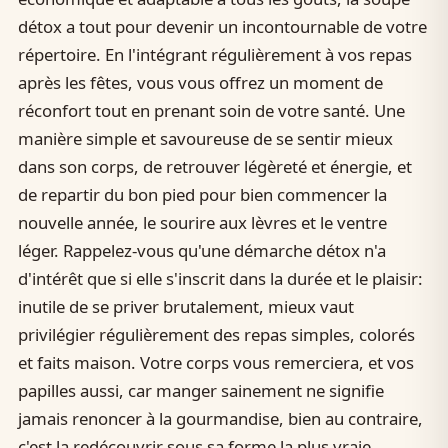
détox a tout pour devenir un incontournable de votre
répertoire. En l'intégrant régulièrement à vos repas
après les fêtes, vous vous offrez un moment de
réconfort tout en prenant soin de votre santé. Une
manière simple et savoureuse de se sentir mieux
dans son corps, de retrouver légèreté et énergie, et
de repartir du bon pied pour bien commencer la
nouvelle année, le sourire aux lèvres et le ventre
léger. Rappelez-vous qu'une démarche détox n'a
d'intérêt que si elle s'inscrit dans la durée et le plaisir:
inutile de se priver brutalement, mieux vaut
privilégier régulièrement des repas simples, colorés
et faits maison. Votre corps vous remerciera, et vos
papilles aussi, car manger sainement ne signifie
jamais renoncer à la gourmandise, bien au contraire,
c'est la redécouvrir sous sa forme la plus vraie.