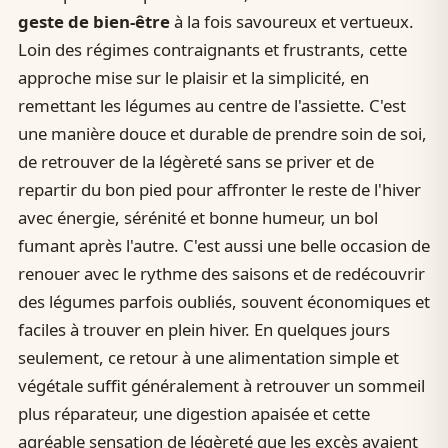
geste de bien-être
à la fois savoureux et vertueux.
Loin des régimes contraignants et frustrants, cette
approche mise sur le plaisir et la simplicité, en
remettant les légumes au centre de l'assiette. C'est
une manière douce et durable de prendre soin de soi,
de retrouver de la légèreté sans se priver et de
repartir du bon pied pour affronter le reste de l'hiver
avec énergie, sérénité et bonne humeur, un bol
fumant après l'autre. C'est aussi une belle occasion de
renouer avec le rythme des saisons et de redécouvrir
des légumes parfois oubliés, souvent économiques et
faciles à trouver en plein hiver. En quelques jours
seulement, ce retour à une alimentation simple et
végétale suffit généralement à retrouver un sommeil
plus réparateur, une digestion apaisée et cette
agréable sensation de légèreté que les excès avaient