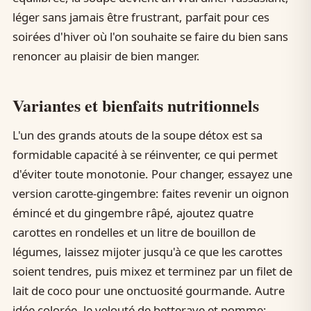
léger sans jamais être frustrant, parfait pour ces
soirées d'hiver où l'on souhaite se faire du bien sans
renoncer au plaisir de bien manger.
Variantes et bienfaits nutritionnels
L'un des grands atouts de la soupe détox est sa
formidable capacité à se réinventer, ce qui permet
d'éviter toute monotonie. Pour changer, essayez une
version carotte-gingembre: faites revenir un oignon
émincé et du gingembre râpé, ajoutez quatre
carottes en rondelles et un litre de bouillon de
légumes, laissez mijoter jusqu'à ce que les carottes
soient tendres, puis mixez et terminez par un filet de
lait de coco pour une onctuosité gourmande. Autre
idée colorée, le velouté de betterave et pomme: