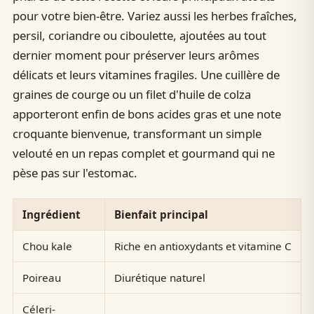
pour votre bien-être. Variez aussi les herbes fraîches,
persil, coriandre ou ciboulette, ajoutées au tout
dernier moment pour préserver leurs arômes
délicats et leurs vitamines fragiles. Une cuillère de
graines de courge ou un filet d'huile de colza
apporteront enfin de bons acides gras et une note
croquante bienvenue, transformant un simple
velouté en un repas complet et gourmand qui ne
pèse pas sur l'estomac.
Ingrédient
Bienfait principal
Chou kale
Riche en antioxydants et vitamine C
Poireau
Diurétique naturel
Céleri-