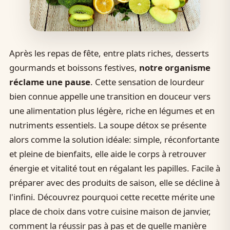
Après les repas de fête, entre plats riches, desserts
gourmands et boissons festives,
notre organisme
réclame une pause
. Cette sensation de lourdeur
bien connue appelle une transition en douceur vers
une alimentation plus légère, riche en légumes et en
nutriments essentiels. La soupe détox se présente
alors comme la solution idéale: simple, réconfortante
et pleine de bienfaits, elle aide le corps à retrouver
énergie et vitalité tout en régalant les papilles. Facile à
préparer avec des produits de saison, elle se décline à
l'infini. Découvrez pourquoi cette recette mérite une
place de choix dans votre cuisine maison de janvier,
comment la réussir pas à pas et de quelle manière