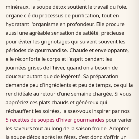
minéraux, la soupe détox soutient le travail du foie,
organe clé du processus de purification, tout en
hydratant l'organisme en profondeur. Elle procure
aussi une agréable sensation de satiété, précieuse
pour éviter les grignotages qui suivent souvent les
périodes de gourmandise. Chaude et enveloppante,
elle réconforte le corps et l'esprit pendant les
journées grises de l'hiver, quand on a besoin de
douceur autant que de légèreté. Sa préparation
demande peu d'ingrédients et peu de temps, ce qui la
rend idéale au retour d'une semaine chargée. Si vous
appréciez ces plats chauds et généreux qui
réchauffent les soirées, laissez-vous inspirer par nos
5 recettes de soupes d'hiver gourmandes
pour varier
les saveurs tout au long de la saison froide. Adopter
la soupe détox après les fêtes, c'est donc s'offrir un