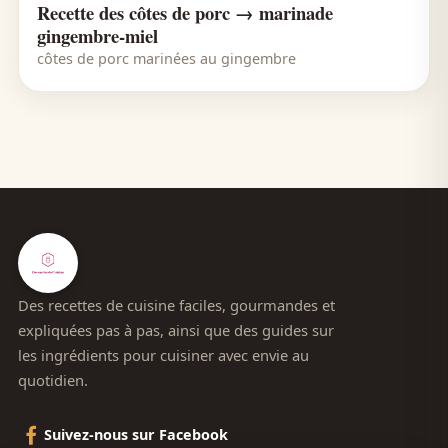
Recette des côtes de porc → marinade
gingembre-miel
côtes de porc marinées au gingembre
Des recettes de cuisine faciles, gourmandes et
expliquées pas à pas, ainsi que des guides sur
les ingrédients pour cuisiner avec envie au
quotidien.
Suivez-nous sur Facebook