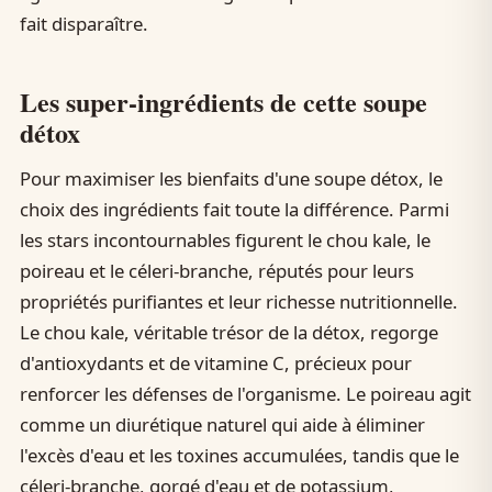
fait disparaître.
Les super-ingrédients de cette soupe
détox
Pour maximiser les bienfaits d'une soupe détox, le
choix des ingrédients fait toute la différence. Parmi
les stars incontournables figurent le chou kale, le
poireau et le céleri-branche, réputés pour leurs
propriétés purifiantes et leur richesse nutritionnelle.
Le chou kale, véritable trésor de la détox, regorge
d'antioxydants et de vitamine C, précieux pour
renforcer les défenses de l'organisme. Le poireau agit
comme un diurétique naturel qui aide à éliminer
l'excès d'eau et les toxines accumulées, tandis que le
céleri-branche, gorgé d'eau et de potassium,