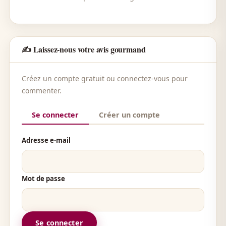
✍️ Laissez-nous votre avis gourmand
Créez un compte gratuit ou connectez-vous pour
commenter.
Se connecter
Créer un compte
Adresse e-mail
Mot de passe
Se connecter