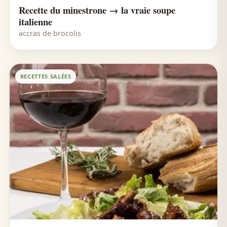
Recette du minestrone → la vraie soupe
italienne
accras de brocolis
RECETTES SALÉES