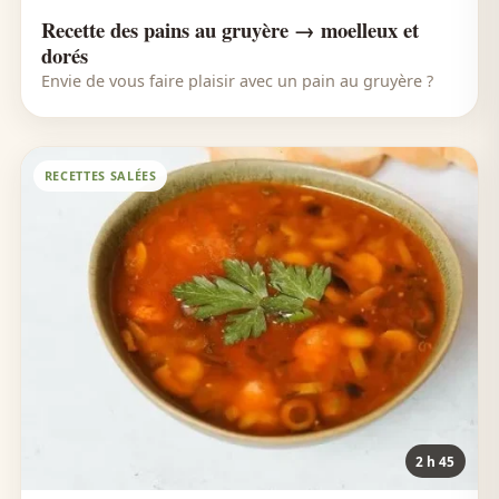
Recette des pains au gruyère → moelleux et
dorés
Envie de vous faire plaisir avec un pain au gruyère ?
RECETTES SALÉES
2 h 45