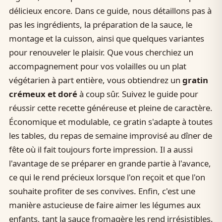
délicieux encore. Dans ce guide, nous détaillons pas à
pas les ingrédients, la préparation de la sauce, le
montage et la cuisson, ainsi que quelques variantes
pour renouveler le plaisir. Que vous cherchiez un
accompagnement pour vos volailles ou un plat
végétarien à part entière, vous obtiendrez un
gratin
crémeux et doré
à coup sûr. Suivez le guide pour
réussir cette recette généreuse et pleine de caractère.
Économique et modulable, ce gratin s'adapte à toutes
les tables, du repas de semaine improvisé au dîner de
fête où il fait toujours forte impression. Il a aussi
l'avantage de se préparer en grande partie à l'avance,
ce qui le rend précieux lorsque l'on reçoit et que l'on
souhaite profiter de ses convives. Enfin, c'est une
manière astucieuse de faire aimer les légumes aux
enfants, tant la sauce fromagère les rend irrésistibles.