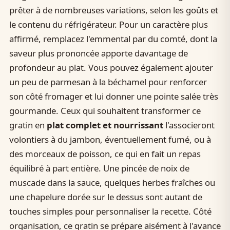
prêter à de nombreuses variations, selon les goûts et
le contenu du réfrigérateur. Pour un caractère plus
affirmé, remplacez l'emmental par du comté, dont la
saveur plus prononcée apporte davantage de
profondeur au plat. Vous pouvez également ajouter
un peu de parmesan à la béchamel pour renforcer
son côté fromager et lui donner une pointe salée très
gourmande. Ceux qui souhaitent transformer ce
gratin en
plat complet et nourrissant
l'associeront
volontiers à du jambon, éventuellement fumé, ou à
des morceaux de poisson, ce qui en fait un repas
équilibré à part entière. Une pincée de noix de
muscade dans la sauce, quelques herbes fraîches ou
une chapelure dorée sur le dessus sont autant de
touches simples pour personnaliser la recette. Côté
organisation, ce gratin se prépare aisément à l'avance