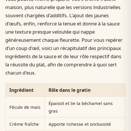
maison, plus naturelle que les versions industrielles
souvent chargées d'additifs. L'ajout des jaunes
d'œufs, enfin, renforce la tenue et donne à la sauce
une texture presque veloutée qui nappe
généreusement chaque fleurette. Pour vous repérer
d'un coup d'œil, voici un récapitulatif des principaux
ingrédients de la sauce et de leur rôle respectif dans
la réussite du plat, afin de comprendre à quoi sert
chacun d'eux.
Ingrédient
Rôle dans le gratin
Épaissit et lie la béchamel sans
Fécule de maïs
gras
Crème fraîche
Apporte richesse et onctuosité