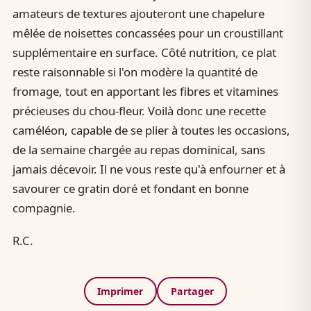
amateurs de textures ajouteront une chapelure
mêlée de noisettes concassées pour un croustillant
supplémentaire en surface. Côté nutrition, ce plat
reste raisonnable si l'on modère la quantité de
fromage, tout en apportant les fibres et vitamines
précieuses du chou-fleur. Voilà donc une recette
caméléon, capable de se plier à toutes les occasions,
de la semaine chargée au repas dominical, sans
jamais décevoir. Il ne vous reste qu'à enfourner et à
savourer ce gratin doré et fondant en bonne
compagnie.
R.C.
Imprimer
Partager