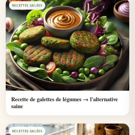
RECETTES SALÉES
Recette de galettes de légumes → l'alternative
saine
RECETTES SALÉES