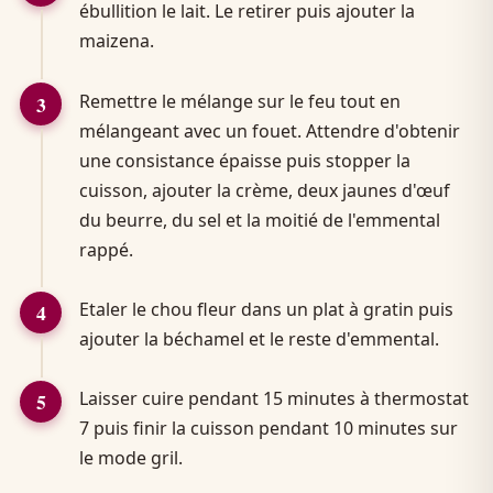
ébullition le lait. Le retirer puis ajouter la
maizena.
Remettre le mélange sur le feu tout en
mélangeant avec un fouet. Attendre d'obtenir
une consistance épaisse puis stopper la
cuisson, ajouter la crème, deux jaunes d'œuf
du beurre, du sel et la moitié de l'emmental
rappé.
Etaler le chou fleur dans un plat à gratin puis
ajouter la béchamel et le reste d'emmental.
Laisser cuire pendant 15 minutes à thermostat
7 puis finir la cuisson pendant 10 minutes sur
le mode gril.