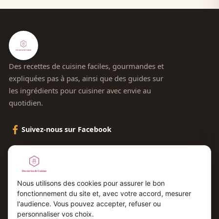
Des recettes de cuisine faciles, gourmandes et
expliquées pas à pas, ainsi que des guides sur
les ingrédients pour cuisiner avec envie au
quotidien.
Suivez-nous sur Facebook
Le blog
Contact
Nous utilisons des cookies pour assurer le bon
fonctionnement du site et, avec votre accord, mesurer
Plan du site
l'audience. Vous pouvez accepter, refuser ou
Mentions légales
personnaliser vos choix.