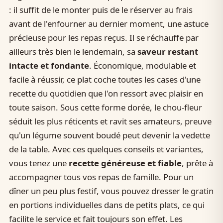
: il suffit de le monter puis de le réserver au frais
avant de l'enfourner au dernier moment, une astuce
précieuse pour les repas reçus. Il se réchauffe par
ailleurs très bien le lendemain, sa
saveur restant
intacte et fondante
. Économique, modulable et
facile à réussir, ce plat coche toutes les cases d'une
recette du quotidien que l'on ressort avec plaisir en
toute saison. Sous cette forme dorée, le chou-fleur
séduit les plus réticents et ravit ses amateurs, preuve
qu'un légume souvent boudé peut devenir la vedette
de la table. Avec ces quelques conseils et variantes,
vous tenez une
recette généreuse et fiable
, prête à
accompagner tous vos repas de famille. Pour un
dîner un peu plus festif, vous pouvez dresser le gratin
en portions individuelles dans de petits plats, ce qui
facilite le service et fait toujours son effet. Les