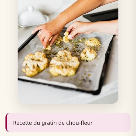
Recette du gratin de chou-fleur