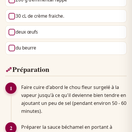
30 cL de crème fraiche.
deux œufs
du beurre
Préparation
Faire cuire d'abord le chou fleur surgelé à la
vapeur jusqu'à ce qu'il devienne bien tendre en
ajoutant un peu de sel (pendant environ 50 - 60
minutes).
Préparer la sauce béchamel en portant à