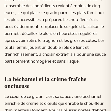
l'ensemble des ingrédients revient à moins de cinq
euros, ce qui place ce gratin parmi les plats familiaux
les plus accessibles à préparer. Le chou-fleur frais
peut évidemment remplacer le surgelé si la saison le
permet : détaillez-le alors en fleurettes régulières
après avoir retiré le trognon et les grosses côtes. Les
œufs, enfin, jouent un double rôle de liant et
d'enrichissement, à choisir extra-frais pour une sauce
parfaitement homogène et sans risque.
La béchamel et la crème fraîche
onctueuse
Le cœur de ce gratin, c'est sa sauce : une béchamel
enrichie de crème et d'œufs qui enrobe le chou-fleur
d'un manteau fondant. Pour la réussir, portez d'abord