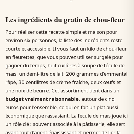
Les ingrédients du gratin de chou-fleur
Pour réaliser cette recette simple et maison pour
environ six personnes, la liste des ingrédients reste
courte et accessible. Il vous faut un kilo de chou-fleur
en fleurettes, que vous pouvez utiliser surgelé pour
gagner du temps, huit cuillères à soupe de fécule de
maïs, un demi-litre de lait, 200 grammes d'emmental
râpé, 30 centilitres de crème fraîche, deux œufs et
une noix de beurre. Cet assortiment tient dans un
budget vraiment raisonnable
, autour de cinq
euros pour l'ensemble, ce qui en fait un plat aussi
économique que rassasiant. La fécule de maïs joue ici
un rôle clé : souvent associée à la pâtisserie, elle sert
avant tout d'agent épaississant et permet de lier la