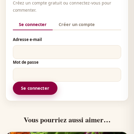
Créez un compte gratuit ou connectez-vous pour
commenter.
Se connecter
Créer un compte
Adresse e-mail
Mot de passe
Se connecter
Vous pourriez aussi aimer…