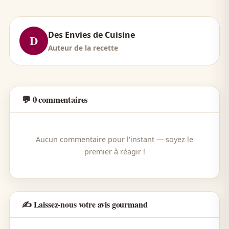
Des Envies de Cuisine
D
Auteur de la recette
💬 0 commentaires
Aucun commentaire pour l'instant — soyez le
premier à réagir !
✍️ Laissez-nous votre avis gourmand