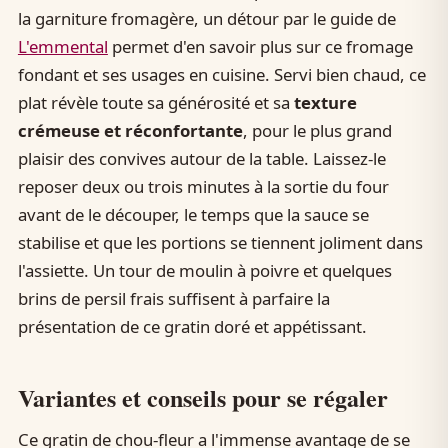
la garniture fromagère, un détour par le guide de
L'emmental
permet d'en savoir plus sur ce fromage
fondant et ses usages en cuisine. Servi bien chaud, ce
plat révèle toute sa générosité et sa
texture
crémeuse et réconfortante
, pour le plus grand
plaisir des convives autour de la table. Laissez-le
reposer deux ou trois minutes à la sortie du four
avant de le découper, le temps que la sauce se
stabilise et que les portions se tiennent joliment dans
l'assiette. Un tour de moulin à poivre et quelques
brins de persil frais suffisent à parfaire la
présentation de ce gratin doré et appétissant.
Variantes et conseils pour se régaler
Ce gratin de chou-fleur a l'immense avantage de se