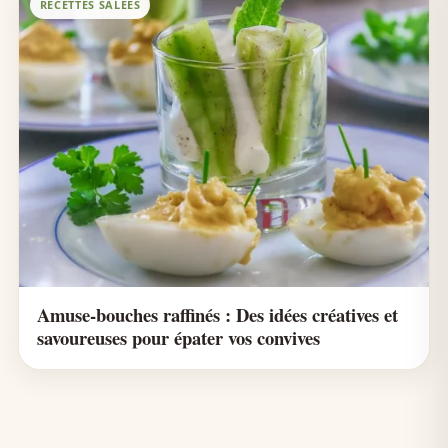
RECETTES SALÉES
Amuse-bouches raffinés : Des idées créatives et
savoureuses pour épater vos convives