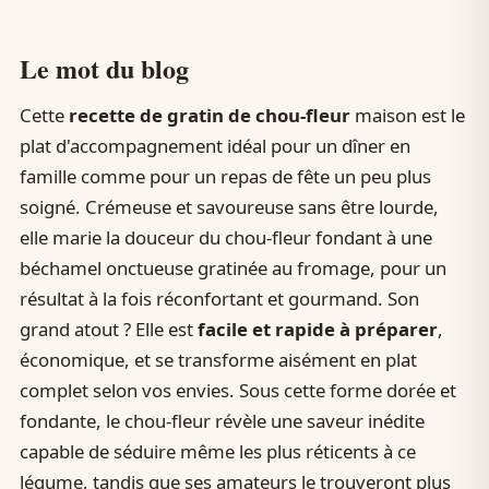
Le mot du blog
Cette
recette de gratin de chou-fleur
maison est le
plat d'accompagnement idéal pour un dîner en
famille comme pour un repas de fête un peu plus
soigné. Crémeuse et savoureuse sans être lourde,
elle marie la douceur du chou-fleur fondant à une
béchamel onctueuse gratinée au fromage, pour un
résultat à la fois réconfortant et gourmand. Son
grand atout ? Elle est
facile et rapide à préparer
,
économique, et se transforme aisément en plat
complet selon vos envies. Sous cette forme dorée et
fondante, le chou-fleur révèle une saveur inédite
capable de séduire même les plus réticents à ce
légume, tandis que ses amateurs le trouveront plus