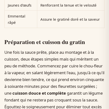
Jaunes d'œufs
Renforcent la tenue et le velouté
Emmental
Assure le gratiné doré et la saveur
râpé
Préparation et cuisson du gratin
Une fois la sauce prête, place au montage et à la
cuisson, deux étapes simples mais qui méritent un
peu de méthode. Commencez par cuire le chou-fleur
à la vapeur, en salant légèrement l'eau, jusqu'à ce qu'il
devienne bien tendre, ce qui prend environ cinquante
à soixante minutes pour des fleurettes surgelées ;
une
cuisson douce et complète
garantit un légume
fondant qui ne restera pas croquant sous la sauce.
Égouttez-le soigneusement pour éliminer tout excès