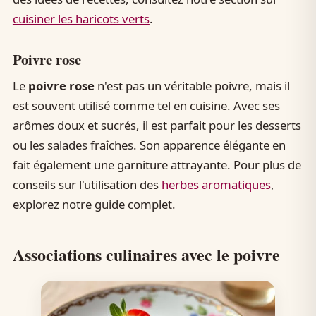
cuisiner les haricots verts
.
Poivre rose
Le
poivre rose
n'est pas un véritable poivre, mais il
est souvent utilisé comme tel en cuisine. Avec ses
arômes doux et sucrés, il est parfait pour les desserts
ou les salades fraîches. Son apparence élégante en
fait également une garniture attrayante. Pour plus de
conseils sur l'utilisation des
herbes aromatiques
,
explorez notre guide complet.
Associations culinaires avec le poivre