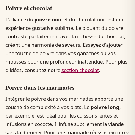
Poivre et chocolat
L'alliance du
poivre noir
et du chocolat noir est une
expérience gustative sublime. Le piquant du poivre
contraste parfaitement avec la richesse du chocolat,
créant une harmonie de saveurs. Essayez d'ajouter
une touche de poivre dans vos ganaches ou vos
mousses pour une profondeur inattendue. Pour plus
d'idées, consultez notre
section chocolat
.
Poivre dans les marinades
Intégrer le poivre dans vos marinades apporte une
couche de complexité à vos plats. Le
poivre long
,
par exemple, est idéal pour les cuissons lentes et
infusions en cocotte. Il infuse subtilement la viande
sans la dominer. Pour une marinade réussie, explorez