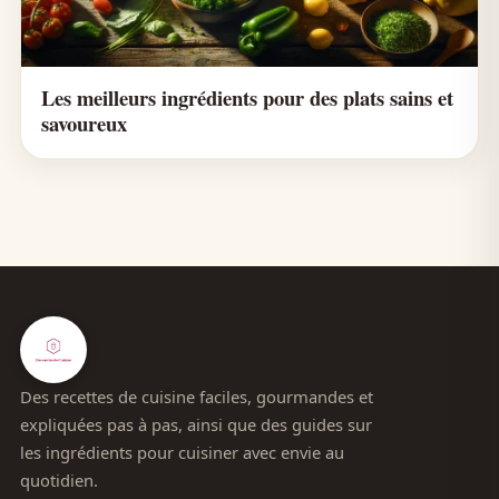
Les meilleurs ingrédients pour des plats sains et
savoureux
Des recettes de cuisine faciles, gourmandes et
expliquées pas à pas, ainsi que des guides sur
les ingrédients pour cuisiner avec envie au
quotidien.