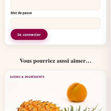
Mot de passe
Se connecter
Vous pourriez aussi aimer…
GUIDES & INGRÉDIENTS