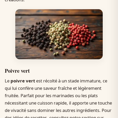
Poivre vert
Le
poivre vert
est récolté à un stade immature, ce
qui lui confère une saveur fraîche et légèrement
fruitée. Parfait pour les marinades ou les plats
nécessitant une cuisson rapide, il apporte une touche
de vivacité sans dominer les autres ingrédients. Pour
des idées de recettes, consultez notre section sur