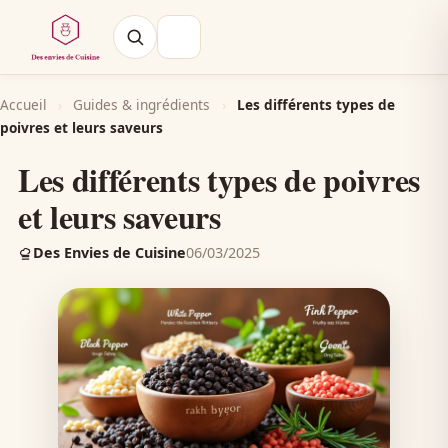
Accueil
›
Guides & ingrédients
›
Les différents types de
poivres et leurs saveurs
Les différents types de poivres
et leurs saveurs
Des Envies de Cuisine
06/03/2025