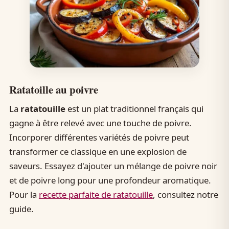
Ratatoille au poivre
La
ratatouille
est un plat traditionnel français qui
gagne à être relevé avec une touche de poivre.
Incorporer différentes variétés de poivre peut
transformer ce classique en une explosion de
saveurs. Essayez d'ajouter un mélange de poivre noir
et de poivre long pour une profondeur aromatique.
Pour la
recette parfaite de ratatouille
, consultez notre
guide.