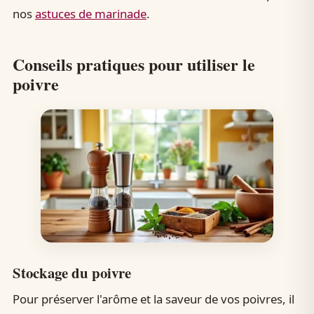
nos
astuces de marinade
.
Conseils pratiques pour utiliser le
poivre
Stockage du poivre
Pour préserver l'arôme et la saveur de vos poivres, il