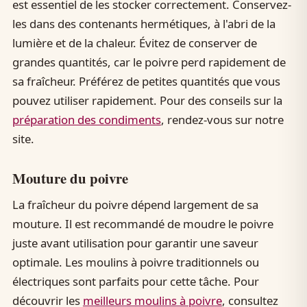
est essentiel de les stocker correctement. Conservez-
les dans des contenants hermétiques, à l'abri de la
lumière et de la chaleur. Évitez de conserver de
grandes quantités, car le poivre perd rapidement de
sa fraîcheur. Préférez de petites quantités que vous
pouvez utiliser rapidement. Pour des conseils sur la
préparation des condiments
, rendez-vous sur notre
site.
Mouture du poivre
La fraîcheur du poivre dépend largement de sa
mouture. Il est recommandé de moudre le poivre
juste avant utilisation pour garantir une saveur
optimale. Les moulins à poivre traditionnels ou
électriques sont parfaits pour cette tâche. Pour
découvrir les
meilleurs moulins à poivre
, consultez