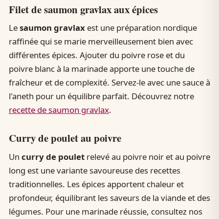
Filet de saumon gravlax aux épices
Le
saumon gravlax
est une préparation nordique
raffinée qui se marie merveilleusement bien avec
différentes épices. Ajouter du poivre rose et du
poivre blanc à la marinade apporte une touche de
fraîcheur et de complexité. Servez-le avec une sauce à
l'aneth pour un équilibre parfait. Découvrez notre
recette de saumon gravlax
.
Curry de poulet au poivre
Un
curry de poulet
relevé au poivre noir et au poivre
long est une variante savoureuse des recettes
traditionnelles. Les épices apportent chaleur et
profondeur, équilibrant les saveurs de la viande et des
légumes. Pour une marinade réussie, consultez nos