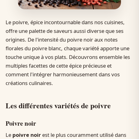
Le poivre, épice incontournable dans nos cuisines,
offre une palette de saveurs aussi diverse que ses
origines. De l'intensité du poivre noir aux notes
florales du poivre blanc, chaque variété apporte une
touche unique à vos plats. Découvrons ensemble les
multiples facettes de cette épice précieuse et
comment l'intégrer harmonieusement dans vos
créations culinaires.
Les différentes variétés de poivre
Poivre noir
Le
poivre noir
est le plus couramment utilisé dans