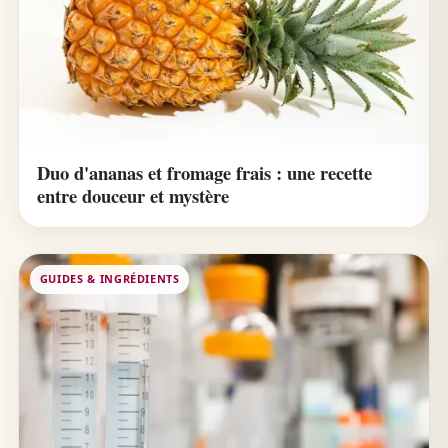
Duo d'ananas et fromage frais : une recette
entre douceur et mystère
GUIDES & INGRÉDIENTS