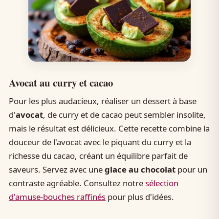
Avocat au curry et cacao
Pour les plus audacieux, réaliser un dessert à base
d'
avocat
, de curry et de cacao peut sembler insolite,
mais le résultat est délicieux. Cette recette combine la
douceur de l'avocat avec le piquant du curry et la
richesse du cacao, créant un équilibre parfait de
saveurs. Servez avec une
glace au chocolat
pour un
contraste agréable. Consultez notre
sélection
d'amuse-bouches raffinés
pour plus d'idées.