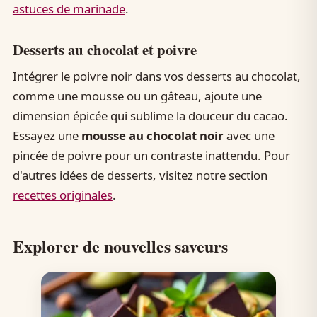
astuces de marinade
.
Desserts au chocolat et poivre
Intégrer le poivre noir dans vos desserts au chocolat,
comme une mousse ou un gâteau, ajoute une
dimension épicée qui sublime la douceur du cacao.
Essayez une
mousse au chocolat noir
avec une
pincée de poivre pour un contraste inattendu. Pour
d'autres idées de desserts, visitez notre section
recettes originales
.
Explorer de nouvelles saveurs