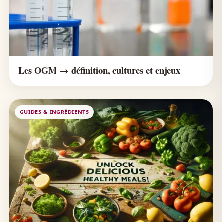
Les OGM → définition, cultures et enjeux
GUIDES & INGRÉDIENTS