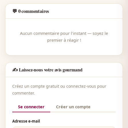
💬 0 commentaires
Aucun commentaire pour l'instant — soyez le
premier à réagir !
✍️ Laissez-nous votre avis gourmand
Créez un compte gratuit ou connectez-vous pour
commenter.
Se connecter
Créer un compte
Adresse e-mail