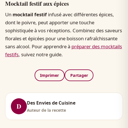
Mocktail festif aux épices
Un
mocktail festif
infusé avec différentes épices,
dont le poivre, peut apporter une touche
sophistiquée à vos réceptions. Combinez des saveurs
florales et épicées pour une boisson rafraîchissante
sans alcool. Pour apprendre à
préparer des mocktails
festifs
, suivez notre guide.
Imprimer
Partager
Des Envies de Cuisine
D
Auteur de la recette