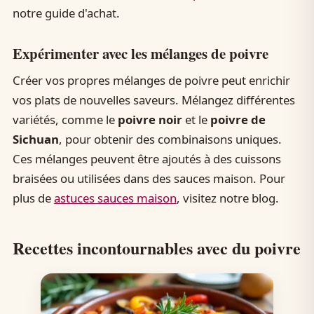
notre guide d'achat.
Expérimenter avec les mélanges de poivre
Créer vos propres mélanges de poivre peut enrichir
vos plats de nouvelles saveurs. Mélangez différentes
variétés, comme le
poivre noir
et le
poivre de
Sichuan
, pour obtenir des combinaisons uniques.
Ces mélanges peuvent être ajoutés à des cuissons
braisées ou utilisées dans des sauces maison. Pour
plus de
astuces sauces maison
, visitez notre blog.
Recettes incontournables avec du poivre