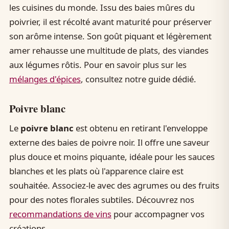
les cuisines du monde. Issu des baies mûres du
poivrier, il est récolté avant maturité pour préserver
son arôme intense. Son goût piquant et légèrement
amer rehausse une multitude de plats, des viandes
aux légumes rôtis. Pour en savoir plus sur les
mélanges d'épices
, consultez notre guide dédié.
Poivre blanc
Le
poivre blanc
est obtenu en retirant l'enveloppe
externe des baies de poivre noir. Il offre une saveur
plus douce et moins piquante, idéale pour les sauces
blanches et les plats où l'apparence claire est
souhaitée. Associez-le avec des agrumes ou des fruits
pour des notes florales subtiles. Découvrez nos
recommandations de vins
pour accompagner vos
créations.