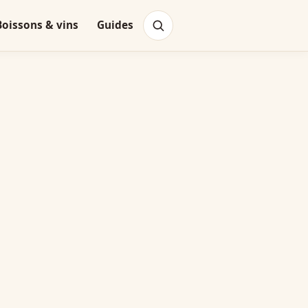
Boissons & vins
Guides