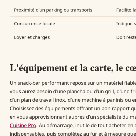
Proximité d'un parking ou transports
Facilite l
Concurrence locale
Indique s
Loyer et charges
Doit rest
L'équipement et la carte, le cœ
Un snack-bar performant repose sur un matériel fiable
vous aurez besoin d'une plancha ou d'un grill, d'une fri
d'un plan de travail inox, d'une machine à paninis ou 
Choisissez des équipements offrant un bon rapport qual
en vous approvisionnant auprès d'un spécialiste du ma
Cuisine Pro
. Au démarrage, inutile de tout acheter en
indispensables, puis complétez au fur et à mesure que 