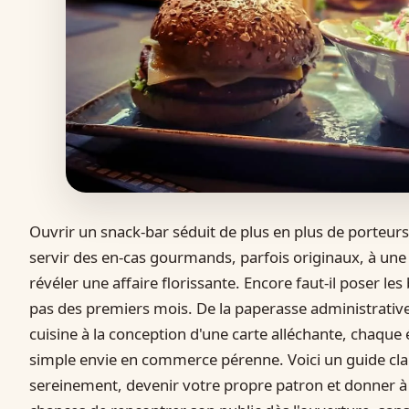
Ouvrir un snack-bar séduit de plus en plus de porteurs
servir des en-cas gourmands, parfois originaux, à une
révéler une affaire florissante. Encore faut-il poser le
pas des premiers mois. De la paperasse administrative
cuisine à la conception d'une carte alléchante, chaq
simple envie en commerce pérenne. Voici un guide clai
sereinement, devenir votre propre patron et donner à 