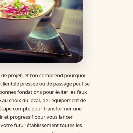
 de projet, et l'on comprend pourquoi :
 clientèle pressée ou de passage peut se
s bonnes fondations pour éviter les faux
 au choix du local, de l'équipement de
ue étape compte pour transformer une
r et progressif pour vous lancer
votre futur établissement toutes les