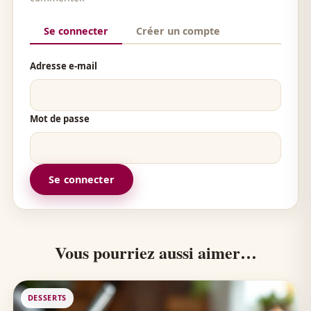
Se connecter
Créer un compte
Adresse e-mail
Mot de passe
Se connecter
Vous pourriez aussi aimer…
DESSERTS