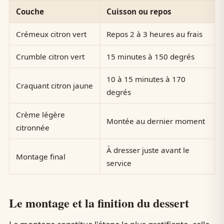
Couche
Cuisson ou repos
Crémeux citron vert
Repos 2 à 3 heures au frais
Crumble citron vert
15 minutes à 150 degrés
10 à 15 minutes à 170
Craquant citron jaune
degrés
Crème légère
Montée au dernier moment
citronnée
À dresser juste avant le
Montage final
service
Le montage et la finition du dessert