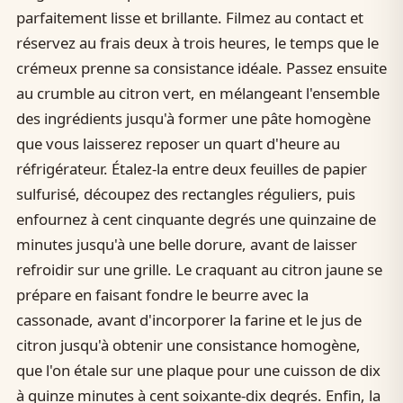
parfaitement lisse et brillante. Filmez au contact et
réservez au frais deux à trois heures, le temps que le
crémeux prenne sa consistance idéale. Passez ensuite
au crumble au citron vert, en mélangeant l'ensemble
des ingrédients jusqu'à former une pâte homogène
que vous laisserez reposer un quart d'heure au
réfrigérateur. Étalez-la entre deux feuilles de papier
sulfurisé, découpez des rectangles réguliers, puis
enfournez à cent cinquante degrés une quinzaine de
minutes jusqu'à une belle dorure, avant de laisser
refroidir sur une grille. Le craquant au citron jaune se
prépare en faisant fondre le beurre avec la
cassonade, avant d'incorporer la farine et le jus de
citron jusqu'à obtenir une consistance homogène,
que l'on étale sur une plaque pour une cuisson de dix
à quinze minutes à cent soixante-dix degrés. Enfin, la