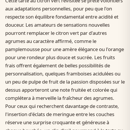
Cette tarte au citron vert revisitée se prête volontiers
aux adaptations personnelles, pour peu que l'on
respecte son équilibre fondamental entre acidité et
douceur. Les amateurs de sensations nouvelles
pourront remplacer le citron vert par d'autres
agrumes au caractère affirmé, comme le
pamplemousse pour une amère élégance ou l'orange
pour une rondeur plus douce et sucrée. Les fruits
frais offrent également de belles possibilités de
personnalisation, quelques framboises acidulées ou
un peu de pulpe de fruit de la passion disposées sur le
dessus apporteront une note fruitée et colorée qui
complétera à merveille la fraîcheur des agrumes.
Pour ceux qui recherchent davantage de contraste,
l'insertion d'éclats de meringue entre les couches
réserve une surprise croquante et généreuse à