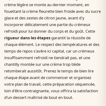
crème légère se monte au dernier moment, en
fouettant la crème fleurette bien froide avec du sucre
glace et des zestes de citron jaune, avant d'y
incorporer délicatement une partie du crémeux
refroidi pour lui donner du corps et du goût. Cette
rigueur dans les étapes
garantit la réussite de
chaque élément. Le respect des températures et des
temps de repos s'avère ici capital, car un crémeux
insuffisamment refroidi ne tiendrait pas, et une
chantilly montée sur une crème trop tiède
retomberait aussitôt. Prenez le temps de bien lire
chaque étape avant de commencer et organisez
votre plan de travail, cette préparation séquencée,
loin d'être contraignante, vous offrira la satisfaction
d'un dessert maîtrisé de bout en bout.