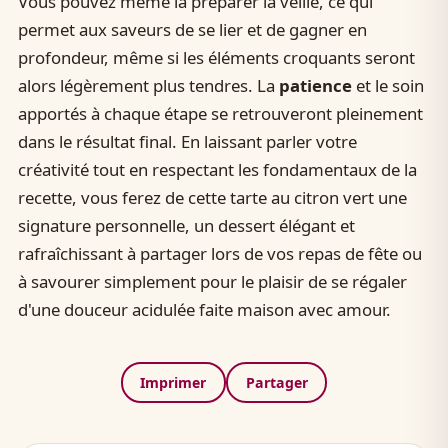
Vous pouvez même la préparer la veille, ce qui
permet aux saveurs de se lier et de gagner en
profondeur, même si les éléments croquants seront
alors légèrement plus tendres. La
patience
et le soin
apportés à chaque étape se retrouveront pleinement
dans le résultat final. En laissant parler votre
créativité tout en respectant les fondamentaux de la
recette, vous ferez de cette tarte au citron vert une
signature personnelle, un dessert élégant et
rafraîchissant à partager lors de vos repas de fête ou
à savourer simplement pour le plaisir de se régaler
d'une douceur acidulée faite maison avec amour.
Imprimer
Partager