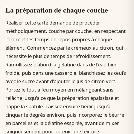
La préparation de chaque couche
Réaliser cette tarte demande de procéder
méthodiquement, couche par couche, en respectant
l'ordre et les temps de repos propres à chaque
élément. Commencez par le crémeux au citron, qui
nécessite le plus de temps de refroidissement.
Ramollissez d'abord la gélatine dans de l'eau bien
froide, puis dans une casserole, blanchissez les œufs
avec le sucre avant d'ajouter le jus de citron vert.
Portez le tout à feu moyen en mélangeant sans
relâche jusqu'à ce que la préparation épaississe et
nappe la spatule. Laissez ensuite tiedir jusqu'à
cinquante degrés environ, puis incorporez le beurre
en parcelles et la gélatine essorée, avant de mixer
soigneusement pour obtenir une texture