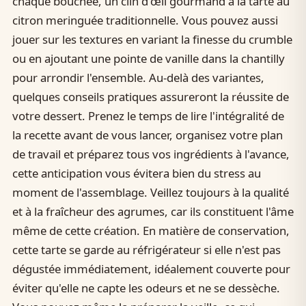
chaque bouchée, un clin d'œil gourmand à la tarte au
citron meringuée traditionnelle. Vous pouvez aussi
jouer sur les textures en variant la finesse du crumble
ou en ajoutant une pointe de vanille dans la chantilly
pour arrondir l'ensemble. Au-delà des variantes,
quelques conseils pratiques assureront la réussite de
votre dessert. Prenez le temps de lire l'intégralité de
la recette avant de vous lancer, organisez votre plan
de travail et préparez tous vos ingrédients à l'avance,
cette anticipation vous évitera bien du stress au
moment de l'assemblage. Veillez toujours à la qualité
et à la fraîcheur des agrumes, car ils constituent l'âme
même de cette création. En matière de conservation,
cette tarte se garde au réfrigérateur si elle n'est pas
dégustée immédiatement, idéalement couverte pour
éviter qu'elle ne capte les odeurs et ne se dessèche.