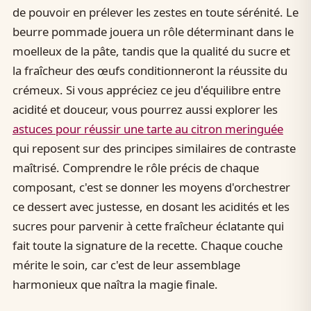
de pouvoir en prélever les zestes en toute sérénité. Le
beurre pommade jouera un rôle déterminant dans le
moelleux de la pâte, tandis que la qualité du sucre et
la fraîcheur des œufs conditionneront la réussite du
crémeux. Si vous appréciez ce jeu d'équilibre entre
acidité et douceur, vous pourrez aussi explorer les
astuces pour réussir une tarte au citron meringuée
qui reposent sur des principes similaires de contraste
maîtrisé. Comprendre le rôle précis de chaque
composant, c'est se donner les moyens d'orchestrer
ce dessert avec justesse, en dosant les acidités et les
sucres pour parvenir à cette fraîcheur éclatante qui
fait toute la signature de la recette. Chaque couche
mérite le soin, car c'est de leur assemblage
harmonieux que naîtra la magie finale.