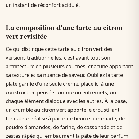
un instant de réconfort acidulé.
La composition d'une tarte au citron
vert revisitée
Ce qui distingue cette tarte au citron vert des
versions traditionnelles, c'est avant tout son
architecture en plusieurs couches, chacune apportant
sa texture et sa nuance de saveur. Oubliez la tarte
plate garnie d'une seule crème, place ici à une
construction pensée comme un entremets, où
chaque élément dialogue avec les autres. À la base,
un crumble au citron vert apporte le croustillant
fondateur, réalisé à partir de beurre pommade, de
poudre d'amandes, de farine, de cassonade et de
zestes râpés qui embaument la pâte de leur parfum