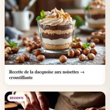
Recette de la dacquoise aux noisettes →
croustillante
DESSERTS