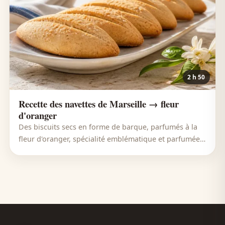
2 h 50
Recette des navettes de Marseille → fleur
d'oranger
Des biscuits secs en forme de barque, parfumés à la
fleur d'oranger, spécialité emblématique et parfumée
de Marseille.