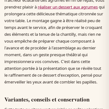
fraîcheur éclatante des agrumes en fin de repas, vous
prendrez plaisir à
réaliser un dessert aux agrumes
qui
prolongera cette délicieuse thématique citronnée sur
votre table. Le montage gagne à être réalisé peu de
temps avant le service, afin de préserver le croquant
des éléments et la tenue de la chantilly, mais rien ne
vous empêche de préparer chaque composant à
l'avance et de procéder à l'assemblage au dernier
moment, dans un geste presque théâtral qui
impressionnera vos convives. C'est dans cette
attention portée à la présentation que se révèle tout
le raffinement de ce dessert d'exception, pensé pour
émerveiller les yeux avant de combler les papilles.
Variantes, conseils et conservation