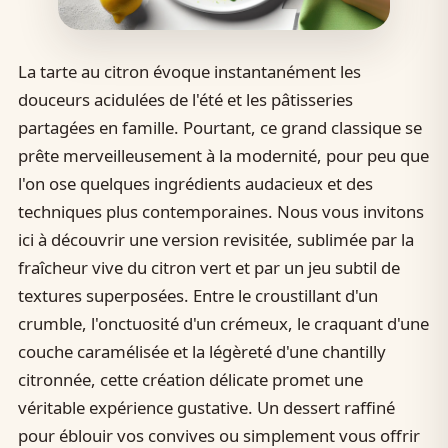
La tarte au citron évoque instantanément les
douceurs acidulées de l'été et les pâtisseries
partagées en famille. Pourtant, ce grand classique se
prête merveilleusement à la modernité, pour peu que
l'on ose quelques ingrédients audacieux et des
techniques plus contemporaines. Nous vous invitons
ici à découvrir une version revisitée, sublimée par la
fraîcheur vive du citron vert et par un jeu subtil de
textures superposées. Entre le croustillant d'un
crumble, l'onctuosité d'un crémeux, le craquant d'une
couche caramélisée et la légèreté d'une chantilly
citronnée, cette création délicate promet une
véritable expérience gustative. Un dessert raffiné
pour éblouir vos convives ou simplement vous offrir