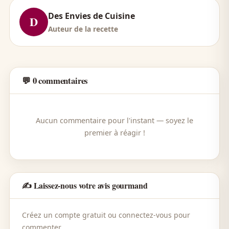
Des Envies de Cuisine
D
Auteur de la recette
💬 0 commentaires
Aucun commentaire pour l'instant — soyez le
premier à réagir !
✍️ Laissez-nous votre avis gourmand
Créez un compte gratuit ou connectez-vous pour
commenter.