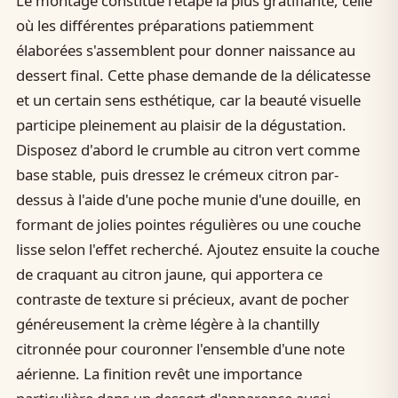
Le montage constitue l'étape la plus gratifiante, celle
où les différentes préparations patiemment
élaborées s'assemblent pour donner naissance au
dessert final. Cette phase demande de la délicatesse
et un certain sens esthétique, car la beauté visuelle
participe pleinement au plaisir de la dégustation.
Disposez d'abord le crumble au citron vert comme
base stable, puis dressez le crémeux citron par-
dessus à l'aide d'une poche munie d'une douille, en
formant de jolies pointes régulières ou une couche
lisse selon l'effet recherché. Ajoutez ensuite la couche
de craquant au citron jaune, qui apportera ce
contraste de texture si précieux, avant de pocher
généreusement la crème légère à la chantilly
citronnée pour couronner l'ensemble d'une note
aérienne. La finition revêt une importance