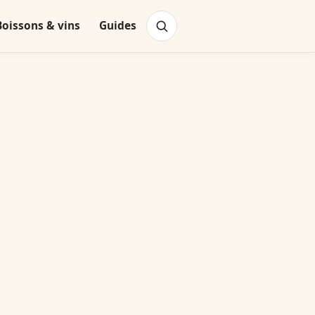
Boissons & vins
Guides