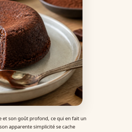
 et son goût profond, ce qui en fait un
 son apparente simplicité se cache