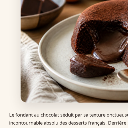
Le fondant au chocolat séduit par sa texture onctueuse
incontournable absolu des desserts français. Derrière