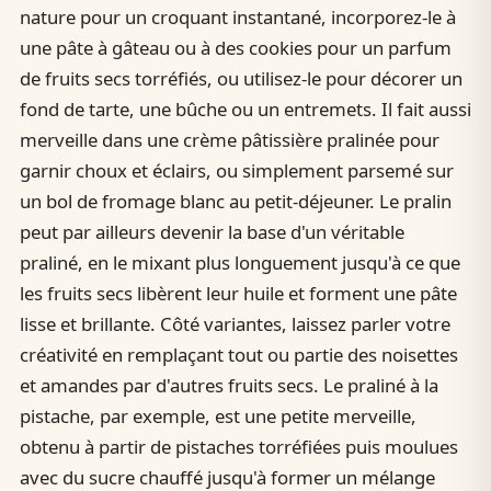
nature pour un croquant instantané, incorporez-le à
une pâte à gâteau ou à des cookies pour un parfum
de fruits secs torréfiés, ou utilisez-le pour décorer un
fond de tarte, une bûche ou un entremets. Il fait aussi
merveille dans une crème pâtissière pralinée pour
garnir choux et éclairs, ou simplement parsemé sur
un bol de fromage blanc au petit-déjeuner. Le pralin
peut par ailleurs devenir la base d'un véritable
praliné, en le mixant plus longuement jusqu'à ce que
les fruits secs libèrent leur huile et forment une pâte
lisse et brillante. Côté variantes, laissez parler votre
créativité en remplaçant tout ou partie des noisettes
et amandes par d'autres fruits secs. Le praliné à la
pistache, par exemple, est une petite merveille,
obtenu à partir de pistaches torréfiées puis moulues
avec du sucre chauffé jusqu'à former un mélange