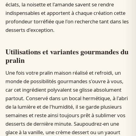
éclats, la noisette et l'amande savent se rendre
indispensables et apportent à chaque création cette
profondeur torréfiée que l'on recherche tant dans les
desserts d'exception.
Utilisations et variantes gourmandes du
pralin
Une fois votre pralin maison réalisé et refroidi, un
monde de possibilités gourmandes s'ouvre à vous,
car cet ingrédient polyvalent se glisse absolument
partout. Conservé dans un bocal hermétique, à l'abri
de la lumière et de l'humidité, il se garde plusieurs
semaines et reste ainsi toujours prêt à sublimer vos
desserts de dernière minute. Saupoudrez-en une
glace à la vanille, une crème dessert ou un yaourt