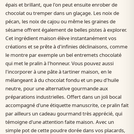
épais et brillant, que l'on peut ensuite enrober de
chocolat ou tremper dans un glaçage. Les noix de
pécan, les noix de cajou ou même les graines de
sésame offrent également de belles pistes à explorer.
Cet ingrédient maison élève instantanément vos
créations et se prête à d'infinies déclinaisons, comme
le montre par exemple un bel entremets chocolaté
qui met le pralin à l'honneur. Vous pouvez aussi
l'incorporer à une pâte à tartiner maison, en le
mélangeant à du chocolat fondu et un peu d'huile
neutre, pour une alternative gourmande aux
préparations industrielles. Offert dans un joli bocal
accompagné d'une étiquette manuscrite, ce pralin fait
par ailleurs un cadeau gourmand très apprécié, qui
témoigne d'une attention faite maison. Avec un
simple pot de cette poudre dorée dans vos placards,