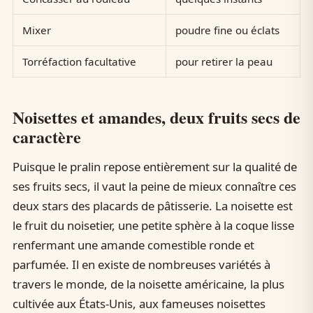
Mixer
poudre fine ou éclats
Torréfaction facultative
pour retirer la peau
Noisettes et amandes, deux fruits secs de
caractère
Puisque le pralin repose entièrement sur la qualité de
ses fruits secs, il vaut la peine de mieux connaître ces
deux stars des placards de pâtisserie. La noisette est
le fruit du noisetier, une petite sphère à la coque lisse
renfermant une amande comestible ronde et
parfumée. Il en existe de nombreuses variétés à
travers le monde, de la noisette américaine, la plus
cultivée aux États-Unis, aux fameuses noisettes