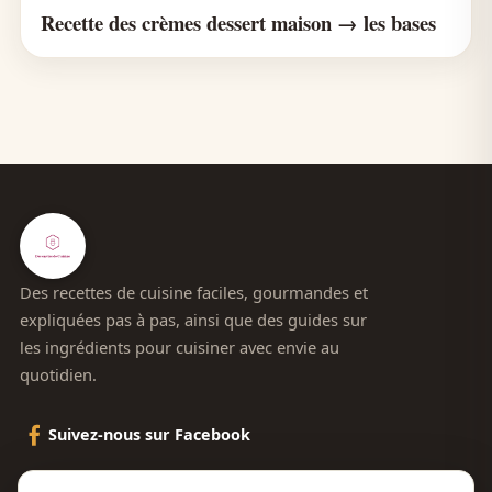
Recette des crèmes dessert maison → les bases
Des recettes de cuisine faciles, gourmandes et
expliquées pas à pas, ainsi que des guides sur
les ingrédients pour cuisiner avec envie au
quotidien.
Suivez-nous sur Facebook