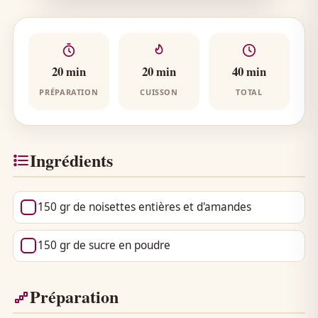
20 min
20 min
40 min
PRÉPARATION
CUISSON
TOTAL
Ingrédients
150 gr de noisettes entières et d'amandes
150 gr de sucre en poudre
Préparation