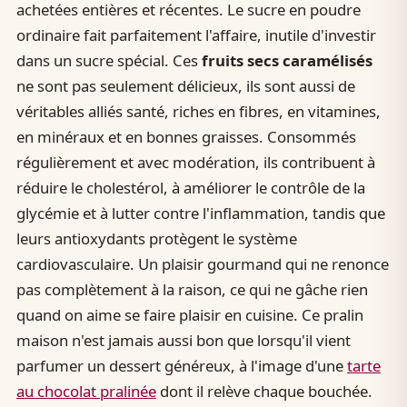
achetées entières et récentes. Le sucre en poudre
ordinaire fait parfaitement l'affaire, inutile d'investir
dans un sucre spécial. Ces
fruits secs caramélisés
ne sont pas seulement délicieux, ils sont aussi de
véritables alliés santé, riches en fibres, en vitamines,
en minéraux et en bonnes graisses. Consommés
régulièrement et avec modération, ils contribuent à
réduire le cholestérol, à améliorer le contrôle de la
glycémie et à lutter contre l'inflammation, tandis que
leurs antioxydants protègent le système
cardiovasculaire. Un plaisir gourmand qui ne renonce
pas complètement à la raison, ce qui ne gâche rien
quand on aime se faire plaisir en cuisine. Ce pralin
maison n'est jamais aussi bon que lorsqu'il vient
parfumer un dessert généreux, à l'image d'une
tarte
au chocolat pralinée
dont il relève chaque bouchée.