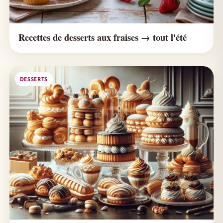
Recettes de desserts aux fraises → tout l'été
DESSERTS