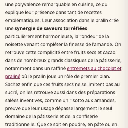
une polyvalence remarquable en cuisine, ce qui
explique leur présence dans tant de recettes
emblématiques. Leur association dans le pralin crée
une
synergie de saveurs torréfiées
particulièrement harmonieuse, la rondeur de la
noisette venant compléter la finesse de l'amande. On
retrouve cette complicité entre fruits secs et cacao
dans de nombreux grands classiques de la pâtisserie,
notamment dans un raffiné
entremets au chocolat et
praliné
où le pralin joue un rôle de premier plan.
Sachez enfin que ces fruits secs ne se limitent pas au
sucré, on les retrouve aussi dans des préparations
salées inventives, comme un risotto aux amandes,
preuve que leur usage dépasse largement le seul
domaine de la pâtisserie et de la confiserie
traditionnelle. Que ce soit en poudre, en pâte ou en