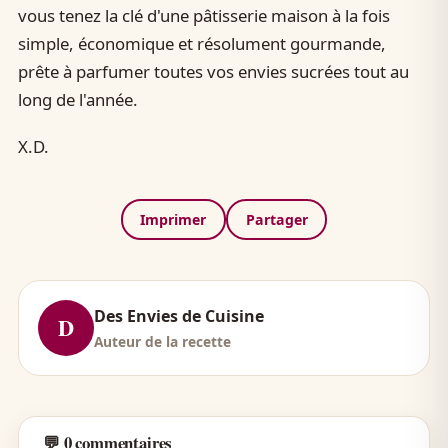
vous tenez la clé d'une pâtisserie maison à la fois
simple, économique et résolument gourmande,
prête à parfumer toutes vos envies sucrées tout au
long de l'année.
X.D.
Imprimer
Partager
Des Envies de Cuisine
D
Auteur de la recette
💬 0 commentaires