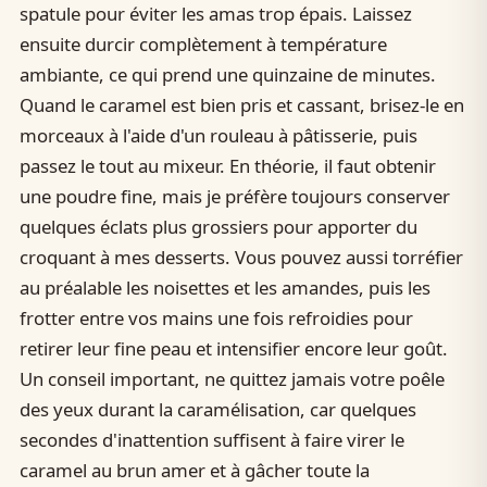
spatule pour éviter les amas trop épais. Laissez
ensuite durcir complètement à température
ambiante, ce qui prend une quinzaine de minutes.
Quand le caramel est bien pris et cassant, brisez-le en
morceaux à l'aide d'un rouleau à pâtisserie, puis
passez le tout au mixeur. En théorie, il faut obtenir
une poudre fine, mais je préfère toujours conserver
quelques éclats plus grossiers pour apporter du
croquant à mes desserts. Vous pouvez aussi torréfier
au préalable les noisettes et les amandes, puis les
frotter entre vos mains une fois refroidies pour
retirer leur fine peau et intensifier encore leur goût.
Un conseil important, ne quittez jamais votre poêle
des yeux durant la caramélisation, car quelques
secondes d'inattention suffisent à faire virer le
caramel au brun amer et à gâcher toute la