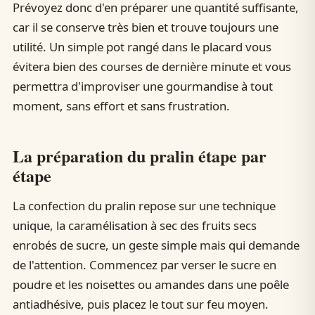
Prévoyez donc d'en préparer une quantité suffisante,
car il se conserve très bien et trouve toujours une
utilité. Un simple pot rangé dans le placard vous
évitera bien des courses de dernière minute et vous
permettra d'improviser une gourmandise à tout
moment, sans effort et sans frustration.
La préparation du pralin étape par
étape
La confection du pralin repose sur une technique
unique, la caramélisation à sec des fruits secs
enrobés de sucre, un geste simple mais qui demande
de l'attention. Commencez par verser le sucre en
poudre et les noisettes ou amandes dans une poêle
antiadhésive, puis placez le tout sur feu moyen.