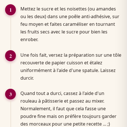
Mettez le sucre et les noisettes (ou amandes
ou les deux) dans une poêle anti-adhésive, sur
feu moyen et faites caraméliser en tournant
les fruits secs avec le sucre pour bien les
enrober.
Une fois fait, versez la préparation sur une tôle
recouverte de papier cuisson et étalez
uniformément à l'aide d'une spatule. Laissez
durcir.
Quand tout a durci, cassez à l'aide d'un
rouleau à pâtisserie et passez au mixer.
Normalement, il faut que cela fasse une
poudre fine mais on préfère toujours garder
des morceaux pour une petite recette ... ;)