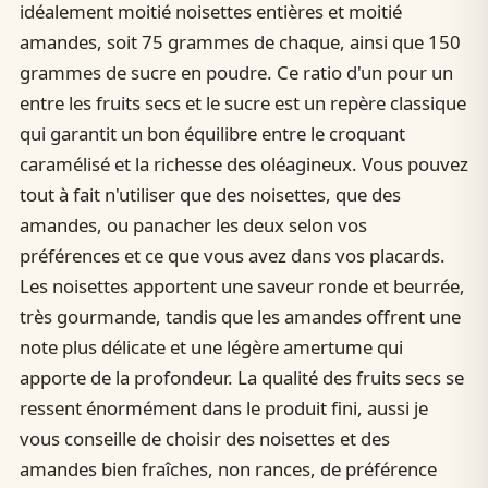
idéalement moitié noisettes entières et moitié
amandes, soit 75 grammes de chaque, ainsi que 150
grammes de sucre en poudre. Ce ratio d'un pour un
entre les fruits secs et le sucre est un repère classique
qui garantit un bon équilibre entre le croquant
caramélisé et la richesse des oléagineux. Vous pouvez
tout à fait n'utiliser que des noisettes, que des
amandes, ou panacher les deux selon vos
préférences et ce que vous avez dans vos placards.
Les noisettes apportent une saveur ronde et beurrée,
très gourmande, tandis que les amandes offrent une
note plus délicate et une légère amertume qui
apporte de la profondeur. La qualité des fruits secs se
ressent énormément dans le produit fini, aussi je
vous conseille de choisir des noisettes et des
amandes bien fraîches, non rances, de préférence