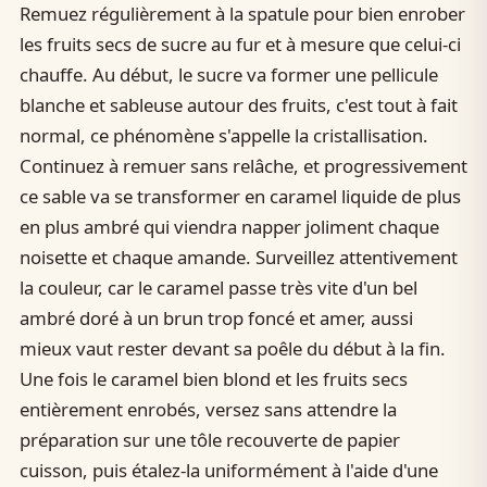
Remuez régulièrement à la spatule pour bien enrober
les fruits secs de sucre au fur et à mesure que celui-ci
chauffe. Au début, le sucre va former une pellicule
blanche et sableuse autour des fruits, c'est tout à fait
normal, ce phénomène s'appelle la cristallisation.
Continuez à remuer sans relâche, et progressivement
ce sable va se transformer en caramel liquide de plus
en plus ambré qui viendra napper joliment chaque
noisette et chaque amande. Surveillez attentivement
la couleur, car le caramel passe très vite d'un bel
ambré doré à un brun trop foncé et amer, aussi
mieux vaut rester devant sa poêle du début à la fin.
Une fois le caramel bien blond et les fruits secs
entièrement enrobés, versez sans attendre la
préparation sur une tôle recouverte de papier
cuisson, puis étalez-la uniformément à l'aide d'une