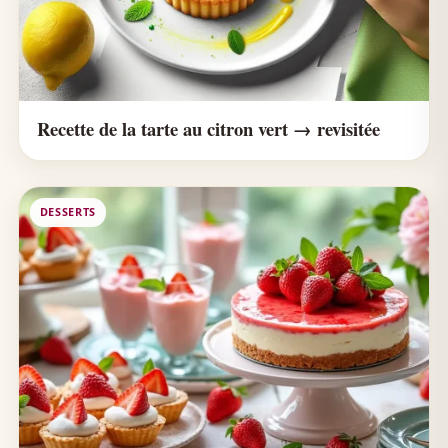
Recette de la tarte au citron vert → revisitée
DESSERTS