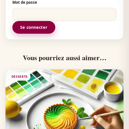
Mot de passe
Se connecter
Vous pourriez aussi aimer…
DESSERTS