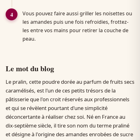
Vous pouvez faire aussi griller les noisettes ou
les amandes puis une fois refroidies, frottez-
les entre vos mains pour retirer la couche de
peau.
Le mot du blog
Le pralin, cette poudre dorée au parfum de fruits secs
caramélisés, est l'un de ces petits trésors de la
pâtisserie que l'on croit réservés aux professionnels
et qui se révèlent pourtant d'une simplicité
déconcertante à réaliser chez soi. Né en France au
dix-septième siècle, il tire son nom du terme praliné
et désigne à l'origine des amandes enrobées de sucre