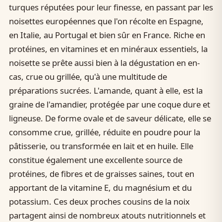
turques réputées pour leur finesse, en passant par les
noisettes européennes que l'on récolte en Espagne,
en Italie, au Portugal et bien sûr en France. Riche en
protéines, en vitamines et en minéraux essentiels, la
noisette se prête aussi bien à la dégustation en en-
cas, crue ou grillée, qu'à une multitude de
préparations sucrées. L'amande, quant à elle, est la
graine de l'amandier, protégée par une coque dure et
ligneuse. De forme ovale et de saveur délicate, elle se
consomme crue, grillée, réduite en poudre pour la
pâtisserie, ou transformée en lait et en huile. Elle
constitue également une excellente source de
protéines, de fibres et de graisses saines, tout en
apportant de la vitamine E, du magnésium et du
potassium. Ces deux proches cousins de la noix
partagent ainsi de nombreux atouts nutritionnels et