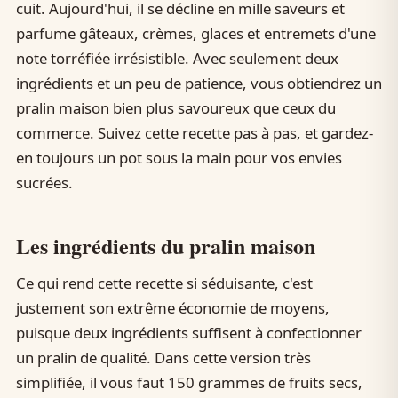
cuit. Aujourd'hui, il se décline en mille saveurs et
parfume gâteaux, crèmes, glaces et entremets d'une
note torréfiée irrésistible. Avec seulement deux
ingrédients et un peu de patience, vous obtiendrez un
pralin maison bien plus savoureux que ceux du
commerce. Suivez cette recette pas à pas, et gardez-
en toujours un pot sous la main pour vos envies
sucrées.
Les ingrédients du pralin maison
Ce qui rend cette recette si séduisante, c'est
justement son extrême économie de moyens,
puisque deux ingrédients suffisent à confectionner
un pralin de qualité. Dans cette version très
simplifiée, il vous faut 150 grammes de fruits secs,