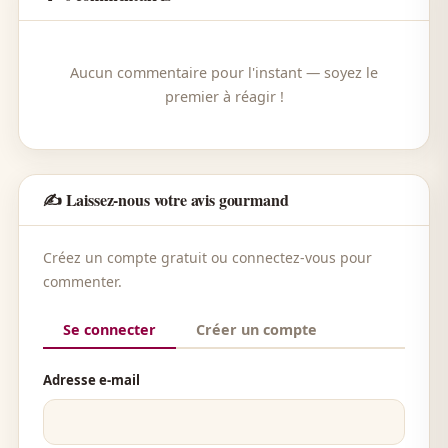
Aucun commentaire pour l'instant — soyez le
premier à réagir !
✍️ Laissez-nous votre avis gourmand
Créez un compte gratuit ou connectez-vous pour
commenter.
Se connecter
Créer un compte
Adresse e-mail