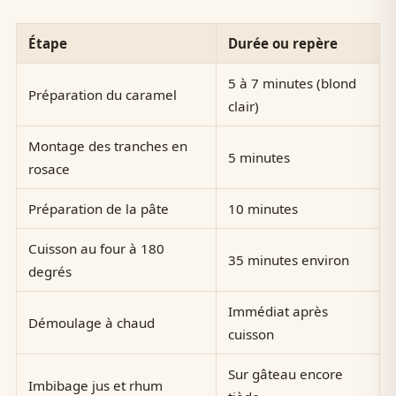
Étape
Durée ou repère
5 à 7 minutes (blond
Préparation du caramel
clair)
Montage des tranches en
5 minutes
rosace
Préparation de la pâte
10 minutes
Cuisson au four à 180
35 minutes environ
degrés
Immédiat après
Démoulage à chaud
cuisson
Sur gâteau encore
Imbibage jus et rhum