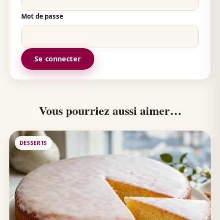
Mot de passe
Se connecter
Vous pourriez aussi aimer…
DESSERTS