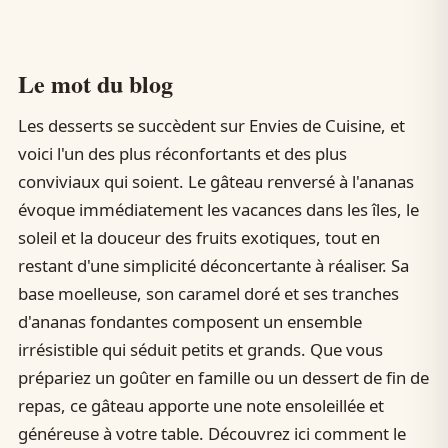
Le mot du blog
Les desserts se succèdent sur Envies de Cuisine, et
voici l'un des plus réconfortants et des plus
conviviaux qui soient. Le gâteau renversé à l'ananas
évoque immédiatement les vacances dans les îles, le
soleil et la douceur des fruits exotiques, tout en
restant d'une simplicité déconcertante à réaliser. Sa
base moelleuse, son caramel doré et ses tranches
d'ananas fondantes composent un ensemble
irrésistible qui séduit petits et grands. Que vous
prépariez un goûter en famille ou un dessert de fin de
repas, ce gâteau apporte une note ensoleillée et
généreuse à votre table. Découvrez ici comment le