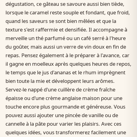
dégustation, ce gâteau se savoure aussi bien tiède,
lorsque le caramel reste souple et fondant, que froid,
quand les saveurs se sont bien mêlées et que la
texture s'est raffermie et densifiée. Il accompagne à
merveille un thé parfumé ou un café serré à l'heure
du goûter, mais aussi un verre de vin doux en fin de
repas. Pensez également à le préparer à l'avance, car
il gagne en moelleux après quelques heures de repos,
le temps que le jus d'ananas et le rhum imprègnent
bien toute la mie et développent leurs arômes.
Servez-le nappé d'une cuillère de crème fraîche
épaisse ou d'une crème anglaise maison pour une
touche encore plus gourmande et généreuse. Vous
pouvez aussi ajouter une pincée de vanille ou de
cannelle à la pâte pour varier les plaisirs. Avec ces
quelques idées, vous transformerez facilement une