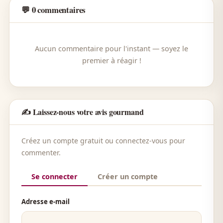
💬 0 commentaires
Aucun commentaire pour l'instant — soyez le
premier à réagir !
✍️ Laissez-nous votre avis gourmand
Créez un compte gratuit ou connectez-vous pour
commenter.
Se connecter
Créer un compte
Adresse e-mail