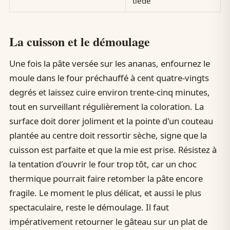
tiède
La cuisson et le démoulage
Une fois la pâte versée sur les ananas, enfournez le
moule dans le four préchauffé à cent quatre-vingts
degrés et laissez cuire environ trente-cinq minutes,
tout en surveillant régulièrement la coloration. La
surface doit dorer joliment et la pointe d'un couteau
plantée au centre doit ressortir sèche, signe que la
cuisson est parfaite et que la mie est prise. Résistez à
la tentation d'ouvrir le four trop tôt, car un choc
thermique pourrait faire retomber la pâte encore
fragile. Le moment le plus délicat, et aussi le plus
spectaculaire, reste le démoulage. Il faut
impérativement retourner le gâteau sur un plat de