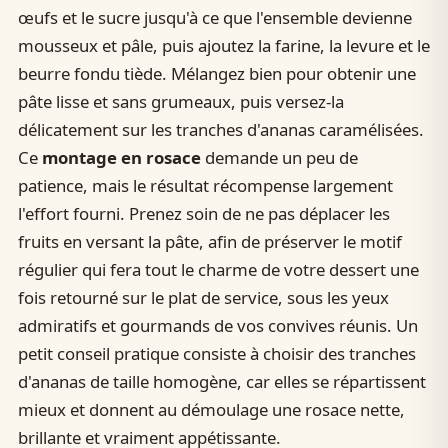
œufs et le sucre jusqu'à ce que l'ensemble devienne
mousseux et pâle, puis ajoutez la farine, la levure et le
beurre fondu tiède. Mélangez bien pour obtenir une
pâte lisse et sans grumeaux, puis versez-la
délicatement sur les tranches d'ananas caramélisées.
Ce
montage en rosace
demande un peu de
patience, mais le résultat récompense largement
l'effort fourni. Prenez soin de ne pas déplacer les
fruits en versant la pâte, afin de préserver le motif
régulier qui fera tout le charme de votre dessert une
fois retourné sur le plat de service, sous les yeux
admiratifs et gourmands de vos convives réunis. Un
petit conseil pratique consiste à choisir des tranches
d'ananas de taille homogène, car elles se répartissent
mieux et donnent au démoulage une rosace nette,
brillante et vraiment appétissante.