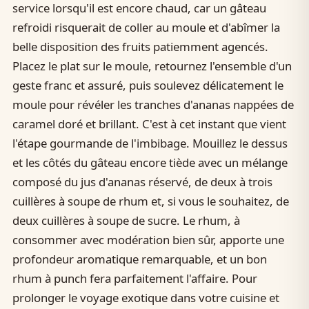
service lorsqu'il est encore chaud, car un gâteau
refroidi risquerait de coller au moule et d'abîmer la
belle disposition des fruits patiemment agencés.
Placez le plat sur le moule, retournez l'ensemble d'un
geste franc et assuré, puis soulevez délicatement le
moule pour révéler les tranches d'ananas nappées de
caramel doré et brillant. C'est à cet instant que vient
l'étape gourmande de l'imbibage. Mouillez le dessus
et les côtés du gâteau encore tiède avec un mélange
composé du jus d'ananas réservé, de deux à trois
cuillères à soupe de rhum et, si vous le souhaitez, de
deux cuillères à soupe de sucre. Le rhum, à
consommer avec modération bien sûr, apporte une
profondeur aromatique remarquable, et un bon
rhum à punch fera parfaitement l'affaire. Pour
prolonger le voyage exotique dans votre cuisine et