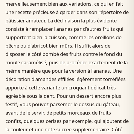
merveilleusement bien aux variations, ce qui en fait
une recette précieuse à garder dans son répertoire de
pâtissier amateur. La déclinaison la plus évidente
consiste à remplacer l'ananas par d'autres fruits qui
supportent bien la cuisson, comme les oreillons de
pêche ou d'abricot bien mûrs. Il suffit alors de
disposer le côté bombé des fruits contre le fond du
moule caramélisé, puis de procéder exactement de la
même manière que pour la version à l'ananas. Une
décoration d'amandes effilées légèrement torréfiées
apporte à cette variante un croquant délicat très
agréable sous la dent. Pour un dessert encore plus
festif, vous pouvez parsemer le dessus du gâteau,
avant de le servir, de petits morceaux de fruits
confits, quelques cerises par exemple, qui ajoutent de
la couleur et une note sucrée supplémentaire. Côté