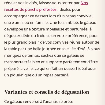
régaler vos invités, laissez-vous tenter par
Nos
recettes de punchs préférées
, idéales pour
accompagner ce dessert lors d'un repas convivial
entre amis ou en famille. Une fois imbibé, le gâteau
développe une texture moelleuse et parfumée, à
déguster tiède ou froid selon votre préférence, pour
le plus grand plaisir de vos convives réunis autour de
la table par une belle journée ensoleillée d'été. Si vous
manquez de temps, sachez que ce gâteau se
transporte très bien et supporte parfaitement d'être
préparé la veille, ce qui en fait un dessert idéal pour
un pique-nique ou un repas partagé.
Variantes et conseils de dégustation
Ce gâteau renversé à l'ananas se prête