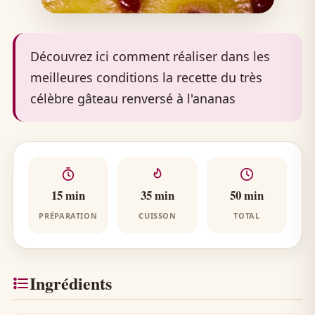
Découvrez ici comment réaliser dans les
meilleures conditions la recette du très
célèbre gâteau renversé à l'ananas
15 min
35 min
50 min
PRÉPARATION
CUISSON
TOTAL
Ingrédients