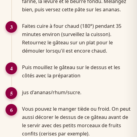
farine, la levure et le beurre fondu. Mélangez
bien, puis versez cette pâte sur les ananas.
Faites cuire à four chaud (180°) pendant 35
minutes environ (surveillez la cuisson).
Retournez le gâteau sur un plat pour le
démouler lorsqu'il est encore chaud.
Puis mouillez le gâteau sur le dessus et les
côtés avec la préparation
jus d'ananas/rhum/sucre.
Vous pouvez le manger tiède ou froid. On peut
aussi décorer le dessus de ce gâteau avant de
le servir avec des petits morceaux de fruits
confits (cerises par exemple).