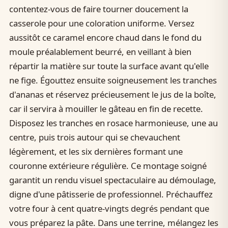
contentez-vous de faire tourner doucement la
casserole pour une coloration uniforme. Versez
aussitôt ce caramel encore chaud dans le fond du
moule préalablement beurré, en veillant à bien
répartir la matière sur toute la surface avant qu'elle
ne fige. Égouttez ensuite soigneusement les tranches
d'ananas et réservez précieusement le jus de la boîte,
car il servira à mouiller le gâteau en fin de recette.
Disposez les tranches en rosace harmonieuse, une au
centre, puis trois autour qui se chevauchent
légèrement, et les six dernières formant une
couronne extérieure régulière. Ce montage soigné
garantit un rendu visuel spectaculaire au démoulage,
digne d'une pâtisserie de professionnel. Préchauffez
votre four à cent quatre-vingts degrés pendant que
vous préparez la pâte. Dans une terrine, mélangez les