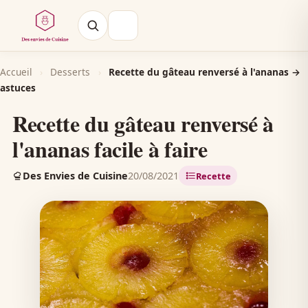
Accueil
›
Desserts
›
Recette du gâteau renversé à l'ananas →
astuces
Recette du gâteau renversé à
l'ananas facile à faire
Des Envies de Cuisine
20/08/2021
Recette