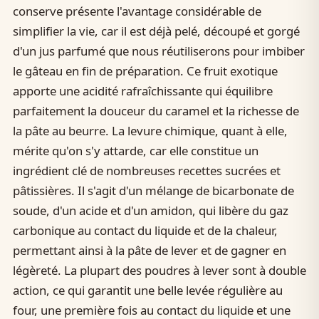
conserve présente l'avantage considérable de
simplifier la vie, car il est déjà pelé, découpé et gorgé
d'un jus parfumé que nous réutiliserons pour imbiber
le gâteau en fin de préparation. Ce fruit exotique
apporte une acidité rafraîchissante qui équilibre
parfaitement la douceur du caramel et la richesse de
la pâte au beurre. La levure chimique, quant à elle,
mérite qu'on s'y attarde, car elle constitue un
ingrédient clé de nombreuses recettes sucrées et
pâtissières. Il s'agit d'un mélange de bicarbonate de
soude, d'un acide et d'un amidon, qui libère du gaz
carbonique au contact du liquide et de la chaleur,
permettant ainsi à la pâte de lever et de gagner en
légèreté. La plupart des poudres à lever sont à double
action, ce qui garantit une belle levée régulière au
four, une première fois au contact du liquide et une