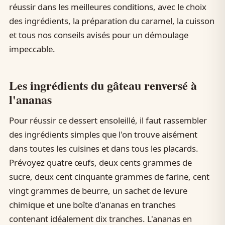
réussir dans les meilleures conditions, avec le choix
des ingrédients, la préparation du caramel, la cuisson
et tous nos conseils avisés pour un démoulage
impeccable.
Les ingrédients du gâteau renversé à
l'ananas
Pour réussir ce dessert ensoleillé, il faut rassembler
des ingrédients simples que l'on trouve aisément
dans toutes les cuisines et dans tous les placards.
Prévoyez quatre œufs, deux cents grammes de
sucre, deux cent cinquante grammes de farine, cent
vingt grammes de beurre, un sachet de levure
chimique et une boîte d'ananas en tranches
contenant idéalement dix tranches. L'ananas en