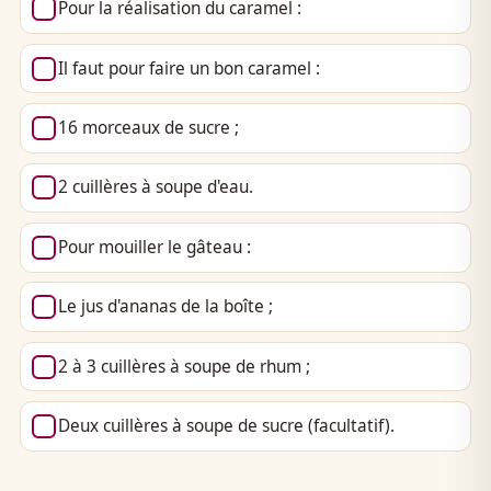
Pour la réalisation du caramel :
Il faut pour faire un bon caramel :
16 morceaux de sucre ;
2 cuillères à soupe d'eau.
Pour mouiller le gâteau :
Le jus d'ananas de la boîte ;
2 à 3 cuillères à soupe de rhum ;
Deux cuillères à soupe de sucre (facultatif).