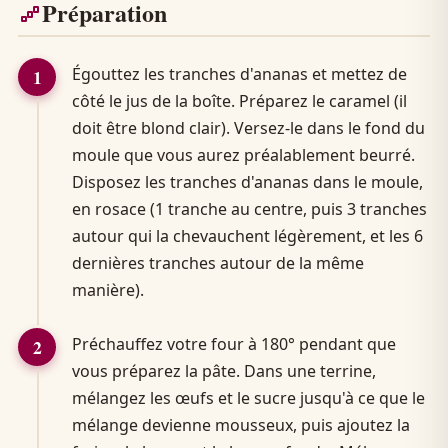
Préparation
Égouttez les tranches d'ananas et mettez de
côté le jus de la boîte. Préparez le caramel (il
doit être blond clair). Versez-le dans le fond du
moule que vous aurez préalablement beurré.
Disposez les tranches d'ananas dans le moule,
en rosace (1 tranche au centre, puis 3 tranches
autour qui la chevauchent légèrement, et les 6
dernières tranches autour de la même
manière).
Préchauffez votre four à 180° pendant que
vous préparez la pâte. Dans une terrine,
mélangez les œufs et le sucre jusqu'à ce que le
mélange devienne mousseux, puis ajoutez la