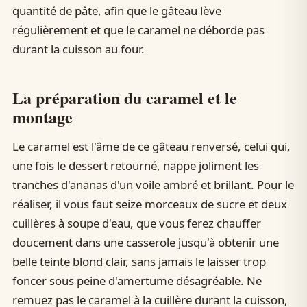
quantité de pâte, afin que le gâteau lève
régulièrement et que le caramel ne déborde pas
durant la cuisson au four.
La préparation du caramel et le
montage
Le caramel est l'âme de ce gâteau renversé, celui qui,
une fois le dessert retourné, nappe joliment les
tranches d'ananas d'un voile ambré et brillant. Pour le
réaliser, il vous faut seize morceaux de sucre et deux
cuillères à soupe d'eau, que vous ferez chauffer
doucement dans une casserole jusqu'à obtenir une
belle teinte blond clair, sans jamais le laisser trop
foncer sous peine d'amertume désagréable. Ne
remuez pas le caramel à la cuillère durant la cuisson,