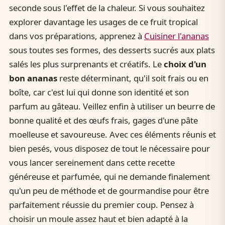
seconde sous l'effet de la chaleur. Si vous souhaitez
explorer davantage les usages de ce fruit tropical
dans vos préparations, apprenez à
Cuisiner l'ananas
sous toutes ses formes, des desserts sucrés aux plats
salés les plus surprenants et créatifs. Le
choix d'un
bon ananas
reste déterminant, qu'il soit frais ou en
boîte, car c'est lui qui donne son identité et son
parfum au gâteau. Veillez enfin à utiliser un beurre de
bonne qualité et des œufs frais, gages d'une pâte
moelleuse et savoureuse. Avec ces éléments réunis et
bien pesés, vous disposez de tout le nécessaire pour
vous lancer sereinement dans cette recette
généreuse et parfumée, qui ne demande finalement
qu'un peu de méthode et de gourmandise pour être
parfaitement réussie du premier coup. Pensez à
choisir un moule assez haut et bien adapté à la