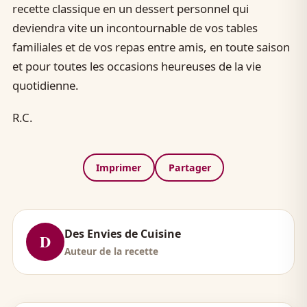
recette classique en un dessert personnel qui
deviendra vite un incontournable de vos tables
familiales et de vos repas entre amis, en toute saison
et pour toutes les occasions heureuses de la vie
quotidienne.
R.C.
Imprimer
Partager
Des Envies de Cuisine
D
Auteur de la recette