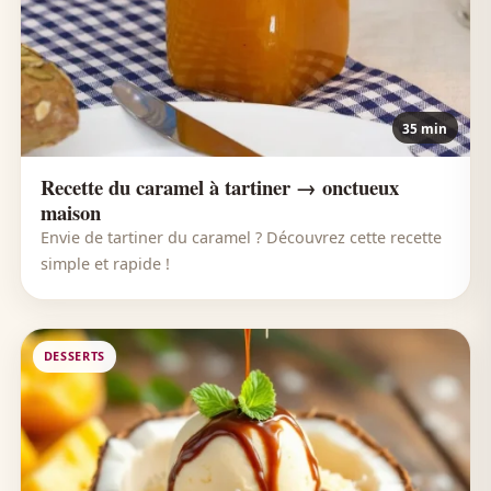
35 min
Recette du caramel à tartiner → onctueux
maison
Envie de tartiner du caramel ? Découvrez cette recette
simple et rapide !
DESSERTS