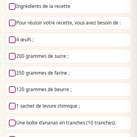
Ingrédients de la recette
Pour réussir votre recette, vous avez besoin de :
4 œufs ;
200 grammes de sucre ;
250 grammes de farine ;
120 grammes de beurre ;
1 sachet de levure chimique ;
Une boîte d'ananas en tranches (10 tranches).