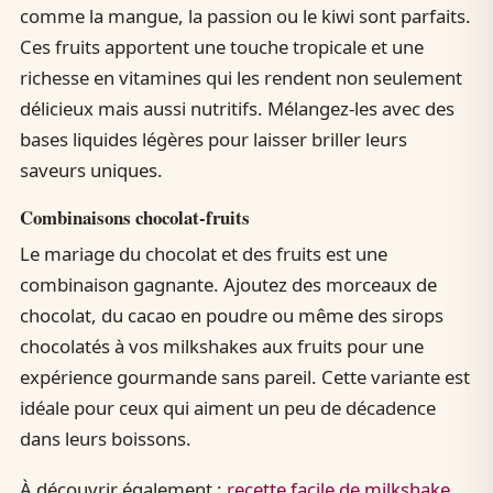
comme la mangue, la passion ou le kiwi sont parfaits.
Ces fruits apportent une touche tropicale et une
richesse en vitamines qui les rendent non seulement
délicieux mais aussi nutritifs. Mélangez-les avec des
bases liquides légères pour laisser briller leurs
saveurs uniques.
Combinaisons chocolat-fruits
Le mariage du chocolat et des fruits est une
combinaison gagnante. Ajoutez des morceaux de
chocolat, du cacao en poudre ou même des sirops
chocolatés à vos milkshakes aux fruits pour une
expérience gourmande sans pareil. Cette variante est
idéale pour ceux qui aiment un peu de décadence
dans leurs boissons.
À découvrir également :
recette facile de milkshake