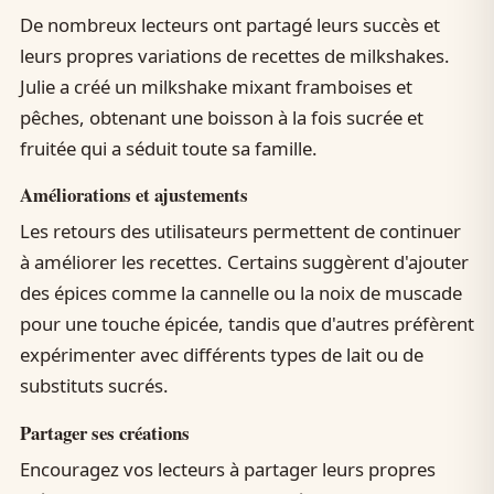
De nombreux lecteurs ont partagé leurs succès et
leurs propres variations de recettes de milkshakes.
Julie a créé un milkshake mixant framboises et
pêches, obtenant une boisson à la fois sucrée et
fruitée qui a séduit toute sa famille.
Améliorations et ajustements
Les retours des utilisateurs permettent de continuer
à améliorer les recettes. Certains suggèrent d'ajouter
des épices comme la cannelle ou la noix de muscade
pour une touche épicée, tandis que d'autres préfèrent
expérimenter avec différents types de lait ou de
substituts sucrés.
Partager ses créations
Encouragez vos lecteurs à partager leurs propres