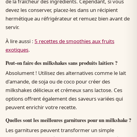
de la fraîcheur des ingrédients. Cependant, si vous
devez les conserver, placez-les dans un récipient
hermétique au réfrigérateur et remuez bien avant de
servir.
À lire aussi :
5 recettes de smoothies aux fruits
exotiques
.
Peut-on faire des milkshakes sans produits laitiers ?
Absolument ! Utilisez des alternatives comme le lait
d'amande, de soja ou de coco pour créer des
milkshakes délicieux et crémeux sans lactose. Ces
options offrent également des saveurs variées qui
peuvent enrichir votre recette.
Quelles sont les meilleures garnitures pour un milkshake ?
Les garnitures peuvent transformer un simple