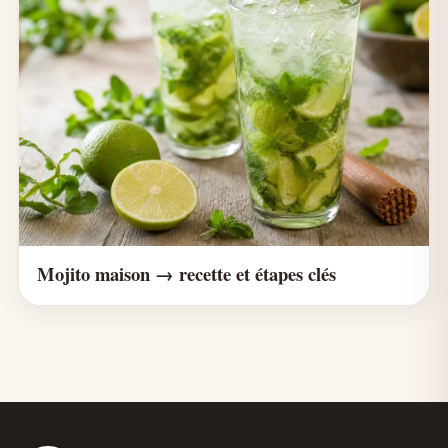
Mojito maison → recette et étapes clés