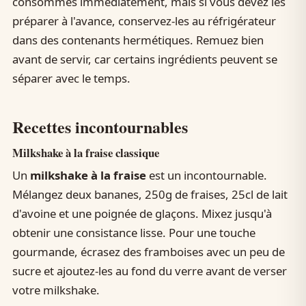
consommés immédiatement, mais si vous devez les
préparer à l'avance, conservez-les au réfrigérateur
dans des contenants hermétiques. Remuez bien
avant de servir, car certains ingrédients peuvent se
séparer avec le temps.
Recettes incontournables
Milkshake à la fraise classique
Un
milkshake à la fraise
est un incontournable.
Mélangez deux bananes, 250g de fraises, 25cl de lait
d'avoine et une poignée de glaçons. Mixez jusqu'à
obtenir une consistance lisse. Pour une touche
gourmande, écrasez des framboises avec un peu de
sucre et ajoutez-les au fond du verre avant de verser
votre milkshake.