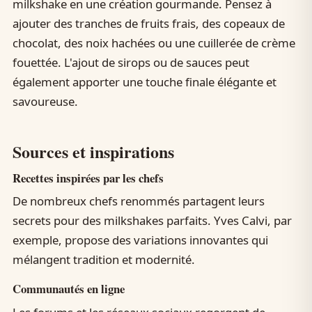
milkshake en une création gourmande. Pensez à
ajouter des tranches de fruits frais, des copeaux de
chocolat, des noix hachées ou une cuillerée de crème
fouettée. L'ajout de sirops ou de sauces peut
également apporter une touche finale élégante et
savoureuse.
Sources et inspirations
Recettes inspirées par les chefs
De nombreux chefs renommés partagent leurs
secrets pour des milkshakes parfaits. Yves Calvi, par
exemple, propose des variations innovantes qui
mélangent tradition et modernité.
Communautés en ligne