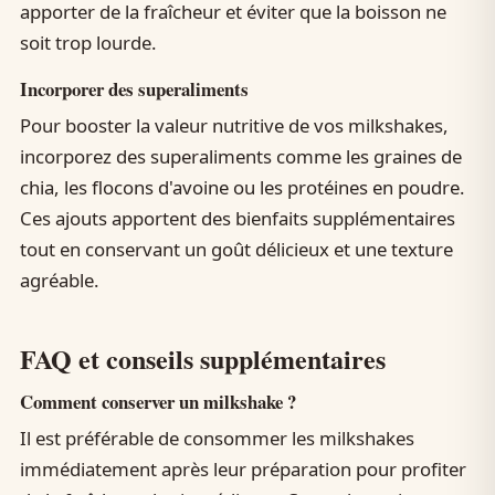
apporter de la fraîcheur et éviter que la boisson ne
soit trop lourde.
Incorporer des superaliments
Pour booster la valeur nutritive de vos milkshakes,
incorporez des superaliments comme les graines de
chia, les flocons d'avoine ou les protéines en poudre.
Ces ajouts apportent des bienfaits supplémentaires
tout en conservant un goût délicieux et une texture
agréable.
FAQ et conseils supplémentaires
Comment conserver un milkshake ?
Il est préférable de consommer les milkshakes
immédiatement après leur préparation pour profiter