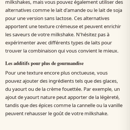
milkshakes, mais vous pouvez également utiliser des
alternatives comme le lait d'amande ou le lait de soja
pour une version sans lactose. Ces alternatives
apportent une texture crémeuse et peuvent enrichir
les saveurs de votre milkshake. N'hésitez pas à
expérimenter avec différents types de laits pour
trouver la combinaison qui vous convient le mieux.
Les additifs pour plus de gourmandise
Pour une texture encore plus onctueuse, vous
pouvez ajouter des ingrédients tels que des glaces,
du yaourt ou de la crème fouettée. Par exemple, un
ajout de yaourt nature peut apporter de la légèreté,
tandis que des épices comme la cannelle ou la vanille
peuvent rehausser le goût de votre milkshake.