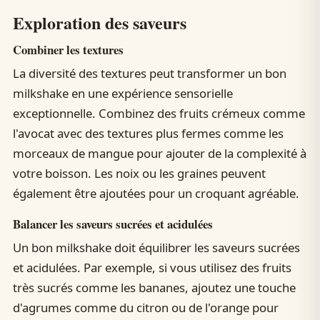
Exploration des saveurs
Combiner les textures
La diversité des textures peut transformer un bon
milkshake en une expérience sensorielle
exceptionnelle. Combinez des fruits crémeux comme
l'avocat avec des textures plus fermes comme les
morceaux de mangue pour ajouter de la complexité à
votre boisson. Les noix ou les graines peuvent
également être ajoutées pour un croquant agréable.
Balancer les saveurs sucrées et acidulées
Un bon milkshake doit équilibrer les saveurs sucrées
et acidulées. Par exemple, si vous utilisez des fruits
très sucrés comme les bananes, ajoutez une touche
d'agrumes comme du citron ou de l'orange pour