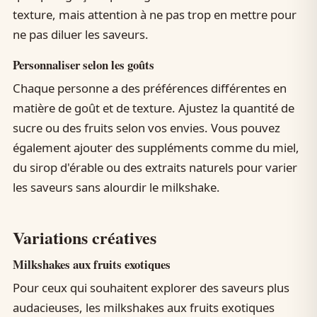
texture, mais attention à ne pas trop en mettre pour
ne pas diluer les saveurs.
Personnaliser selon les goûts
Chaque personne a des préférences différentes en
matière de goût et de texture. Ajustez la quantité de
sucre ou des fruits selon vos envies. Vous pouvez
également ajouter des suppléments comme du miel,
du sirop d'érable ou des extraits naturels pour varier
les saveurs sans alourdir le milkshake.
Variations créatives
Milkshakes aux fruits exotiques
Pour ceux qui souhaitent explorer des saveurs plus
audacieuses, les milkshakes aux fruits exotiques