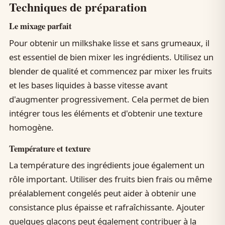
Techniques de préparation
Le mixage parfait
Pour obtenir un milkshake lisse et sans grumeaux, il
est essentiel de bien mixer les ingrédients. Utilisez un
blender de qualité et commencez par mixer les fruits
et les bases liquides à basse vitesse avant
d'augmenter progressivement. Cela permet de bien
intégrer tous les éléments et d'obtenir une texture
homogène.
Température et texture
La température des ingrédients joue également un
rôle important. Utiliser des fruits bien frais ou même
préalablement congelés peut aider à obtenir une
consistance plus épaisse et rafraîchissante. Ajouter
quelques glaçons peut également contribuer à la