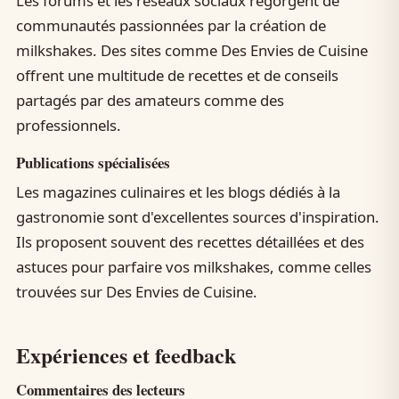
Les forums et les réseaux sociaux regorgent de
communautés passionnées par la création de
milkshakes. Des sites comme Des Envies de Cuisine
offrent une multitude de recettes et de conseils
partagés par des amateurs comme des
professionnels.
Publications spécialisées
Les magazines culinaires et les blogs dédiés à la
gastronomie sont d'excellentes sources d'inspiration.
Ils proposent souvent des recettes détaillées et des
astuces pour parfaire vos milkshakes, comme celles
trouvées sur Des Envies de Cuisine.
Expériences et feedback
Commentaires des lecteurs