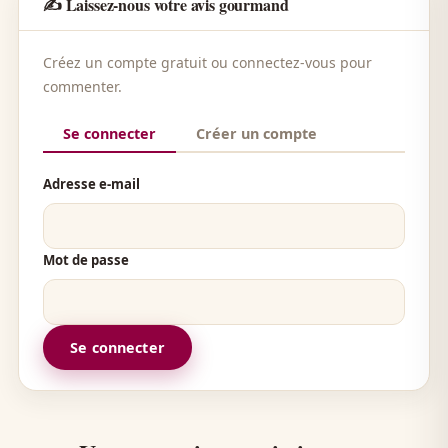
✍️ Laissez-nous votre avis gourmand
Créez un compte gratuit ou connectez-vous pour
commenter.
Se connecter
Créer un compte
Adresse e-mail
Mot de passe
Se connecter