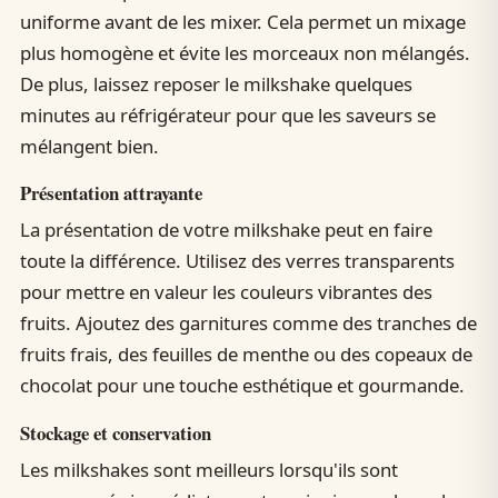
uniforme avant de les mixer. Cela permet un mixage
plus homogène et évite les morceaux non mélangés.
De plus, laissez reposer le milkshake quelques
minutes au réfrigérateur pour que les saveurs se
mélangent bien.
Présentation attrayante
La présentation de votre milkshake peut en faire
toute la différence. Utilisez des verres transparents
pour mettre en valeur les couleurs vibrantes des
fruits. Ajoutez des garnitures comme des tranches de
fruits frais, des feuilles de menthe ou des copeaux de
chocolat pour une touche esthétique et gourmande.
Stockage et conservation
Les milkshakes sont meilleurs lorsqu'ils sont