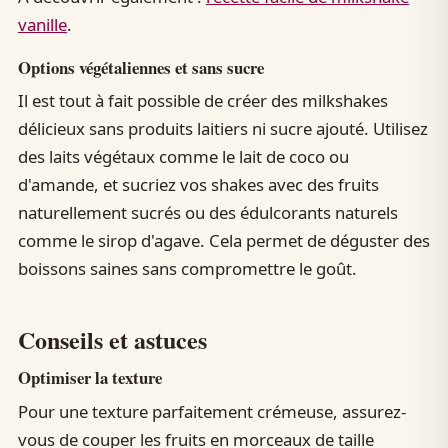
vanille
.
Options végétaliennes et sans sucre
Il est tout à fait possible de créer des milkshakes
délicieux sans produits laitiers ni sucre ajouté. Utilisez
des laits végétaux comme le lait de coco ou
d'amande, et sucriez vos shakes avec des fruits
naturellement sucrés ou des édulcorants naturels
comme le sirop d'agave. Cela permet de déguster des
boissons saines sans compromettre le goût.
Conseils et astuces
Optimiser la texture
Pour une texture parfaitement crémeuse, assurez-
vous de couper les fruits en morceaux de taille