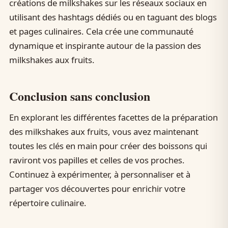
créations de milkshakes sur les réseaux sociaux en
utilisant des hashtags dédiés ou en taguant des blogs
et pages culinaires. Cela crée une communauté
dynamique et inspirante autour de la passion des
milkshakes aux fruits.
Conclusion sans conclusion
En explorant les différentes facettes de la préparation
des milkshakes aux fruits, vous avez maintenant
toutes les clés en main pour créer des boissons qui
raviront vos papilles et celles de vos proches.
Continuez à expérimenter, à personnaliser et à
partager vos découvertes pour enrichir votre
répertoire culinaire.