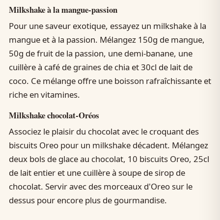
Milkshake à la mangue-passion
Pour une saveur exotique, essayez un milkshake à la
mangue et à la passion. Mélangez 150g de mangue,
50g de fruit de la passion, une demi-banane, une
cuillère à café de graines de chia et 30cl de lait de
coco. Ce mélange offre une boisson rafraîchissante et
riche en vitamines.
Milkshake chocolat-Oréos
Associez le plaisir du chocolat avec le croquant des
biscuits Oreo pour un milkshake décadent. Mélangez
deux bols de glace au chocolat, 10 biscuits Oreo, 25cl
de lait entier et une cuillère à soupe de sirop de
chocolat. Servir avec des morceaux d'Oreo sur le
dessus pour encore plus de gourmandise.