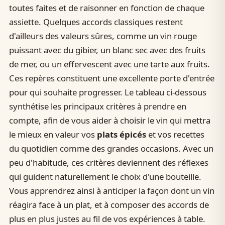
toutes faites et de raisonner en fonction de chaque
assiette. Quelques accords classiques restent
d'ailleurs des valeurs sûres, comme un vin rouge
puissant avec du gibier, un blanc sec avec des fruits
de mer, ou un effervescent avec une tarte aux fruits.
Ces repères constituent une excellente porte d'entrée
pour qui souhaite progresser. Le tableau ci-dessous
synthétise les principaux critères à prendre en
compte, afin de vous aider à choisir le vin qui mettra
le mieux en valeur vos
plats épicés
et vos recettes
du quotidien comme des grandes occasions. Avec un
peu d'habitude, ces critères deviennent des réflexes
qui guident naturellement le choix d'une bouteille.
Vous apprendrez ainsi à anticiper la façon dont un vin
réagira face à un plat, et à composer des accords de
plus en plus justes au fil de vos expériences à table.