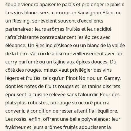
souple viendra apaiser le palais et prolonger le plaisir.
Les vins blancs secs, comme un Sauvignon Blanc ou
un Riesling, se révèlent souvent d'excellents
partenaires : leurs arômes fruités et leur acidité
rafraîchissante contrebalancent les épices avec
élégance. Un Riesling d'Alsace ou un blanc de la vallée
de la Loire s'accorde ainsi merveilleusement avec un
curry parfumé ou un tajine aux épices douces. Du
côté des rouges, mieux vaut privilégier des vins
légers et fruités, tels qu'un Pinot Noir ou un Gamay,
dont les notes de fruits rouges et les tanins discrets
épousent la cuisine relevée sans l'alourdir. Pour des
plats plus robustes, un rouge structuré pourra
convenir, à condition de rester attentif à l'équilibre.
Les rosés, enfin, offrent une belle polyvalence : leur
fraîcheur et leurs arômes fruités adoucissent la