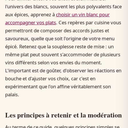
l'univers des blancs, souvent les plus polyvalents face
aux épices, apprenez à
choisir un vin blanc pour
accompagner vos plats
. Ces repères par cuisine vous
permettront de composer des accords justes et
savoureux, quelle que soit l'origine de votre menu
épicé. Retenez que la souplesse reste de mise : un
même plat peut souvent s'accommoder de plusieurs
vins différents selon vos envies du moment.
L'important est de goûter, d'observer les réactions en
bouche et d'ajuster vos choix, car c'est en
expérimentant que l'on affine véritablement son
palais.
Les principes à retenir et la modération
Au terme de ce guide, quelques principes simples se