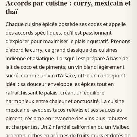
Accords par cuisine : curry, mexicain et
thaï
Chaque cuisine épicée possède ses codes et appelle
des accords spécifiques, qu'il est passionnant
d'explorer pour maximiser le plaisir gustatif. Prenons
d'abord le curry, ce grand classique des cuisines
indienne et asiatique. Lorsqu'il est préparé à base de
lait de coco et de piments, un vin blanc légèrement
sucré, comme un vin d'Alsace, offre un contrepoint
idéal : sa douceur enveloppe les épices tout en
rafraîchissant le palais, créant un équilibre
harmonieux entre chaleur et onctuosité. La cuisine
mexicaine, avec ses tacos relevés et ses sauces au
piment, réclame en revanche des vins plus robustes
et charpentés. Un Zinfandel californien ou un Malbec
argentin, riches en arômes de fruits mûrs et dotés de