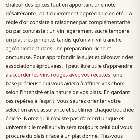
chaleur des épices tout en apportant une note
désaltérante, particulièrement appréciable en été. La
règle d'or consiste à raisonner par complémentarité
ou par contraste : un vin légèrement sucré tempère
un plat très pimenté, tandis qu'un vin vif tranche
agréablement dans une préparation riche et
onctueuse. Pour approfondir le sujet et découvrir des
associations éprouvées, il peut être utile d'apprendre
à
accorder les vins rouges avec vos recettes
, une
base précieuse qui vous aidera à affiner vos choix
selon l'intensité et la nature de vos plats. En gardant
ces repères à l'esprit, vous saurez orienter votre
sélection avec assurance et sublimer chaque bouchée
épicée. Notez qu'il n'existe pas d'accord unique et
universel : le meilleur vin sera toujours celui qui vous
procure du plaisir face à un plat donné. Fiez-vous