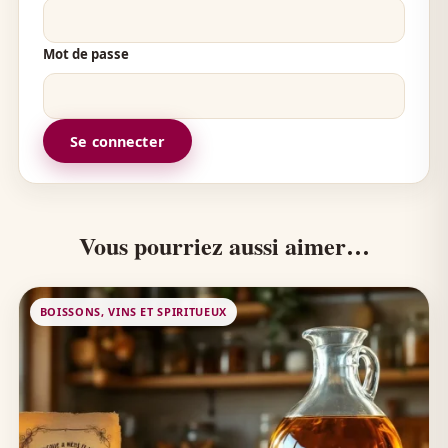
Mot de passe
Se connecter
Vous pourriez aussi aimer…
BOISSONS, VINS ET SPIRITUEUX