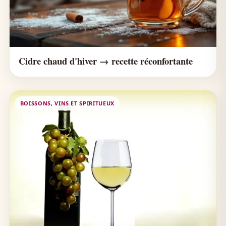
Cidre chaud d'hiver → recette réconfortante
BOISSONS, VINS ET SPIRITUEUX