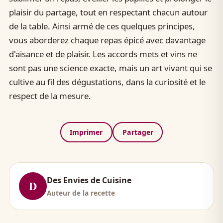
plaisir du partage, tout en respectant chacun autour
de la table. Ainsi armé de ces quelques principes,
vous aborderez chaque repas épicé avec davantage
d'aisance et de plaisir. Les accords mets et vins ne
sont pas une science exacte, mais un art vivant qui se
cultive au fil des dégustations, dans la curiosité et le
respect de la mesure.
Imprimer
Partager
Des Envies de Cuisine
D
Auteur de la recette