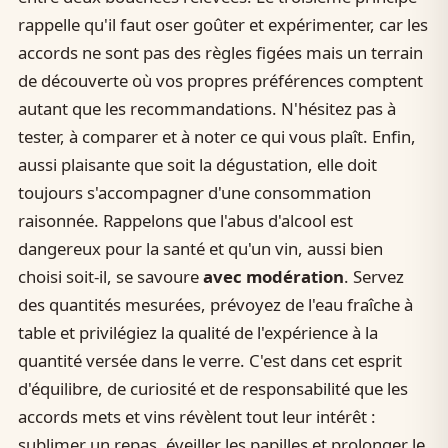
rappelle qu'il faut oser goûter et expérimenter, car les
accords ne sont pas des règles figées mais un terrain
de découverte où vos propres préférences comptent
autant que les recommandations. N'hésitez pas à
tester, à comparer et à noter ce qui vous plaît. Enfin,
aussi plaisante que soit la dégustation, elle doit
toujours s'accompagner d'une consommation
raisonnée. Rappelons que l'abus d'alcool est
dangereux pour la santé et qu'un vin, aussi bien
choisi soit-il, se savoure
avec modération
. Servez
des quantités mesurées, prévoyez de l'eau fraîche à
table et privilégiez la qualité de l'expérience à la
quantité versée dans le verre. C'est dans cet esprit
d'équilibre, de curiosité et de responsabilité que les
accords mets et vins révèlent tout leur intérêt :
sublimer un repas, éveiller les papilles et prolonger le