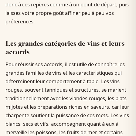
donc à ces repères comme à un point de départ, puis
laissez votre propre goût affiner peu à peu vos
préférences.
Les grandes catégories de vins et leurs
accords
Pour réussir ses accords, il est utile de connaître les
grandes familles de vins et les caractéristiques qui
déterminent leur comportement à table. Les vins
rouges, souvent tanniques et structurés, se marient
traditionnellement avec les viandes rouges, les plats
mijotés et les préparations riches en saveurs, car leur
charpente soutient la puissance de ces mets. Les vins
blancs, secs et vifs, accompagnent quant à eux à
merveille les poissons, les fruits de mer et certains