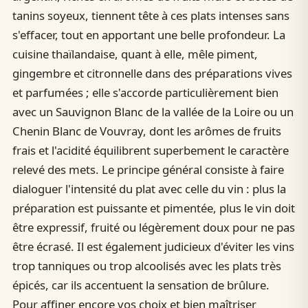
tanins soyeux, tiennent tête à ces plats intenses sans
s'effacer, tout en apportant une belle profondeur. La
cuisine thaïlandaise, quant à elle, mêle piment,
gingembre et citronnelle dans des préparations vives
et parfumées ; elle s'accorde particulièrement bien
avec un Sauvignon Blanc de la vallée de la Loire ou un
Chenin Blanc de Vouvray, dont les arômes de fruits
frais et l'acidité équilibrent superbement le caractère
relevé des mets. Le principe général consiste à faire
dialoguer l'intensité du plat avec celle du vin : plus la
préparation est puissante et pimentée, plus le vin doit
être expressif, fruité ou légèrement doux pour ne pas
être écrasé. Il est également judicieux d'éviter les vins
trop tanniques ou trop alcoolisés avec les plats très
épicés, car ils accentuent la sensation de brûlure.
Pour affiner encore vos choix et bien maîtriser