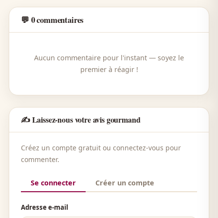
💬 0 commentaires
Aucun commentaire pour l'instant — soyez le
premier à réagir !
✍️ Laissez-nous votre avis gourmand
Créez un compte gratuit ou connectez-vous pour
commenter.
Se connecter
Créer un compte
Adresse e-mail