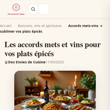
Accueil
›
Boissons, vins et spiritueux
›
Accords mets-vins →
sublimer vos plats épicés
Les accords mets et vins pour
vos plats épicés
Des Envies de Cuisine
11/03/2025