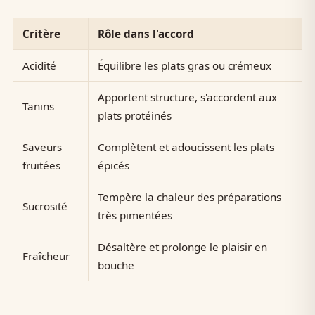
Critère
Rôle dans l'accord
Acidité
Équilibre les plats gras ou crémeux
Apportent structure, s'accordent aux
Tanins
plats protéinés
Saveurs
Complètent et adoucissent les plats
fruitées
épicés
Tempère la chaleur des préparations
Sucrosité
très pimentées
Désaltère et prolonge le plaisir en
Fraîcheur
bouche